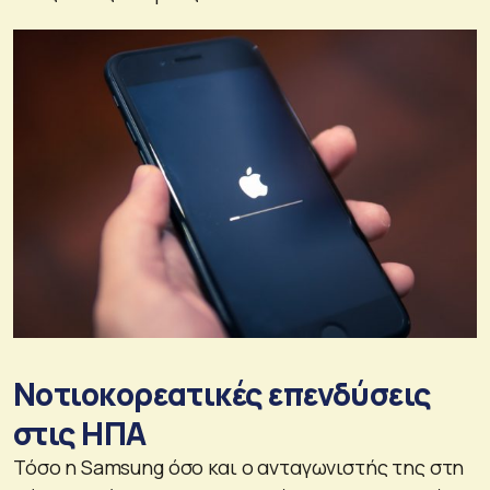
Νοτιοκορεατικές επενδύσεις
στις ΗΠΑ
Τόσο η Samsung όσο και ο ανταγωνιστής της στη