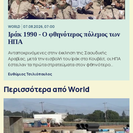
WORLD
07.08.2026, 07:00
Ιράκ 1990 - Ο φθηνότερος πόλεμος των
ΗΠΑ
Ανταποκρινόμενες στην έκκληση της Σαουδικής
Αραβίας, μετά την εισβολή του Ιράκ στο Κουβέιτ, οι ΗΠΑ
έστειλαν τα πρώτα στρατεύματα στον φθηνότερο
πόλεμο της ιστορίας τους
Ευθύμιος Τσιλιόπουλος
Περισσότερα από World