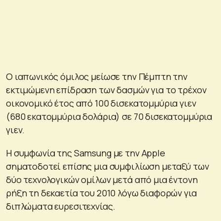
Ο ιαπωνικός όμιλος μείωσε την Πέμπτη την
εκτιμώμενη επίδραση των δασμών για το τρέχον
οικονομικό έτος από 100 δισεκατομμύρια γιεν
(680 εκατομμύρια δολάρια) σε 70 δισεκατομμύρια
γιεν.
Η συμφωνία της Samsung με την Apple
σηματοδοτεί επίσης μια συμφιλίωση μεταξύ των
δύο τεχνολογικών ομίλων μετά από μια έντονη
ρήξη τη δεκαετία του 2010 λόγω διαφορών για
διπλώματα ευρεσιτεχνίας.