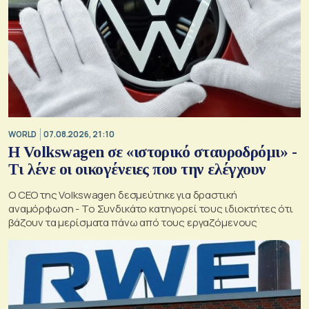
WORLD
07.08.2026, 21:10
Η Volkswagen σε «ιστορικό σταυροδρόμι» -
Τι λένε οι οικογένειες που την ελέγχουν
Ο CEO της Volkswagen δεσμεύτηκε για δραστική
αναμόρφωση - Το Συνδικάτο κατηγορεί τους ιδιοκτήτες ότι
βάζουν τα μερίσματα πάνω από τους εργαζόμενους