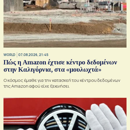
WORLD
07.08.2026, 21:45
Πώς η Amazon έχτισε κέντρο δεδομένων
στην Καλιγόρνια, στα «μουλωχτά»
Ο κόσμος έμαθε για την κατασκεή του κέντρου δεδομένων
της Amazon αφού είχε ξεκινήσει