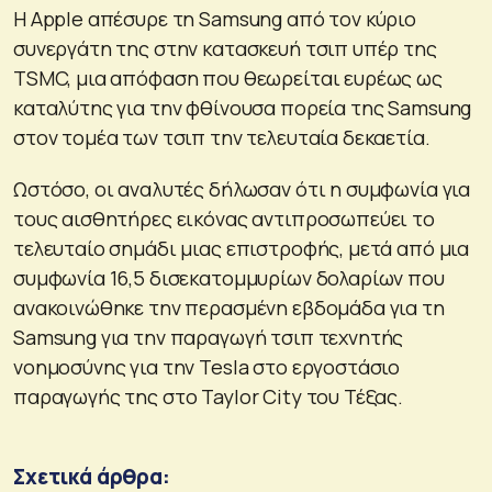
Η Apple απέσυρε τη Samsung από τον κύριο
συνεργάτη της στην κατασκευή τσιπ υπέρ της
TSMC, μια απόφαση που θεωρείται ευρέως ως
καταλύτης για την φθίνουσα πορεία της Samsung
στον τομέα των τσιπ την τελευταία δεκαετία.
Ωστόσο, οι αναλυτές δήλωσαν ότι η συμφωνία για
τους αισθητήρες εικόνας αντιπροσωπεύει το
τελευταίο σημάδι μιας επιστροφής, μετά από μια
συμφωνία 16,5 δισεκατομμυρίων δολαρίων που
ανακοινώθηκε την περασμένη εβδομάδα για τη
Samsung για την παραγωγή τσιπ τεχνητής
νοημοσύνης για την Tesla στο εργοστάσιο
παραγωγής της στο Taylor City του Τέξας.
Σχετικά άρθρα: