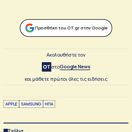
Προσθήκη του ΟΤ.gr στην Google
Ακολουθήστε τον
Google News
στο
και μάθετε πρώτοι όλες τις ειδήσεις
APPLE
SAMSUNG
ΗΠΑ
Σχόλια