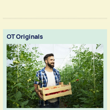
OT Originals