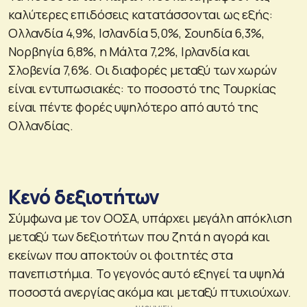
καλύτερες επιδόσεις κατατάσσονται ως εξής:
Ολλανδία 4,9%, Ισλανδία 5,0%, Σουηδία 6,3%,
Νορβηγία 6,8%, η Μάλτα 7,2%, Ιρλανδία και
Σλοβενία 7,6%. Οι διαφορές μεταξύ των χωρών
είναι εντυπωσιακές: το ποσοστό της Τουρκίας
είναι πέντε φορές υψηλότερο από αυτό της
Ολλανδίας.
Κενό δεξιοτήτων
Σύμφωνα με τον ΟΟΣΑ, υπάρχει μεγάλη απόκλιση
μεταξύ των δεξιοτήτων που ζητά η αγορά και
εκείνων που αποκτούν οι φοιτητές στα
πανεπιστήμια. Το γεγονός αυτό εξηγεί τα υψηλά
ποσοστά ανεργίας ακόμα και μεταξύ πτυχιούχων.