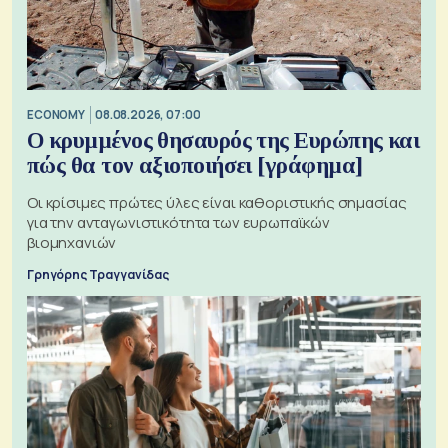
ECONOMY
08.08.2026, 07:00
Ο κρυμμένος θησαυρός της Ευρώπης και
πώς θα τον αξιοποιήσει [γράφημα]
Οι κρίσιμες πρώτες ύλες είναι καθοριστικής σημασίας
για την ανταγωνιστικότητα των ευρωπαϊκών
βιομηχανιών
Γρηγόρης Τραγγανίδας