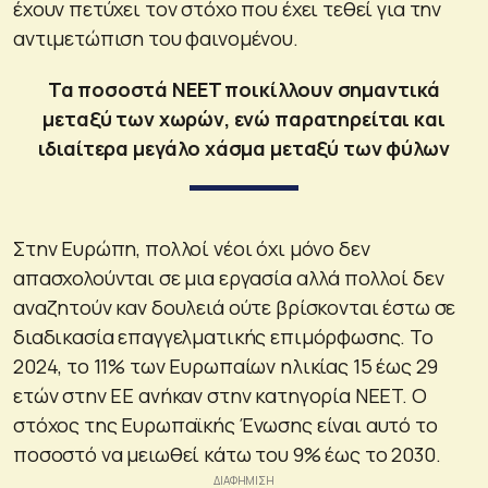
έχουν πετύχει τον στόχο που έχει τεθεί για την
αντιμετώπιση του φαινομένου.
Τα ποσοστά NEET ποικίλλουν σημαντικά
μεταξύ των χωρών, ενώ παρατηρείται και
ιδιαίτερα μεγάλο χάσμα μεταξύ των φύλων
Στην Ευρώπη, πολλοί νέοι όχι μόνο δεν
απασχολούνται σε μια εργασία αλλά πολλοί δεν
αναζητούν καν δουλειά ούτε βρίσκονται έστω σε
διαδικασία επαγγελματικής επιμόρφωσης. Το
2024, το 11% των Ευρωπαίων ηλικίας 15 έως 29
ετών στην ΕΕ ανήκαν στην κατηγορία NEET. Ο
στόχος της Ευρωπαϊκής Ένωσης είναι αυτό το
ποσοστό να μειωθεί κάτω του 9% έως το 2030.