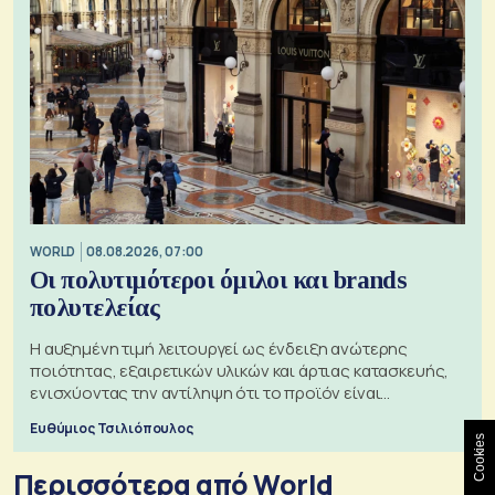
WORLD
08.08.2026, 07:00
Οι πολυτιμότεροι όμιλοι και brands
πολυτελείας
Η αυξημένη τιμή λειτουργεί ως ένδειξη ανώτερης
ποιότητας, εξαιρετικών υλικών και άρτιας κατασκευής,
ενισχύοντας την αντίληψη ότι το προϊόν είναι
ξεχωριστό
Ευθύμιος Τσιλιόπουλος
Cookies
Περισσότερα από World