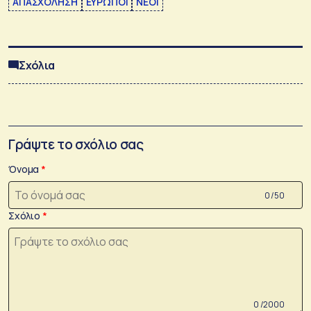
ΑΠΑΣΧΟΛΗΣΗ
ΕΥΡΩΠΟΙ
ΝΕΟΙ
Σχόλια
Γράψτε το σχόλιο σας
Όνομα
0 /50
Σχόλιο
0 /2000