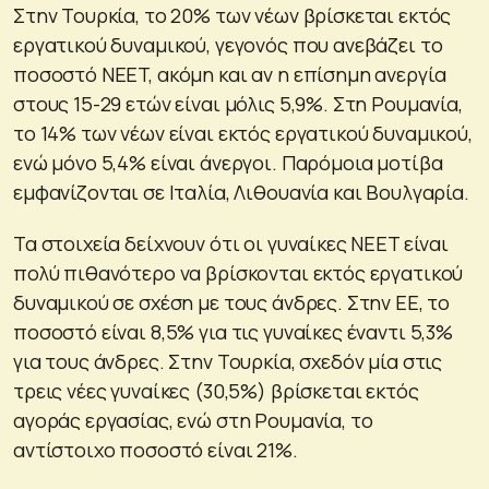
Στην Τουρκία, το 20% των νέων βρίσκεται εκτός
εργατικού δυναμικού, γεγονός που ανεβάζει το
ποσοστό NEET, ακόμη και αν η επίσημη ανεργία
στους 15-29 ετών είναι μόλις 5,9%. Στη Ρουμανία,
το 14% των νέων είναι εκτός εργατικού δυναμικού,
ενώ μόνο 5,4% είναι άνεργοι. Παρόμοια μοτίβα
εμφανίζονται σε Ιταλία, Λιθουανία και Βουλγαρία.
Τα στοιχεία δείχνουν ότι οι γυναίκες NEET είναι
πολύ πιθανότερο να βρίσκονται εκτός εργατικού
δυναμικού σε σχέση με τους άνδρες. Στην ΕΕ, το
ποσοστό είναι 8,5% για τις γυναίκες έναντι 5,3%
για τους άνδρες. Στην Τουρκία, σχεδόν μία στις
τρεις νέες γυναίκες (30,5%) βρίσκεται εκτός
αγοράς εργασίας, ενώ στη Ρουμανία, το
αντίστοιχο ποσοστό είναι 21%.