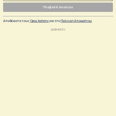
Υποβολή σχολίου
Αποδέχεστε τους
Όροι Χρήσης
και την
Πολιτικη Απορρήτου