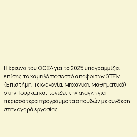
Η έρευνα του ΟΟΣΑ για το 2025 υπογραμμίζει
επίσης το χαμηλό ποσοστό αποφοίτων STEM
(Επιστήμη, Τεχνολογία, Μηχανική, Μαθηματικά)
στην Τουρκία και τονίζει την ανάγκη για
περισσότερα προγράμματα σπουδών με σύνδεση
στην αγορά εργασίας.