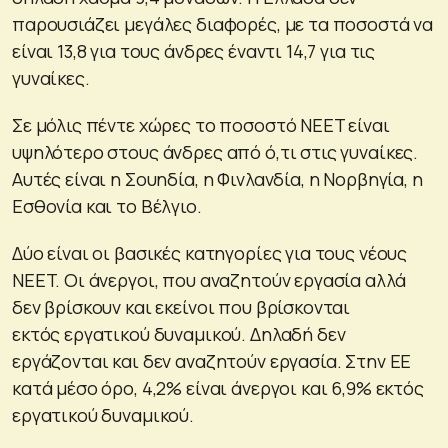
παρουσιάζει μεγάλες διαφορές, με τα ποσοστά να
είναι 13,8 για τους άνδρες έναντι 14,7 για τις
γυναίκες.
Σε μόλις πέντε χώρες το ποσοστό NEET είναι
υψηλότερο στους άνδρες από ό,τι στις γυναίκες.
Αυτές είναι η Σουηδία, η Φινλανδία, η Νορβηγία, η
Εσθονία και το Βέλγιο.
Δύο είναι οι βασικές κατηγορίες για τους νέους
NEET. Οι άνεργοι, που αναζητούν εργασία αλλά
δεν βρίσκουν και εκείνοι που βρίσκονται
εκτός εργατικού δυναμικού. Δηλαδή δεν
εργάζονται και δεν αναζητούν εργασία. Στην ΕΕ
κατά μέσο όρο, 4,2% είναι άνεργοι και 6,9% εκτός
εργατικού δυναμικού.