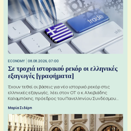
ECONOMY
08.08.2026, 07:00
Σε τροχιά ιστορικού ρεκόρ οι ελληνικές
εξαγωγές [γραφήματα]
Έχουν τεθεί οι βάσεις για νέο ιστορικό ρεκόρ στις
ελληνικές εξαγωγές, λέει στον ΟΤ ο κ. Αλκιβιάδης
Καλαμπόκης, πρόεδρος του Πανελληνίου Συνδέσμου
Εξαγωγέων
Μαρία Σιδέρη