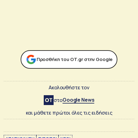
Προσθήκη του ΟΤ.gr στην Google
Ακολουθήστε τον
Google News
στο
και μάθετε πρώτοι όλες τις ειδήσεις