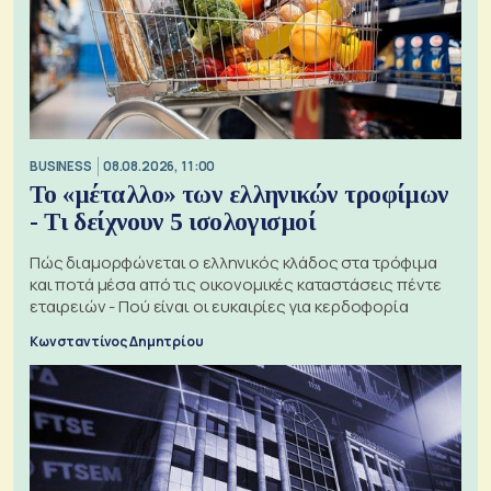
BUSINESS
08.08.2026, 11:00
Το «μέταλλο» των ελληνικών τροφίμων
- Τι δείχνουν 5 ισολογισμοί
Πώς διαμορφώνεται ο ελληνικός κλάδος στα τρόφιμα
και ποτά μέσα από τις οικονομικές καταστάσεις πέντε
εταιρειών - Πού είναι οι ευκαιρίες για κερδοφορία
Κωνσταντίνος Δημητρίου