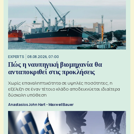
EXPERTS
08.08.2026, 07:00
Πώς η ναυπηγική βιομηχανία θα
ανταποκριθεί στις προκλήσεις
Χωρίς επαναληπτικότητα σε υψηλές ποσότητες, η
εξέλιξη σε έναν τέτοιο κλάδο αποδεικνύεται ιδιαίτερα
δύσκολη υπόθεση
Anastasios John Hart - Maxwell Bauer