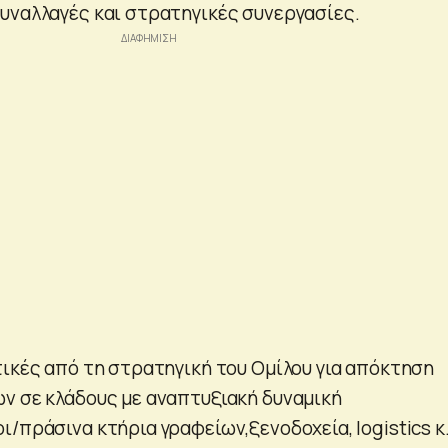
υναλλαγές και στρατηγικές συνεργασίες.
τικές από τη στρατηγική του Ομίλου για απόκτηση
ν σε κλάδους με αναπτυξιακή δυναμική
/πράσινα κτήρια γραφείων,ξενοδοχεία, logistics κ.