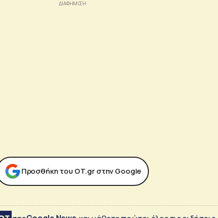
Προσθήκη του ΟΤ.gr στην Google
Google News