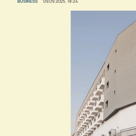
BUSINESS
09.09.2025, 18:24