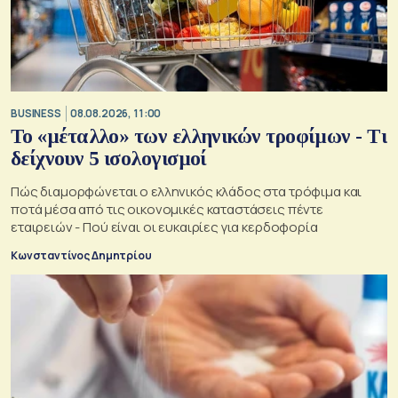
BUSINESS
08.08.2026, 11:00
Το «μέταλλο» των ελληνικών τροφίμων - Τι
δείχνουν 5 ισολογισμοί
Πώς διαμορφώνεται ο ελληνικός κλάδος στα τρόφιμα και
ποτά μέσα από τις οικονομικές καταστάσεις πέντε
εταιρειών - Πού είναι οι ευκαιρίες για κερδοφορία
Κωνσταντίνος Δημητρίου