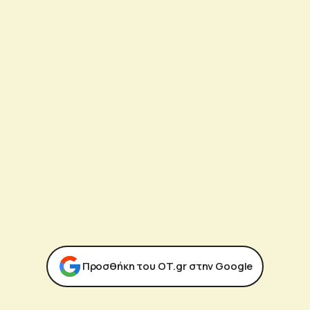
Προσθήκη του ΟΤ.gr στην Google