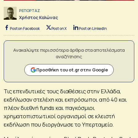
ΡΕΠΟΡΤΑΖ
Χρήστος Κολώνας
Post on Facebook
Post on X
Post on LinkedIn
Ανακαλύψτε περισσότερα άρθρα στα αποτελέσματα
αναζήτησης
Προσθήκη του ot.gr στην Google
Τις επενδυτικές τους διαθέσεις στην Ελλάδα,
εκδήλωσαν στελέχη και εκπρόσωποι από 40 και
πλέον διεθνή funds και παγκόσμιοι
χρηματοπιστωτικοί οργανισμοί σε κλειστή
εκδήλωση που διοργάνωσε το Υπερταμείο.