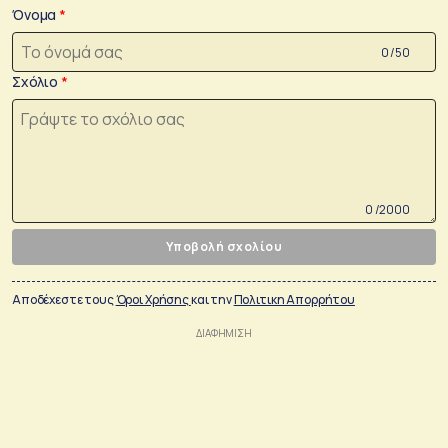
Όνομα
0 /50
Σχόλιο
0 /2000
Υποβολή σχολίου
Αποδέχεστε τους
Όροι Χρήσης
και την
Πολιτικη Απορρήτου