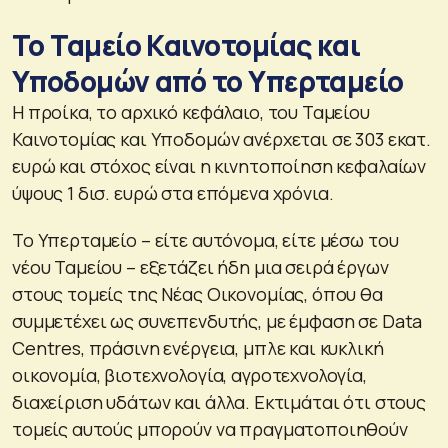
Το Ταμείο Καινοτομίας και
Υποδομών από το Υπερταμείο
Η προίκα, το αρχικό κεφάλαιο, του Ταμείου
Καινοτομίας και Υποδομών ανέρχεται σε 303 εκατ.
ευρώ και στόχος είναι η κινητοποίηση κεφαλαίων
ύψους 1 δισ. ευρώ στα επόμενα χρόνια.
Το Υπερταμείο – είτε αυτόνομα, είτε μέσω του
νέου Ταμείου – εξετάζει ήδη μια σειρά έργων
στους τομείς της Νέας Οικονομίας, όπου θα
συμμετέχει ως συνεπενδυτής, με έμφαση σε Data
Centres, πράσινη ενέργεια, μπλε και κυκλική
οικονομία, βιοτεχνολογία, αγροτεχνολογία,
διαχείριση υδάτων και άλλα. Εκτιμάται ότι στους
τομείς αυτούς μπορούν να πραγματοποιηθούν