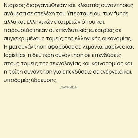
Νιάρχος διοργανώθηκαν και κλειστές συναντήσεις
ανάμεσα σε στελέχη του Υπερταμείου, των funds
αλλά και ελληνικών εταιρειών όπου και
παρουσιάστηκαν οι επενδυτικές ευκαιρίες σε
συγκεκριμένους τομείς της ελληνικής οικονομίας.
Η μία συνάντηση αφορούσε σε λιμάνια, μαρίνες και
logistics, η δεύτερη συνάντηση σε επενδύσεις
στους τομείς της τεχνολογίας και καινοτομίας και
η τρίτη συνάντηση για επενδύσεις σε ενέργεια και
υποδομές ύδρευσης.