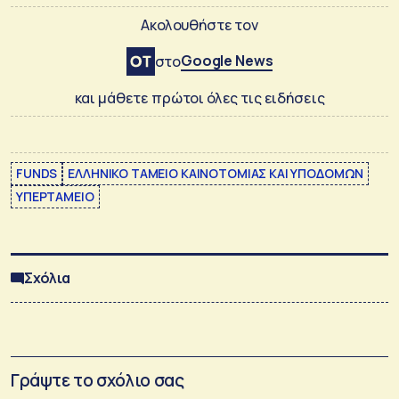
Ακολουθήστε τον
Google News
στο
και μάθετε πρώτοι όλες τις ειδήσεις
FUNDS
ΕΛΛΗΝΙΚΟ ΤΑΜΕΙΟ ΚΑΙΝΟΤΟΜΙΑΣ ΚΑΙ ΥΠΟΔΟΜΩΝ
ΥΠΕΡΤΑΜΕΙΟ
Σχόλια
Γράψτε το σχόλιο σας