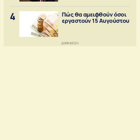
4
Πώς θα αμειφθούν όσοι
εργαστούν 15 Αυγούστου