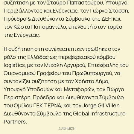
συζήτηση με τον Σταύρο Παπασταύρου, Υπουργό
Περιβάλλοντος και Ενέργειας, τον Γιώργο Στάσση,
Πρόεδρο & Διευθύνοντα Σύμβουλο της ΔΕΗ και
τον Κώστα Παπαμαντέλο, επενδυτή στον τομέα
της Ενέργειας.
Η συζήτηση στη συνέχεια επικεντρώθηκε στον
ρόλο της Ελλάδας ως περιφερειακού κόμβου
logistics, με τον Μιχάλη Αργυρού, Επικεφαλής του
Οικονομικού Γραφείου του Πρωθυπουργού, να
συντονίζει συζήτηση με τον Χρήστο Δήμα,
Υπουργό Υποδομών και Μεταφορών, τον Γιώργο
Περιστέρη, Πρόεδρο και Διευθύνοντα Σύμβουλο
του Ομίλου ΓΕΚ ΤΕΡΝΑ, και τον Jorge Gil Villen,
Διευθύνοντα Σύμβουλο της Global Infrastructure
Partners.