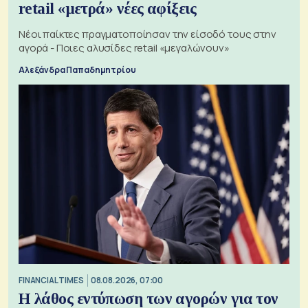
retail «μετρά» νέες αφίξεις
Νέοι παίκτες πραγματοποίησαν την είσοδό τους στην
αγορά - Ποιες αλυσίδες retail «μεγαλώνουν»
Αλεξάνδρα Παπαδημητρίου
FINANCIAL TIMES
08.08.2026, 07:00
Η λάθος εντύπωση των αγορών για τον