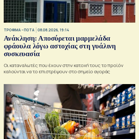
ΤΡΟΦΙΜΑ – ΠΟΤΑ
08.08.2026, 19:14
Ανάκληση: Αποσύρεται μαρμελάδα
φράουλα λόγω αστοχίας στη γυάλινη
συσκευασία
Οι καταναλωτές που έχουν στην κατοχή τους το προϊόν
καλούνται να το επιστρέψουν στο σημείο αγοράς