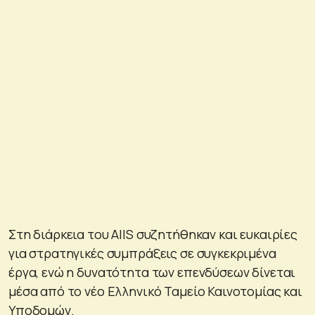
Στη διάρκεια του AIIS συζητήθηκαν και ευκαιρίες
για στρατηγικές συμπράξεις σε συγκεκριμένα
έργα, ενώ η δυνατότητα των επενδύσεων δίνεται
μέσα από το νέο Ελληνικό Ταμείο Καινοτομίας και
Υποδομών.