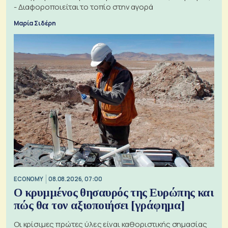
- Διαφοροποιείται το τοπίο στην αγορά
Μαρία Σιδέρη
ECONOMY
08.08.2026, 07:00
Ο κρυμμένος θησαυρός της Ευρώπης και
πώς θα τον αξιοποιήσει [γράφημα]
Οι κρίσιμες πρώτες ύλες είναι καθοριστικής σημασίας