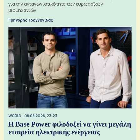
για την ανταγωνιστικότητα των ευρωπαϊκών
βιομηχανιών
Γρηγόρης Τραγγανίδας
WORLD
08.08.2026, 23:23
Η Base Power φιλοδοξεί να γίνει μεγάλη
εταιρεία ηλεκτρικής ενέργειας