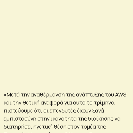
«Μετά την αναθέρμανση της ανάπτυξης του AWS
και την θετική αναφορά για αυτό το τρίμηνο,
πιστεύουμε ότι οι επενδυτές έχουν ξανά
εμπιστοσύνη στην ικανότητα της διοίκησης να
διατηρήσει ηγετική θέση στον τομέα της