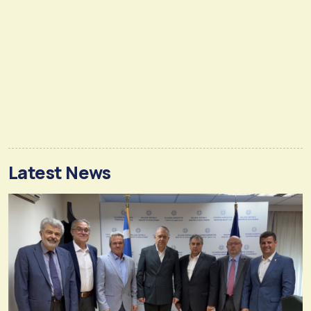
Latest News