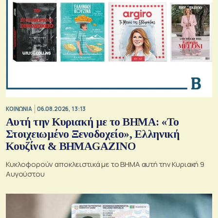
ΚΟΙΝΩΝΙΑ
06.08.2026, 13:13
Αυτή την Κυριακή με το ΒΗΜΑ: «Το
Στοιχειωμένο Ξενοδοχείο», Ελληνική
Κουζίνα & ΒΗΜΑGAZINO
Κυκλοφορούν αποκλειστικά με το ΒΗΜΑ αυτή την Κυριακή 9
Αυγούστου