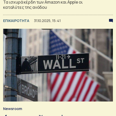
Τα ισχυρά κέρδη των Amazon και Apple οι
καταλύτες της ανόδου
ΕΠΙΚΑΙΡΟΤΗΤΑ
31.10.2025, 15:41
Newsroom