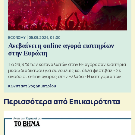
ECONOMY
05.08.2026, 07:00
Ανεβαίνει η online αγορά εισιτηρίων
στην Ευρώπη
Το 26,8 % των καταναλωτών στην ΕΕ αγόρασαν εισιτήρια
μέσω διαδικτύου για συναυλίες και άλλα φεστιβάλ - Σε
άνοδο οι online αγορές στην Ελλάδα - Η κατηγορία των
εισιτηρίων
Κωνσταντίνος Δημητρίου
Περισσότερα από Επικαιρότητα