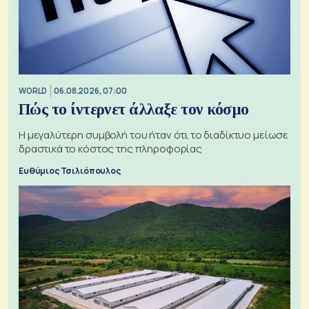
WORLD
06.08.2026, 07:00
Πώς το ίντερνετ άλλαξε τον κόσμο
Η μεγαλύτερη συμβολή του ήταν ότι το διαδίκτυο μείωσε
δραστικά το κόστος της πληροφορίας
Ευθύμιος Τσιλιόπουλος