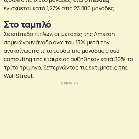
ενισχύεται κατά 1,27% στις 23.880 μονάδες.
Στο ταμπλό
Σε επίπεδο τίτλων, οι μετοχές της Amazon
σημειώνουν άνοδο άνω του 13% μετά την
ανακοίνωση ότι τα έσοδα της μονάδας cloud
computing της εταιρείας αυξήθηκαν κατά 20% το
τρίτο τρίμηνο, ξεπερνώντας τις εκτιμήσεις της
Wall Street.