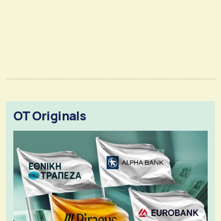
OT Originals