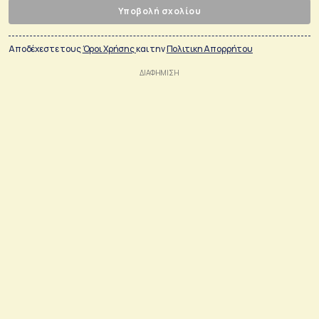
Υποβολή σχολίου
Αποδέχεστε τους
Όροι Χρήσης
και την
Πολιτικη Απορρήτου