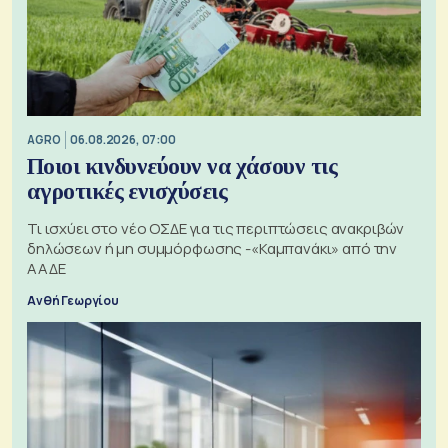
AGRO
06.08.2026, 07:00
Ποιοι κινδυνεύουν να χάσουν τις
αγροτικές ενισχύσεις
Τι ισχύει στο νέο ΟΣΔΕ για τις περιπτώσεις ανακριβών
δηλώσεων ή μη συμμόρφωσης -«Καμπανάκι» από την
ΑΑΔΕ
Ανθή Γεωργίου