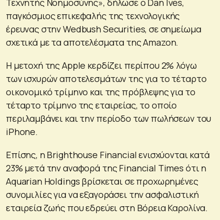
Τεχνητής Νοημοσύνης», δήλωσε ο Dan Ives,
παγκόσμιος επικεφαλής της τεχνολογικής
έρευνας στην Wedbush Securities, σε σημείωμα
σχετικά με τα αποτελέσματα της Amazon.
Η μετοχή της Apple κερδίζει περίπου 2% λόγω
των ισχυρών αποτελεσμάτων της για το τέταρτο
οικονομικό τρίμηνο και της πρόβλεψης για το
τέταρτο τρίμηνο της εταιρείας, το οποίο
περιλαμβάνει και την περίοδο των πωλήσεων του
iPhone.
Επίσης, η Brighthouse Financial ενισχύονται κατά
23% μετά την αναφορά της Financial Times ότι η
Aquarian Holdings βρίσκεται σε προχωρημένες
συνομιλίες για να εξαγοράσει την ασφαλιστική
εταιρεία ζωής που εδρεύει στη Βόρεια Καρολίνα.