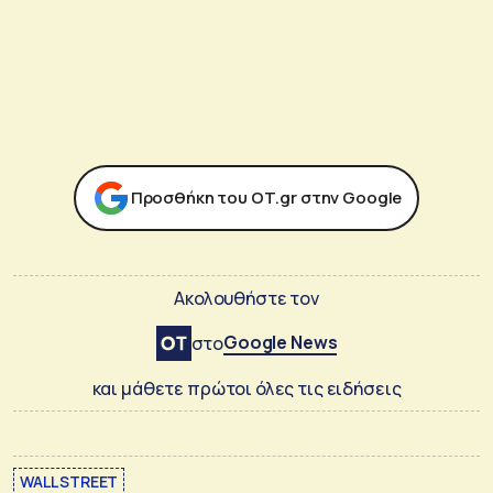
Προσθήκη του ΟΤ.gr στην Google
Ακολουθήστε τον
Google News
στο
και μάθετε πρώτοι όλες τις ειδήσεις
WALL STREET