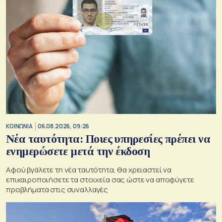
ΚΟΙΝΩΝΙΑ
06.08.2026, 09:26
Νέα ταυτότητα: Ποιες υπηρεσίες πρέπει να
ενημερώσετε μετά την έκδοση
Αφού βγάλετε τη νέα ταυτότητα, θα χρειαστεί να
επικαιροποιήσετε τα στοιχεία σας ώστε να αποφύγετε
προβλήματα στις συναλλαγές