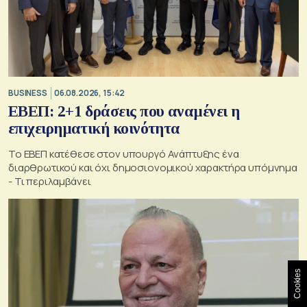
BUSINESS
06.08.2026, 15:42
ΕΒΕΠ: 2+1 δράσεις που αναμένει η
επιχειρηματική κοινότητα
Το ΕΒΕΠ κατέθεσε στον υπουργό Ανάπτυξης ένα
διαρθρωτικού και όχι δημοσιονομικού χαρακτήρα υπόμνημα
- Τι περιλαμβάνει
Cookies