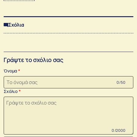
Σχόλια
Γράψτε το σχόλιο σας
Όνομα
0 /50
Σχόλιο
0 /2000