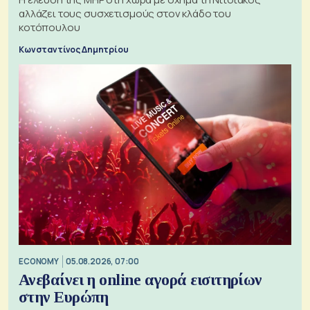
αλλάζει τους συσχετισμούς στον κλάδο του
κοτόπουλου
Κωνσταντίνος Δημητρίου
ECONOMY
05.08.2026, 07:00
Ανεβαίνει η online αγορά εισιτηρίων
στην Ευρώπη