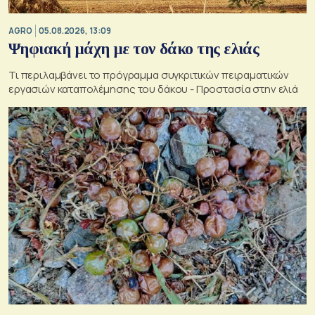
AGRO
05.08.2026, 13:09
Ψηφιακή μάχη με τον δάκο της ελιάς
Τι περιλαμβάνει το πρόγραμμα συγκριτικών πειραματικών
εργασιών καταπολέμησης του δάκου - Προστασία στην ελιά