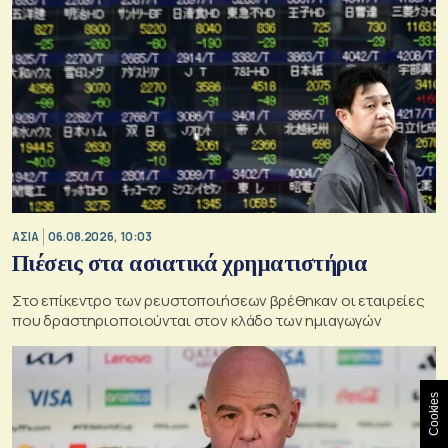
ΑΣΙΑ
06.08.2026, 10:03
Πιέσεις στα ασιατικά χρηματιστήρια
Στο επίκεντρο των ρευστοποιήσεων βρέθηκαν οι εταιρείες
που δραστηριοποιούνται στον κλάδο των ημιαγωγών
Cookies