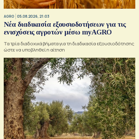
AGRO
05.08.2026, 21:03
Νέα διαδικασία εξουσιοδοτήσεων για τις
ενισχύσεις αγροτών μέσω myAGRO
Τα τρία διαδοχικά βήματα για τη διαδικασία εξουσιοδότησης
ώστε να υποβληθεί η αίτηση