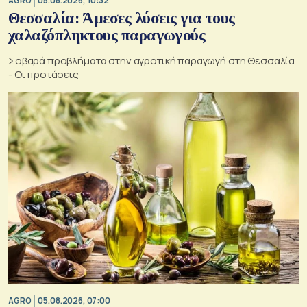
AGRO
05.08.2026, 10:32
Θεσσαλία: Άμεσες λύσεις για τους
χαλαζόπληκτους παραγωγούς
Σοβαρά προβλήματα στην αγροτική παραγωγή στη Θεσσαλία
- Οι προτάσεις
AGRO
05.08.2026, 07:00