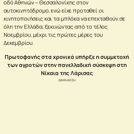
οδό Αθηνών – Θεσσαλονίκης στον
αυτοκινητόδρομο, ενώ είχε προταθεί οι
κινητοποιήσεις και τα μπλόκα να επεκταθούν σε
όλη την Ελλάδα, ξεκινώντας από το τέλος
Νοεμβρίου, μέχρι τις πρώτες μέρες του
Δεκεμβρίου.
Πρωτοφανής στα χρονικά υπήρξε η συμμετοχή
των αγροτών στην πανελλαδική σύσκεψη στη
Νίκαια της Λάρισας