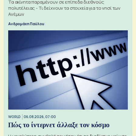
Τα ακίνητα παραμένουν σε επίπεδα διεθνούς
πολυτέλειας - Τι δείχνουν τα στοιχεία για το νησί των
Ανέμων
Ανδρομάχη Παύλου
WORLD
06.08.2026, 07:00
Πώς το ίντερνετ άλλαξε τον κόσμο