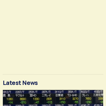
Latest News