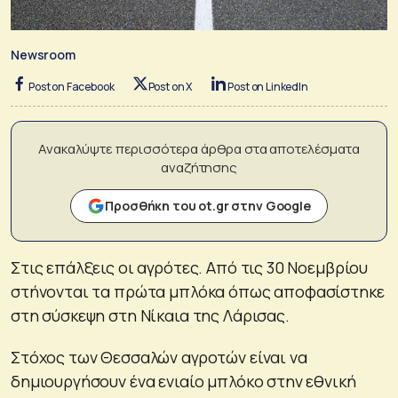
Newsroom
Post on Facebook
Post on X
Post on LinkedIn
Ανακαλύψτε περισσότερα άρθρα στα αποτελέσματα
αναζήτησης
Προσθήκη του ot.gr στην Google
Στις επάλξεις οι αγρότες. Από τις 30 Νοεμβρίου
στήνονται τα πρώτα μπλόκα όπως αποφασίστηκε
στη σύσκεψη στη Νίκαια της Λάρισας.
Στόχος των Θεσσαλών αγροτών είναι να
δημιουργήσουν ένα ενιαίο μπλόκο στην εθνική