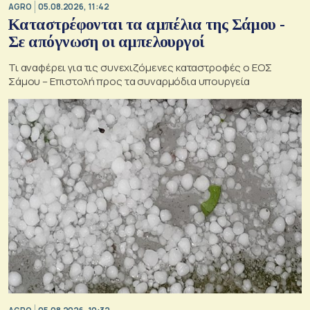
AGRO
05.08.2026, 11:42
Καταστρέφονται τα αμπέλια της Σάμου -
Σε απόγνωση οι αμπελουργοί
Τι αναφέρει για τις συνεχιζόμενες καταστροφές ο ΕΟΣ
Σάμου – Επιστολή προς τα συναρμόδια υπουργεία