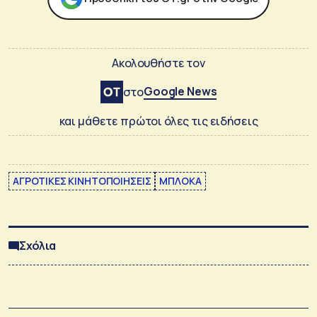
Ακολουθήστε τον
Google News
στο
και μάθετε πρώτοι όλες τις ειδήσεις
ΑΓΡΟΤΙΚΕΣ ΚΙΝΗΤΟΠΟΙΗΣΕΙΣ
ΜΠΛΟΚΑ
Σχόλια