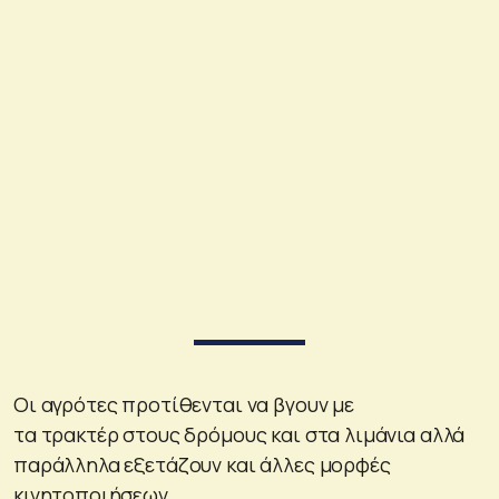
Οι αγρότες προτίθενται να βγουν με
τα τρακτέρ στους δρόμους και στα λιμάνια αλλά
παράλληλα εξετάζουν και άλλες μορφές
κινητοποιήσεων.