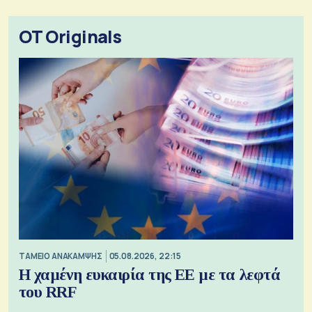
OT Originals
ΤΑΜΕΙΟ ΑΝΑΚΑΜΨΗΣ
05.08.2026, 22:15
Η χαμένη ευκαιρία της ΕΕ με τα λεφτά
του RRF