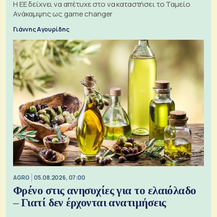
Η ΕΕ δείχνει να απέτυχε στο να καταστήσει το Ταμείο
Ανάκαμψης ως game changer
Γιάννης Αγουρίδης
AGRO
05.08.2026, 07:00
Φρένο στις ανησυχίες για το ελαιόλαδο
– Γιατί δεν έρχονται ανατιμήσεις