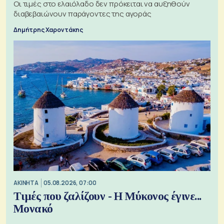
Οι τιμές στο ελαιόλαδο δεν πρόκειται να αυξηθούν
διαβεβαιώνουν παράγοντες της αγοράς
Δημήτρης Χαροντάκης
ΑΚΙΝΗΤΑ
05.08.2026, 07:00
Τιμές που ζαλίζουν - Η Μύκονος έγινε...
Μονακό