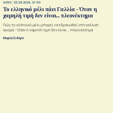
AGRO
05.08.2026, 07:00
Το ελληνικό μέλι πάει Γαλλία - Όταν η
χαμηλή τιμή δεν είναι... πλεονέκτημα
Πώς το ελληνικό μέλι μπορεί να εδραιωθεί στη γαλλική
αγορά - Όταν η χαμηλή τιμή δεν είναι ... πλεονέκτημα
Μαρία Σιδέρη