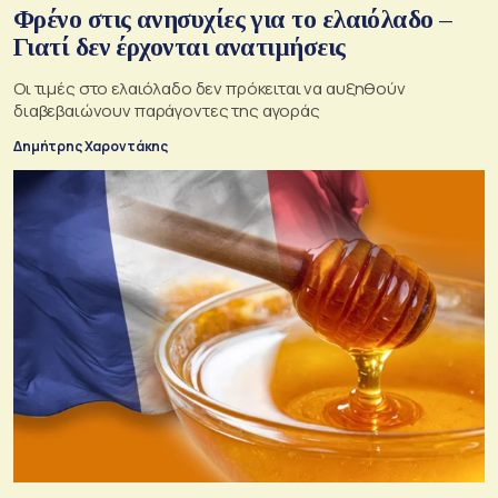
Φρένο στις ανησυχίες για το ελαιόλαδο –
Γιατί δεν έρχονται ανατιμήσεις
Οι τιμές στο ελαιόλαδο δεν πρόκειται να αυξηθούν
διαβεβαιώνουν παράγοντες της αγοράς
Δημήτρης Χαροντάκης