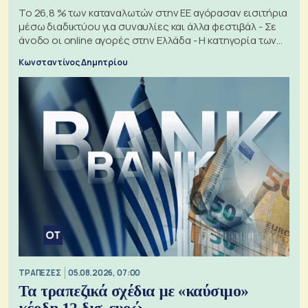
Το 26,8 % των καταναλωτών στην ΕΕ αγόρασαν εισιτήρια
μέσω διαδικτύου για συναυλίες και άλλα φεστιβάλ - Σε
άνοδο οι online αγορές στην Ελλάδα - Η κατηγορία των
εισιτηρίων
Κωνσταντίνος Δημητρίου
ΤΡΑΠΕΖΕΣ
05.08.2026, 07:00
Τα τραπεζικά σχέδια με «καύσιμο»