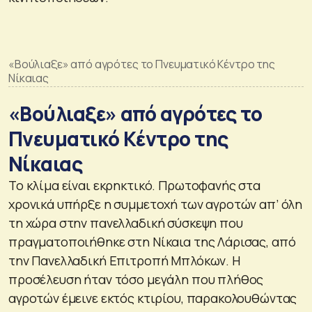
«Βούλιαξε» από αγρότες το Πνευματικό Κέντρο της
Νίκαιας
«Βούλιαξε» από αγρότες το
Πνευματικό Κέντρο της
Νίκαιας
Το κλίμα είναι εκρηκτικό. Πρωτοφανής στα
χρονικά υπήρξε η συμμετοχή των αγροτών απ’ όλη
τη χώρα στην πανελλαδική σύσκεψη που
πραγματοποιήθηκε στη Νίκαια της Λάρισας, από
την Πανελλαδική Επιτροπή Μπλόκων. Η
προσέλευση ήταν τόσο μεγάλη που πλήθος
αγροτών έμεινε εκτός κτιρίου, παρακολουθώντας