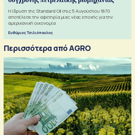
Η ίδρυση της Standard Oil στις 5 Αυγούστου 1870
αποτέλεσε την αφετηρία μιας νέας εποχής για την
αμερικανική οικονομία
Ευθύμιος Τσιλιόπουλος
Περισσότερα από AGRO