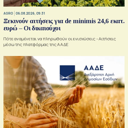
AGRO
06.08.2026, 09:31
Ξεκινούν αιτήσεις για de minimis 24,6 εκατ.
ευρώ – Οι δικαιούχοι
Πότε αναμένεται να πληρωθούν οι ενισχύσεις - Αιτήσεις
μέσω της πλατφόρμας της ΑΑΔΕ