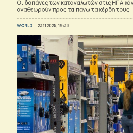
Οι δαπάνες των καταναλωτών στις ΗΠΑ κάν
αναθεωρούν προς τα πάνω τα κέρδη τους
WORLD
23.11.2025, 19:33