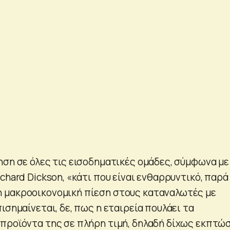
ηση σε όλες τις εισοδηματικές ομάδες, σύμφωνα με
chard Dickson, «κάτι που είναι ενθαρρυντικό, παρά
 μακροοικονομική πίεση στους καταναλωτές με
ισημαίνεται, δε, πως η εταιρεία πουλάει τα
προϊόντα της σε πλήρη τιμή, δηλαδή δίχως εκπτώσ