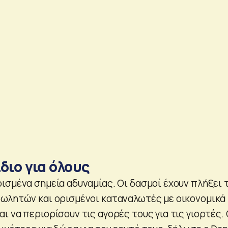
ίδιο για όλους
ισμένα σημεία αδυναμίας. Οι δασμοί έχουν πλήξει 
ωλητών και ορισμένοι καταναλωτές με οικονομικά
 να περιορίσουν τις αγορές τους για τις γιορτές. 