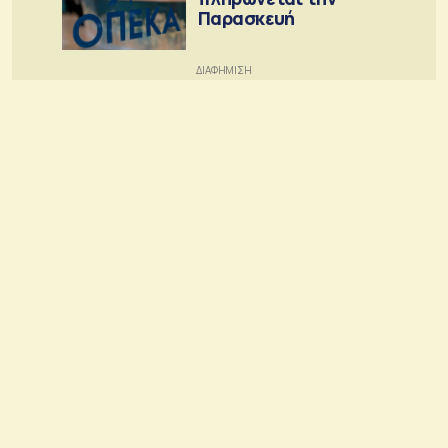
Παρασκευή