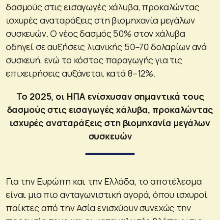
δασμούς στις εισαγωγές χάλυβα, προκαλώντας
ισχυρές αναταράξεις στη βιομηχανία μεγάλων
συσκευών. Ο νέος δασμός 50% στον χάλυβα
οδηγεί σε αυξήσεις λιανικής 50–70 δολαρίων ανά
συσκευή, ενώ το κόστος παραγωγής για τις
επιχειρήσεις αυξάνεται κατά 8–12%.
Το 2025, οι ΗΠΑ ενίσχυσαν σημαντικά τους
δασμούς στις εισαγωγές χάλυβα, προκαλώντας
ισχυρές αναταράξεις στη βιομηχανία μεγάλων
συσκευών
Για την Ευρώπη και την Ελλάδα, το αποτέλεσμα
είναι μια πιο ανταγωνιστική αγορά, όπου ισχυροί
παίκτες από την Ασία ενισχύουν συνεχώς την