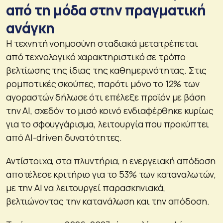
από τη μόδα στην πραγματική
ανάγκη
Η τεχνητή νοημοσύνη σταδιακά μετατρέπεται
από τεχνολογικό χαρακτηριστικό σε τρόπο
βελτίωσης της ίδιας της καθημερινότητας. Στις
ρομποτικές σκούπες, παρότι μόνο το 12% των
αγοραστών δήλωσε ότι επέλεξε προϊόν με βάση
την AI, σχεδόν το μισό κοινό ενδιαφέρθηκε κυρίως
για το σφουγγάρισμα, λειτουργία που προκύπτει
από AI-driven δυνατότητες.
Αντίστοιχα, στα πλυντήρια, η ενεργειακή απόδοση
αποτέλεσε κριτήριο για το 53% των καταναλωτών,
με την AI να λειτουργεί παρασκηνιακά,
βελτιώνοντας την κατανάλωση και την απόδοση.