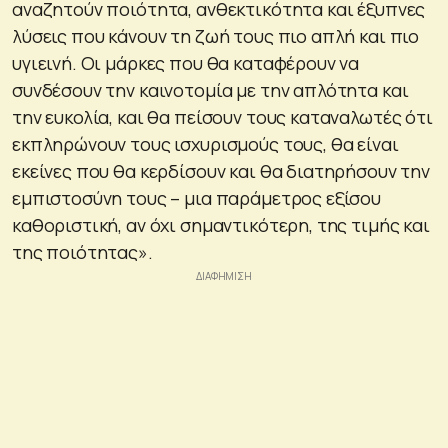
αναζητούν ποιότητα, ανθεκτικότητα και έξυπνες
λύσεις που κάνουν τη ζωή τους πιο απλή και πιο
υγιεινή. Οι μάρκες που θα καταφέρουν να
συνδέσουν την καινοτομία με την απλότητα και
την ευκολία, και θα πείσουν τους καταναλωτές ότι
εκπληρώνουν τους ισχυρισμούς τους, θα είναι
εκείνες που θα κερδίσουν και θα διατηρήσουν την
εμπιστοσύνη τους – μια παράμετρος εξίσου
καθοριστική, αν όχι σημαντικότερη, της τιμής και
της ποιότητας».