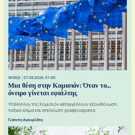
WORLD
07.08.2026, 07:00
Μια θέση στην Κομισιόν: Όταν το...
όνειρο γίνεται εφιάλτης
Υπάλληλοι της Κομισιόν καταγγέλλουν εξουθένωση,
τοξικό κλίμα και ατελείωτη γραφειοκρατία
Γιάννης Αγουρίδης