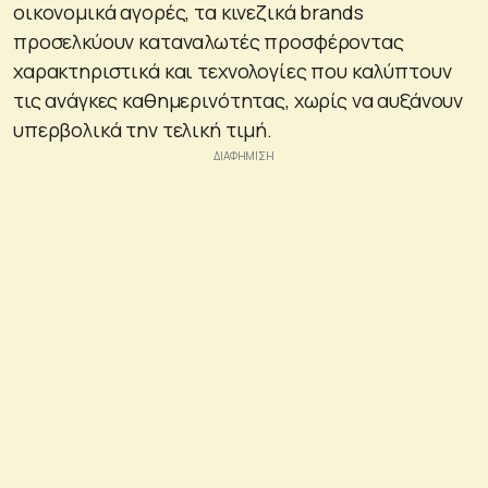
οικονομικά αγορές, τα κινεζικά brands
προσελκύουν καταναλωτές προσφέροντας
χαρακτηριστικά και τεχνολογίες που καλύπτουν
τις ανάγκες καθημερινότητας, χωρίς να αυξάνουν
υπερβολικά την τελική τιμή.