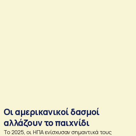
Οι αμερικανικοί δασμοί
αλλάζουν το παιχνίδι
Το 2025, οι ΗΠΑ ενίσχυσαν σημαντικά τους