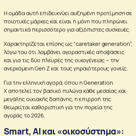
Η ομάδα αυτή επιδεικνύει αυξημένη προτίμηση σε
ποιοτικές μάρκες και είναι η μόνη που πληρώνει
σημαντικά περισσότερο για αξιόπιστες συσκευές.
Χαρακτηρίζεται επίσης ως “caretaker generation”,
λόγω του ότι λαμβάνει αγοραστικές αποφάσεις
και για τις δύο πλευρές της οικογένειας – την
ανερχόμενη Gen Z και τους γηραιότερους γονείς.
Για την ελληνική αγορά, όπου η Generation
X αποτελεί τον βασικό πυλώνα κάθε μεσαίας και
μεγάλης οικιακής δαπάνης, η επιρροή της
θεωρείται καθοριστική για την πορεία της
αγοράς το 2026.
Smart, AI και «οικοσύστημα»: