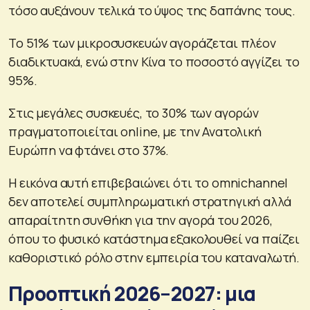
τόσο αυξάνουν τελικά το ύψος της δαπάνης τους.
Το 51% των μικροσυσκευών αγοράζεται πλέον
διαδικτυακά, ενώ στην Κίνα το ποσοστό αγγίζει το
95%.
Στις μεγάλες συσκευές, το 30% των αγορών
πραγματοποιείται online, με την Ανατολική
Ευρώπη να φτάνει στο 37%.
Η εικόνα αυτή επιβεβαιώνει ότι το omnichannel
δεν αποτελεί συμπληρωματική στρατηγική αλλά
απαραίτητη συνθήκη για την αγορά του 2026,
όπου το φυσικό κατάστημα εξακολουθεί να παίζει
καθοριστικό ρόλο στην εμπειρία του καταναλωτή.
Προοπτική 2026–2027: μια