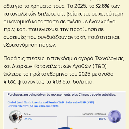
αξία για τα χρήματά τους. Το 2025, το 32,8% των
καταναλωτών δήλωσε ότι βρίσκεται σε χειρότερη
οικονομική κατάσταση σε σχέση με έναν χρόνο
πριν, κάτι που ενισχύει την προτίμηση σε
συσκευές που συνδυάζουν αντοχή, ποιότητα και
εξοικονόμηση πόρων.
Παρά τις πιέσεις, η παγκόσμια αγορά Τεχνολογίας
και Διαρκών Καταναλωτικών Αγαθών (T&D)
έκλεισε το πρώτο εξάμηνο του 2025 με άνοδο
4,6%, φτάνοντας τα 403 δισ. δολάρια.