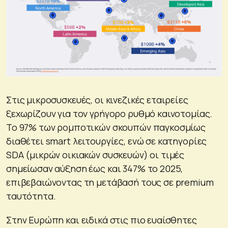
Στις μικροσυσκευές, οι κινεζικές εταιρείες
ξεχωρίζουν για τον γρήγορο ρυθμό καινοτομίας.
Το 97% των ρομποτικών σκουπών παγκοσμίως
διαθέτει smart λειτουργίες, ενώ σε κατηγορίες
SDA (μικρών οικιακών συσκευών) οι τιμές
σημείωσαν αύξηση έως και 347% το 2025,
επιβεβαιώνοντας τη μετάβασή τους σε premium
ταυτότητα.
Στην Ευρώπη και ειδικά στις πιο ευαίσθητες