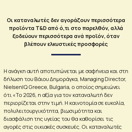
Οι καταναλωτές δεν αγοράζουν περισσότερα
προϊόντα T&D από ό,τι στο παρελθόν, αλλά
ξοδεύουν περισσότερα ανά προϊόν, όταν
βλέπουν ελκυστικές προσφορές
Η ανάγκη αυτή αποτυπώνεται με σαφήνεια και στη
δήλωση του Βάιου Δημοράγκα, Managing Director,
NielsenIQ Greece, Bulgaria, ο οποίος σημειώνει
ότι «Το 2026, η αξία για τον καταναλωτή δεν
περιορίζεται στην τιμή. Η καινοτομία σε ευκολία,
πολυλειτουργικότητα, βιωσιμότητα και
διασφάλιση της υγείας του θα καθορίσει τις
αγορές στις οικιακές συσκευές. Οι καταναλωτές