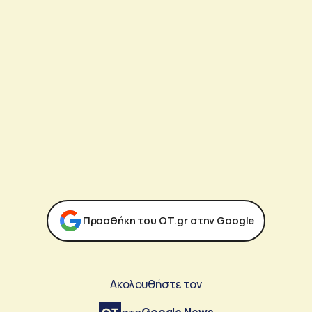
Προσθήκη του ΟΤ.gr στην Google
Ακολουθήστε τον
Google News