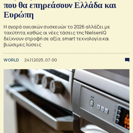
που θα επηρεάσουν Ελλάδα και
Ευρώπη
Η αγορά οικιακών συσκευών το 2026 αλλάζει με
ταχύτητα, καθώς οι νέες τάσεις της NielsenIQ
δείχνουν στροφή σε αξία, smart τεχνολογία και
βιώσιμες λύσεις
WORLD
24.11.2025, 07:00