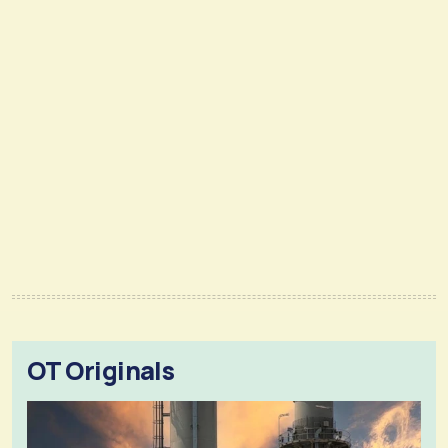
OT Originals