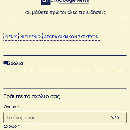
στο
και μάθετε πρώτοι όλες τις ειδήσεις
GEN X
NIELSENIQ
ΑΓΟΡΑ ΟΙΚΙΑΚΩΝ ΣΥΣΚΕΥΩΝ
Σχόλια
Γράψτε το σχόλιο σας
Όνομα
0 /50
Σχόλιο