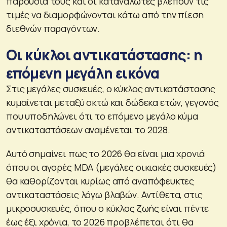
παρουσία τους και οι καταναλωτές βλέπουν τις
τιμές να διαμορφώνονται κάτω από την πίεση
διεθνών παραγόντων.
Οι κύκλοι αντικατάστασης: η
επόμενη μεγάλη εικόνα
Στις μεγάλες συσκευές, ο κύκλος αντικατάστασης
κυμαίνεται μεταξύ οκτώ και δώδεκα ετών, γεγονός
που υποδηλώνει ότι το επόμενο μεγάλο κύμα
αντικαταστάσεων αναμένεται το 2028.
Αυτό σημαίνει πως το 2026 θα είναι μια χρονιά
όπου οι αγορές MDA (μεγάλες οικιακές συσκευές)
θα καθορίζονται κυρίως από αναπόφευκτες
αντικαταστάσεις λόγω βλαβών. Αντίθετα, στις
μικροσυσκευές, όπου ο κύκλος ζωής είναι πέντε
έως έξι χρόνια, το 2026 προβλέπεται ότι θα