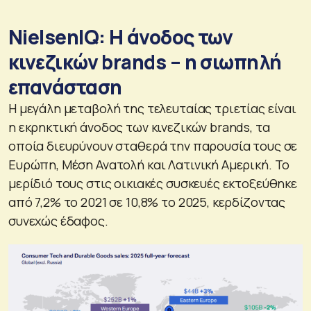
NielsenIQ: Η άνοδος των
κινεζικών brands – η σιωπηλή
επανάσταση
Η μεγάλη μεταβολή της τελευταίας τριετίας είναι
η εκρηκτική άνοδος των κινεζικών brands, τα
οποία διευρύνουν σταθερά την παρουσία τους σε
Ευρώπη, Μέση Ανατολή και Λατινική Αμερική. Το
μερίδιό τους στις οικιακές συσκευές εκτοξεύθηκε
από 7,2% το 2021 σε 10,8% το 2025, κερδίζοντας
συνεχώς έδαφος.