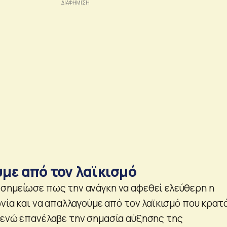
με από τον λαϊκισμό
σημείωσε πως την ανάγκη να αφεθεί ελεύθερη η
ωνία και να απαλλαγούμε από τον λαϊκισμό που κρατ
 ενώ επανέλαβε την σημασία αύξησης της