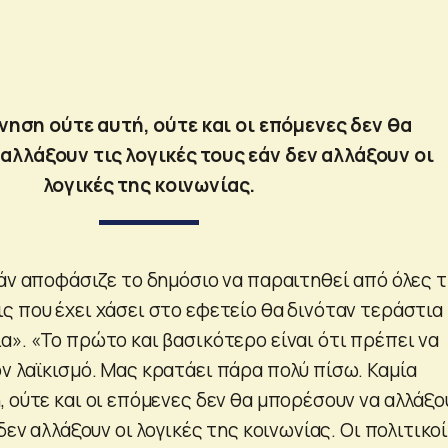
νηση ούτε αυτή, ούτε και οι επόμενες δεν θα
αλλάξουν τις λογικές τους εάν δεν αλλάξουν οι
λογικές της κοινωνίας.
άν αποφάσιζε το δημόσιο να παραιτηθεί από όλες τ
ς που έχει χάσει στο εφετείο θα δινόταν τεράστια
α». «Το πρώτο και βασικότερο είναι ότι πρέπει να
ν λαϊκισμό. Μας κρατάει πάρα πολύ πίσω. Καμία
 ούτε και οι επόμενες δεν θα μπορέσουν να αλλάξο
δεν αλλάξουν οι λογικές της κοινωνίας. Οι πολιτικοί