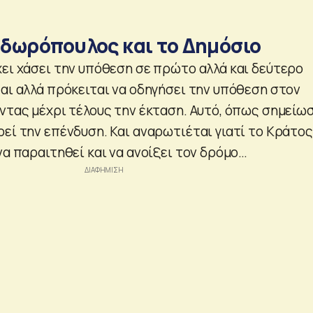
δωρόπουλος και το Δημόσιο
χει χάσει την υπόθεση σε πρώτο αλλά και δεύτερο
ται αλλά πρόκειται να οδηγήσει την υπόθεση στον
ντας μέχρι τέλους την έκταση. Αυτό, όπως σημείωσ
εί την επένδυση. Και αναρωτιέται γιατί το Κράτος
να παραιτηθεί και να ανοίξει τον δρόμο…