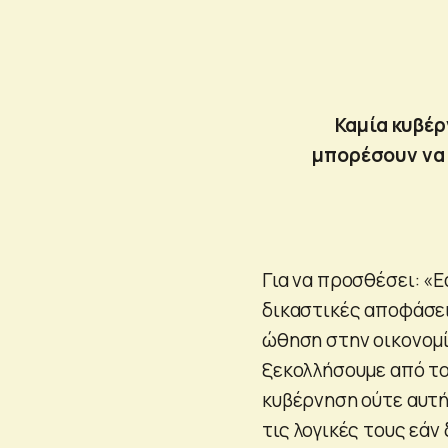
Καμία κυβέρ
μπορέσουν να 
Για να προσθέσει: «Ε
δικαστικές αποφάσει
ώθηση στην οικονομί
ξεκολλήσουμε από το
κυβέρνηση ούτε αυτή,
τις λογικές τους εάν 