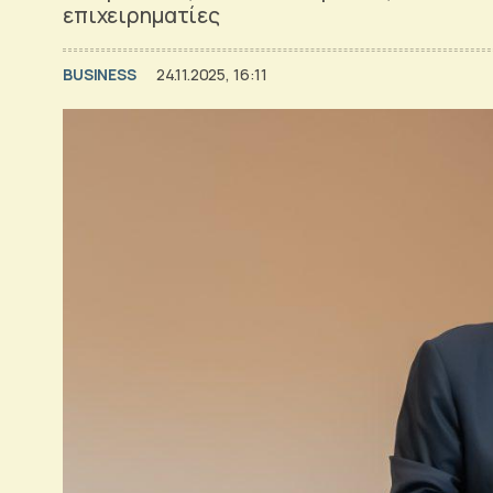
επιχειρηματίες
BUSINESS
24.11.2025, 16:11