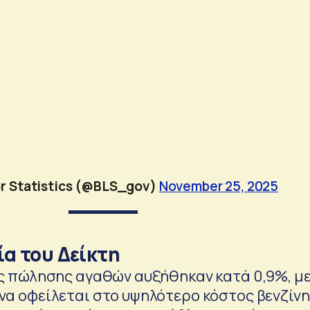
r Statistics (@BLS_gov)
November 25, 2025
ία του Δείκτη
ής πώλησης αγαθών αυξήθηκαν κατά 0,9%, με
να οφείλεται στο υψηλότερο κόστος βενζίνη