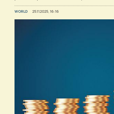
WORLD
25.11.2025, 16:16