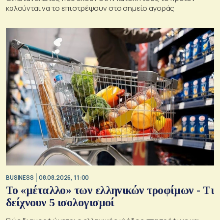
καλούνται να το επιστρέψουν στο σημείο αγοράς
BUSINESS
08.08.2026, 11:00
Το «μέταλλο» των ελληνικών τροφίμων - Τι
δείχνουν 5 ισολογισμοί