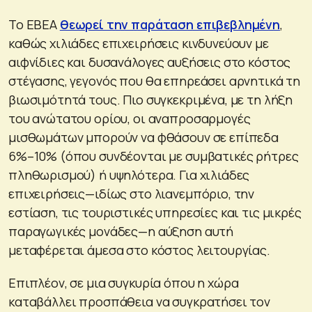
Το ΕΒΕΑ
θεωρεί την παράταση επιβεβλημένη
,
καθώς χιλιάδες επιχειρήσεις κινδυνεύουν με
αιφνίδιες και δυσανάλογες αυξήσεις στο κόστος
στέγασης, γεγονός που θα επηρεάσει αρνητικά τη
βιωσιμότητά τους. Πιο συγκεκριμένα, με τη λήξη
του ανώτατου ορίου, οι αναπροσαρμογές
μισθωμάτων μπορούν να φθάσουν σε επίπεδα
6%–10% (όπου συνδέονται με συμβατικές ρήτρες
πληθωρισμού) ή υψηλότερα. Για χιλιάδες
επιχειρήσεις—ιδίως στο λιανεμπόριο, την
εστίαση, τις τουριστικές υπηρεσίες και τις μικρές
παραγωγικές μονάδες—η αύξηση αυτή
μεταφέρεται άμεσα στο κόστος λειτουργίας.
Επιπλέον, σε μια συγκυρία όπου η χώρα
καταβάλλει προσπάθεια να συγκρατήσει τον