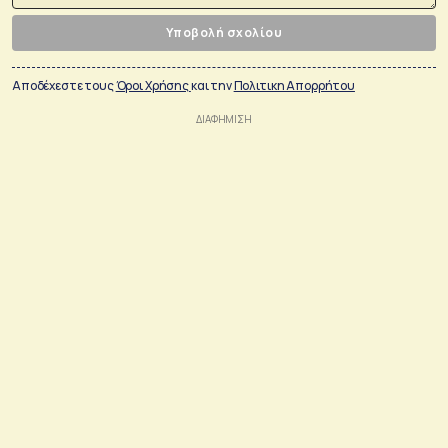
Υποβολή σχολίου
Αποδέχεστε τους
Όροι Χρήσης
και την
Πολιτικη Απορρήτου