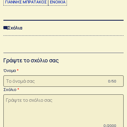
ΓΙΑΝΝΗΣ ΜΠΡΑΤΑΚΟΣ
ΕΝΟΙΚΙΑ
Σχόλια
Γράψτε το σχόλιο σας
Όνομα
0 /50
Σχόλιο
0 /2000