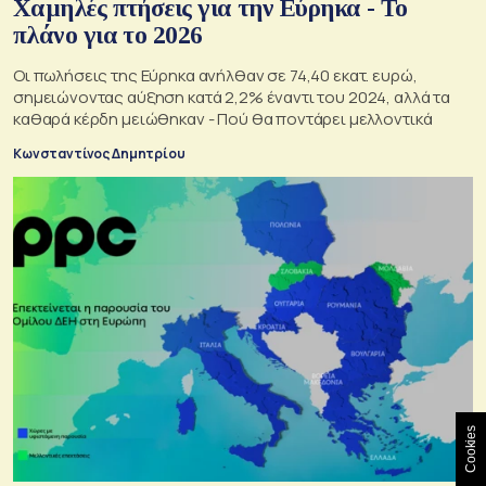
Χαμηλές πτήσεις για την Εύρηκα - Το
πλάνο για το 2026
Οι πωλήσεις της Εύρηκα ανήλθαν σε 74,40 εκατ. ευρώ,
σημειώνοντας αύξηση κατά 2,2% έναντι του 2024, αλλά τα
καθαρά κέρδη μειώθηκαν - Πού θα ποντάρει μελλοντικά
Κωνσταντίνος Δημητρίου
Cookies