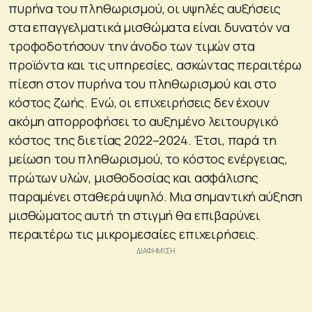
πυρήνα του πληθωρισμού, οι υψηλές αυξήσεις
στα επαγγελματικά μισθώματα είναι δυνατόν να
τροφοδοτήσουν την άνοδο των τιμών στα
προϊόντα και τις υπηρεσίες, ασκώντας περαιτέρω
πίεση στον πυρήνα του πληθωρισμού και στο
κόστος ζωής. Ενώ, οι επιχειρήσεις δεν έχουν
ακόμη απορροφήσει το αυξημένο λειτουργικό
κόστος της διετίας 2022–2024. Έτσι, παρά τη
μείωση του πληθωρισμού, το κόστος ενέργειας,
πρώτων υλών, μισθοδοσίας και ασφάλισης
παραμένει σταθερά υψηλό. Μια σημαντική αύξηση
μισθώματος αυτή τη στιγμή θα επιβαρύνει
περαιτέρω τις μικρομεσαίες επιχειρήσεις.