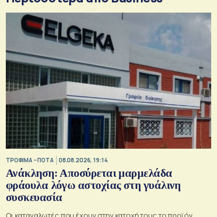
ΤΡΟΦΙΜΑ – ΠΟΤΑ
08.08.2026, 19:14
Ανάκληση: Αποσύρεται μαρμελάδα
φράουλα λόγω αστοχίας στη γυάλινη
συσκευασία
Οι καταναλωτές που έχουν στην κατοχή τους το προϊόν