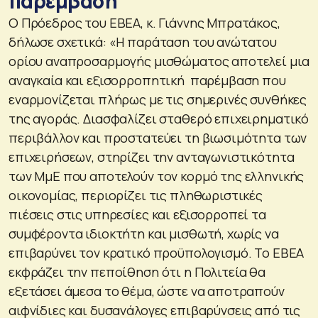
παρέμβαση
Ο Πρόεδρος του ΕΒΕΑ, κ. Γιάννης Μπρατάκος,
δήλωσε σχετικά: «Η παράταση του ανώτατου
ορίου αναπροσαρμογής μισθώματος αποτελεί μια
αναγκαία και εξισορροπητική παρέμβαση που
εναρμονίζεται πλήρως με τις σημερινές συνθήκες
της αγοράς. Διασφαλίζει σταθερό επιχειρηματικό
περιβάλλον και προστατεύει τη βιωσιμότητα των
επιχειρήσεων, στηρίζει την ανταγωνιστικότητα
των ΜμΕ που αποτελούν τον κορμό της ελληνικής
οικονομίας, περιορίζει τις πληθωριστικές
πιέσεις στις υπηρεσίες και εξισορροπεί τα
συμφέροντα ιδιοκτήτη και μισθωτή, χωρίς να
επιβαρύνει τον κρατικό προϋπολογισμό. Το ΕΒΕΑ
εκφράζει την πεποίθηση ότι η Πολιτεία θα
εξετάσει άμεσα το θέμα, ώστε να αποτραπούν
αιφνίδιες και δυσανάλογες επιβαρύνσεις από τις