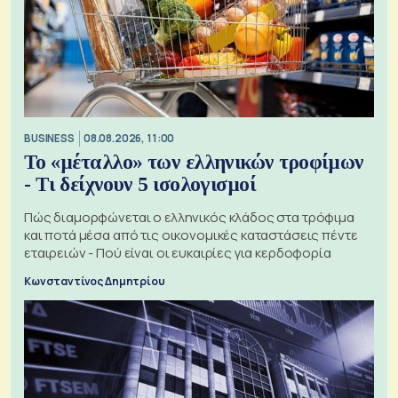
BUSINESS
08.08.2026, 11:00
Το «μέταλλο» των ελληνικών τροφίμων
- Τι δείχνουν 5 ισολογισμοί
Πώς διαμορφώνεται ο ελληνικός κλάδος στα τρόφιμα
και ποτά μέσα από τις οικονομικές καταστάσεις πέντε
εταιρειών - Πού είναι οι ευκαιρίες για κερδοφορία
Κωνσταντίνος Δημητρίου