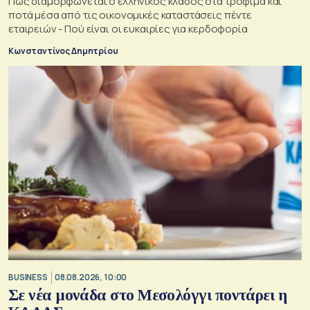
Πώς διαμορφώνεται ο ελληνικός κλάδος στα τρόφιμα και
ποτά μέσα από τις οικονομικές καταστάσεις πέντε
εταιρειών - Πού είναι οι ευκαιρίες για κερδοφορία
Κωνσταντίνος Δημητρίου
BUSINESS
08.08.2026, 10:00
Σε νέα μονάδα στο Μεσολόγγι ποντάρει η