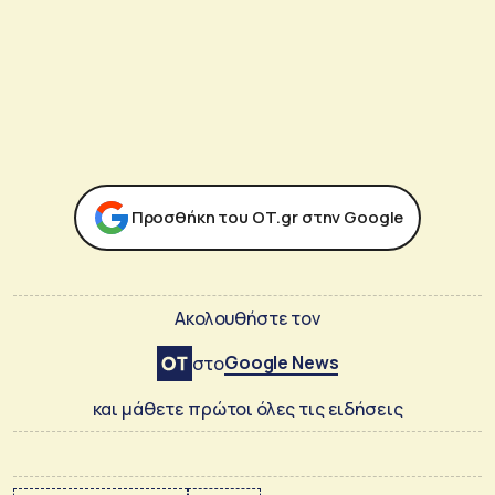
Προσθήκη του ΟΤ.gr στην Google
Ακολουθήστε τον
Google News
στο
και μάθετε πρώτοι όλες τις ειδήσεις