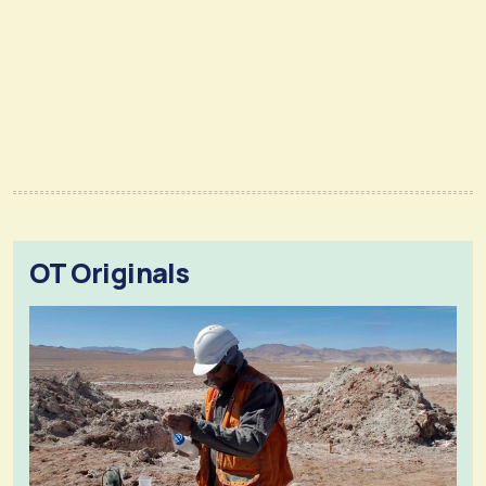
OT Originals