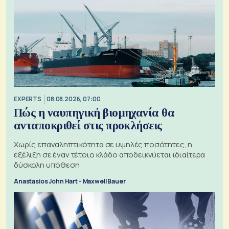
EXPERTS
08.08.2026, 07:00
Πώς η ναυπηγική βιομηχανία θα
ανταποκριθεί στις προκλήσεις
Χωρίς επαναληπτικότητα σε υψηλές ποσότητες, η
εξέλιξη σε έναν τέτοιο κλάδο αποδεικνύεται ιδιαίτερα
δύσκολη υπόθεση
Anastasios John Hart - Maxwell Bauer