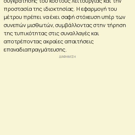
συγκράτησης του κόστους λειτουργίας και την
προστασία της ιδιοκτησίας. Η εφαρμογή του
μέτρου πρέπει να έχει σαφή στόχευση υπέρ των
συνεπών μισθωτών, συμβάλλοντας στην τήρηση
της τυπικότητας στις συναλλαγές και
αποτρέποντας ακραίες απαιτήσεις
επαναδιαπραγμάτευσης.