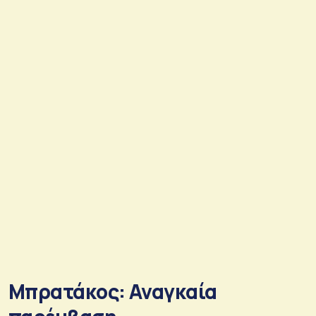
Μπρατάκος: Αναγκαία