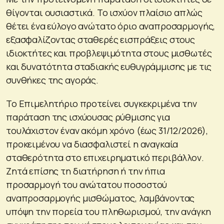
θίγονται ουσιαστικά. Το ισχύον πλαίσιο απλώς
θέτει ένα εύλογο ανώτατο όριο αναπροσαρμογής,
εξασφαλίζοντας σταθερές εισπράξεις στους
ιδιοκτήτες και προβλεψιμότητα στους μισθωτές
και δυνατότητα σταδιακής ευθυγράμμισης με τις
συνθήκες της αγοράς.
Το Επιμελητήριο προτείνει συγκεκριμένα την
παράταση της ισχύουσας ρύθμισης για
τουλάχιστον έναν ακόμη χρόνο (έως 31/12/2026),
προκειμένου να διασφαλιστεί η αναγκαία
σταθερότητα στο επιχειρηματικό περιβάλλον.
Ζητά επίσης τη διατήρηση ή την ήπια
προσαρμογή του ανώτατου ποσοστού
αναπροσαρμογής μισθώματος, λαμβάνοντας
υπόψη την πορεία του πληθωρισμού, την ανάγκη