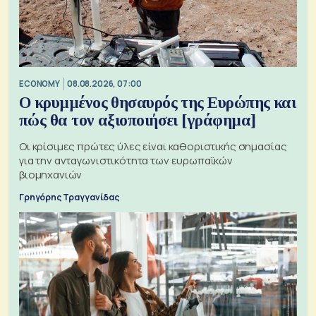
ECONOMY
08.08.2026, 07:00
Ο κρυμμένος θησαυρός της Ευρώπης και
πώς θα τον αξιοποιήσει [γράφημα]
Οι κρίσιμες πρώτες ύλες είναι καθοριστικής σημασίας
για την ανταγωνιστικότητα των ευρωπαϊκών
βιομηχανιών
Γρηγόρης Τραγγανίδας