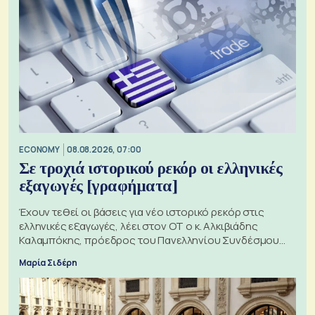
ECONOMY
08.08.2026, 07:00
Σε τροχιά ιστορικού ρεκόρ οι ελληνικές
εξαγωγές [γραφήματα]
Έχουν τεθεί οι βάσεις για νέο ιστορικό ρεκόρ στις
ελληνικές εξαγωγές, λέει στον ΟΤ ο κ. Αλκιβιάδης
Καλαμπόκης, πρόεδρος του Πανελληνίου Συνδέσμου
Εξαγωγέων
Μαρία Σιδέρη