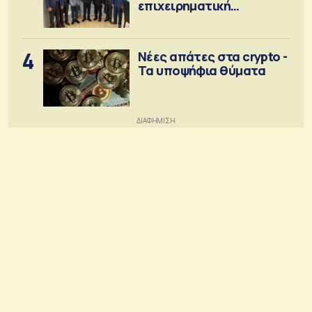
επιχειρηματική
κοινότητα
4
Νέες απάτες στα crypto -
Τα υποψήφια θύματα