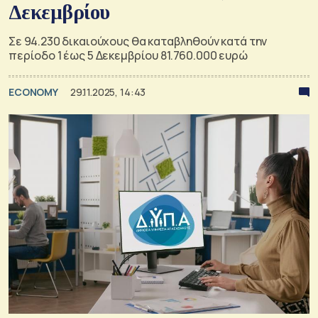
Δεκεμβρίου
Σε 94.230 δικαιούχους θα καταβληθούν κατά την
περίοδο 1 έως 5 Δεκεμβρίου 81.760.000 ευρώ
ECONOMY
29.11.2025, 14:43