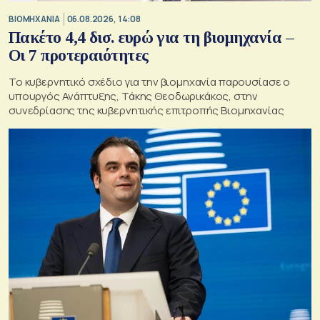
ΒΙΟΜΗΧΑΝΙΑ
06.08.2026, 14:08
Πακέτο 4,4 δισ. ευρώ για τη βιομηχανία –
Οι 7 προτεραιότητες
Το κυβερνητικό σχέδιο για την βιομηχανία παρουσίασε ο
υπουργός Ανάπτυξης, Τάκης Θεοδωρικάκος, στην
συνεδρίασης της κυβερνητικής επιτροπής Βιομηχανίας