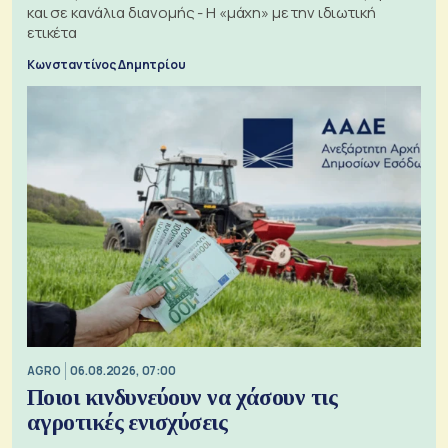
και σε κανάλια διανομής - Η «μάχη» με την ιδιωτική
ετικέτα
Κωνσταντίνος Δημητρίου
AGRO
06.08.2026, 07:00
Ποιοι κινδυνεύουν να χάσουν τις
αγροτικές ενισχύσεις