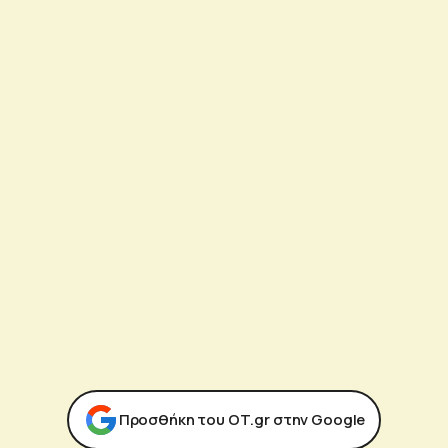
Προσθήκη του ΟΤ.gr στην Google