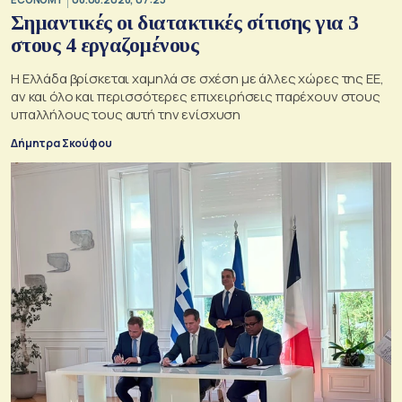
Σημαντικές οι διατακτικές σίτισης για 3
στους 4 εργαζομένους
Η Ελλάδα βρίσκεται χαμηλά σε σχέση με άλλες χώρες της ΕΕ,
αν και όλο και περισσότερες επιχειρήσεις παρέχουν στους
υπαλλήλους τους αυτή την ενίσχυση
Δήμητρα Σκούφου