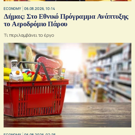
ECONOMY
06.08.2026, 10:14
Δήμας: Στο Εθνικό Πρόγραμμα Ανάπτυξης
το Αεροδρόμιο Πάρου
Τι περιλαμβάνει το έργο
ECONOMY
06.08.2026, 07:25