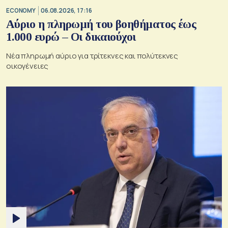
ECONOMY
06.08.2026, 17:16
Αύριο η πληρωμή του βοηθήματος έως
1.000 ευρώ – Oι δικαιούχοι
Νέα πληρωμή αύριο για τρίτεκνες και πολύτεκνες
οικογένειες