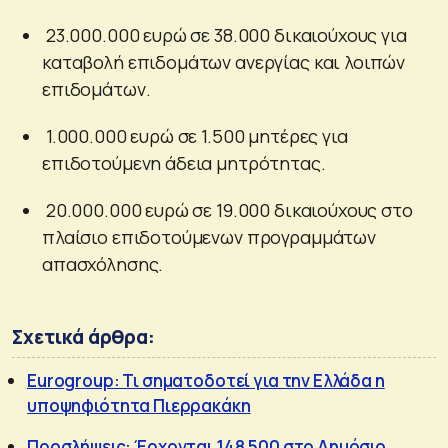
23.000.000 ευρώ σε 38.000 δικαιούχους για
καταβολή επιδομάτων ανεργίας και λοιπών
επιδομάτων.
1.000.000 ευρώ σε 1.500 μητέρες για
επιδοτούμενη άδεια μητρότητας.
20.000.000 ευρώ σε 19.000 δικαιούχους στο
πλαίσιο επιδοτούμενων προγραμμάτων
απασχόλησης.
Σχετικά άρθρα:
Eurogroup: Τι σηματοδοτεί για την Ελλάδα η
υποψηφιότητα Πιερρακάκη
Προσλήψεις: Έρχονται 148.500 στο Δημόσιο