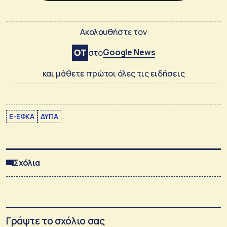
Ακολουθήστε τον
Google News
στο
και μάθετε πρώτοι όλες τις ειδήσεις
E-ΕΦΚΑ
ΔΥΠΑ
Σχόλια
Γράψτε το σχόλιο σας