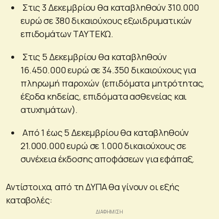
Στις 3 Δεκεμβρίου θα καταβληθούν 310.000
ευρώ σε 380 δικαιούχους εξωιδρυματικών
επιδομάτων ΤΑΥΤΕΚΩ.
Στις 5 Δεκεμβρίου θα καταβληθούν
16.450.000 ευρώ σε 34.350 δικαιούχους για
πληρωμή παροχών (επιδόματα μητρότητας,
έξοδα κηδείας, επιδόματα ασθενείας και
ατυχημάτων).
Από 1 έως 5 Δεκεμβρίου θα καταβληθούν
21.000.000 ευρώ σε 1.000 δικαιούχους σε
συνέχεια έκδοσης αποφάσεων για εφάπαξ.
Αντίστοιχα, από τη ΔΥΠΑ θα γίνουν οι εξής
καταβολές: