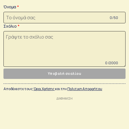
Όνομα
0 /50
Σχόλιο
0 /2000
Υποβολή σχολίου
Αποδέχεστε τους
Όροι Χρήσης
και την
Πολιτικη Απορρήτου