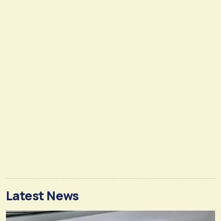
Latest News