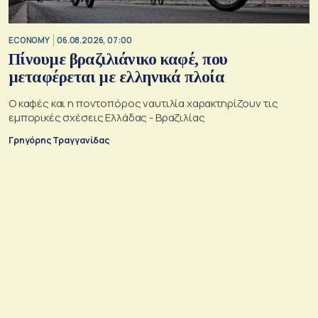
ECONOMY
06.08.2026, 07:00
Πίνουμε βραζιλιάνικο καφέ, που
μεταφέρεται με ελληνικά πλοία
Ο καφές και η ποντοπόρος ναυτιλία χαρακτηρίζουν τις
εμπορικές σχέσεις Ελλάδας - Βραζιλίας
Γρηγόρης Τραγγανίδας