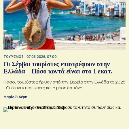
ΤΟΥΡΙΣΜΟΣ
07.08.2026, 07:00
Οι Σέρβοι τουρίστες επιστρέφουν στην
Ελλάδα – Πόσο κοντά είναι στο 1 εκατ.
Πόσοι τουρίστες ήρθαν από την Σερβία στην Ελλάδα το 2025
- Οι διανυκτερεύσεις και η μέση δαπάνη
Μαρία Σιδέρη