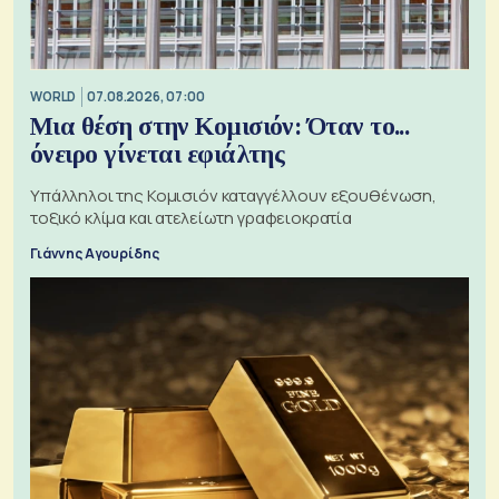
WORLD
07.08.2026, 07:00
Μια θέση στην Κομισιόν: Όταν το...
όνειρο γίνεται εφιάλτης
Υπάλληλοι της Κομισιόν καταγγέλλουν εξουθένωση,
τοξικό κλίμα και ατελείωτη γραφειοκρατία
Γιάννης Αγουρίδης