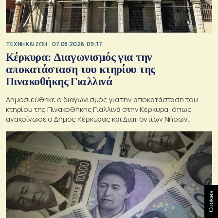
TΕΧΝΗ ΚΑΙ ΖΩΗ
07.08.2026, 09:17
Κέρκυρα: Διαγωνισμός για την
αποκατάσταση του κτηρίου της
Πινακοθήκης Γιαλλινά
Δημοσιεύθηκε ο διαγωνισμός για την αποκατάσταση του
κτηρίου της Πινακοθήκης Γιαλλινά στην Κέρκυρα, όπως
ανακοίνωσε ο Δήμος Κέρκυρας και Διαποντίων Νήσων.
Cookies