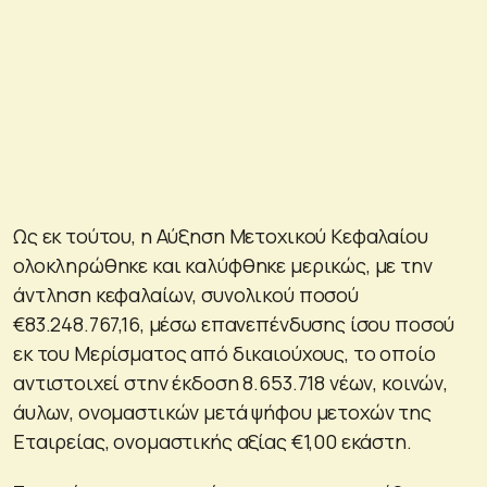
Ως εκ τούτου, η Αύξηση Μετοχικού Κεφαλαίου
ολοκληρώθηκε και καλύφθηκε μερικώς, με την
άντληση κεφαλαίων, συνολικού ποσού
€83.248.767,16, μέσω επανεπένδυσης ίσου ποσού
εκ του Μερίσματος από δικαιούχους, το οποίο
αντιστοιχεί στην έκδοση 8.653.718 νέων, κοινών,
άυλων, ονομαστικών μετά ψήφου μετοχών της
Εταιρείας, ονομαστικής αξίας €1,00 εκάστη.