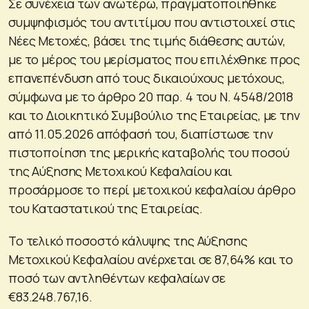
Σε συνέχεια των ανωτέρω, πραγματοποιήθηκε
συμψηφισμός του αντιτίμου που αντιστοιχεί στις
Νέες Μετοχές, βάσει της τιμής διάθεσης αυτών,
με το μέρος του μερίσματος που επιλέχθηκε προς
επανεπένδυση από τους δικαιούχους μετόχους,
σύμφωνα με το άρθρο 20 παρ. 4 του Ν. 4548/2018
και το Διοικητικό Συμβούλιο της Εταιρείας, με την
από 11.05.2026 απόφασή του, διαπίστωσε την
πιστοποίηση της μερικής καταβολής του ποσού
της Αύξησης Μετοχικού Κεφαλαίου και
προσάρμοσε το περί μετοχικού κεφαλαίου άρθρο
του Καταστατικού της Εταιρείας.
Το τελικό ποσοστό κάλυψης της Αύξησης
Μετοχικού Κεφαλαίου ανέρχεται σε 87,64% και το
ποσό των αντληθέντων κεφαλαίων σε
€83.248.767,16.