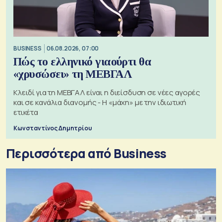
BUSINESS
06.08.2026, 07:00
Πώς το ελληνικό γιαούρτι θα
«χρυσώσει» τη ΜΕΒΓΑΛ
Κλειδί για τη ΜΕΒΓΑΛ είναι η διείσδυση σε νέες αγορές
και σε κανάλια διανομής - Η «μάχη» με την ιδιωτική
ετικέτα
Κωνσταντίνος Δημητρίου
Περισσότερα από Business