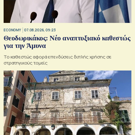
ECONOMY
07.08.2026, 09:23
Θεοδωρικάκος: Νέο αναπτυξιακό καθεστώς
για την Άμυνα
Το καθεστώς αφορά επενδύσεις διπλής χρήσης σε
στρατηγικούς τομείς