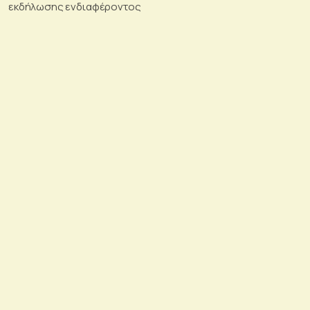
εκδήλωσης ενδιαφέροντος