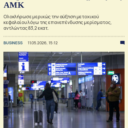
ΑΜΚ
Ολοκλήρωσε μερικώς την αύξηση μετοχικού
κεφαλαίου λόγω της επανεπένδυσης μερίσματος,
αντλώντας 83,2 εκατ.
BUSINESS
11.05.2026, 15:12