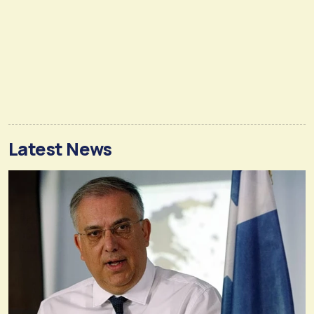
Latest News