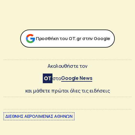
Προσθήκη του ΟΤ.gr στην Google
Ακολουθήστε τον
Google News
στο
και μάθετε πρώτοι όλες τις ειδήσεις
ΔΙΕΘΝΗΣ ΑΕΡΟΛΙΜΕΝΑΣ ΑΘΗΝΩΝ