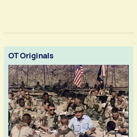
OT Originals