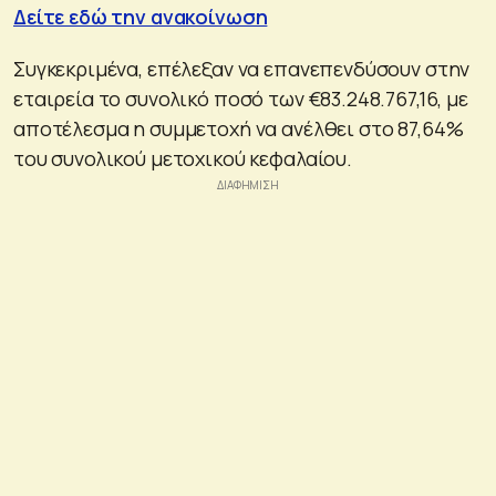
Δείτε εδώ την ανακοίνωση
Συγκεκριμένα, επέλεξαν να επανεπενδύσουν στην
εταιρεία το συνολικό ποσό των €83.248.767,16, με
αποτέλεσμα η συμμετοχή να ανέλθει στο 87,64%
του συνολικού μετοχικού κεφαλαίου.