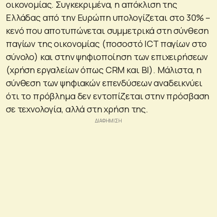
οικονομίας. Συγκεκριμένα, η απόκλιση της
Ελλάδας από την Ευρώπη υπολογίζεται στο 30% –
κενό που αποτυπώνεται συμμετρικά στη σύνθεση
παγίων της οικονομίας (ποσοστό ICT παγίων στο
σύνολο) και στην ψηφιοποίηση των επιχειρήσεων
(χρήση εργαλείων όπως CRM και BI). Μάλιστα, η
σύνθεση των ψηφιακών επενδύσεων αναδεικνύει
ότι το πρόβλημα δεν εντοπίζεται στην πρόσβαση
σε τεχνολογία, αλλά στη χρήση της.