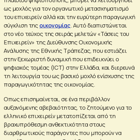
ως μοχλός για τον οργανωτικό μετασχηματισμό
του επιχειρείν αλλά και την ευρύτερη παραγωγική
σύγκλιση της
οικονομίας
. Αυτό διαπιστώνεται
στο νέο τεύχος της σειράς μελετών «Τάσεις του
Επιχειρείν» της Διεύθυνσης Οικονομικής
Ανάλυσης της Εθνικής Τράπεζας, που εστιάζει
στην ξεχωριστή δυναμική που επιδεικνύει ο
ψηφιακός τομέας (ICT) στην Ελλάδα, και διερευνά
τη λειτουργία του ως βασικό μοχλό ενίσχυσης της
παραγωγικότητας της οικονομίας.
Οπως επισημαίνεται, σε ένα περιβάλλον
αυξανόμενης αβεβαιότητας, το ζητούμενο για το
ελληνικό επιχειρείν μετατοπίζεται από τη
βραχυπρόθεσμη ανθεκτικότητα στους
διαρθρωτικούς παράγοντες που μπορούν να