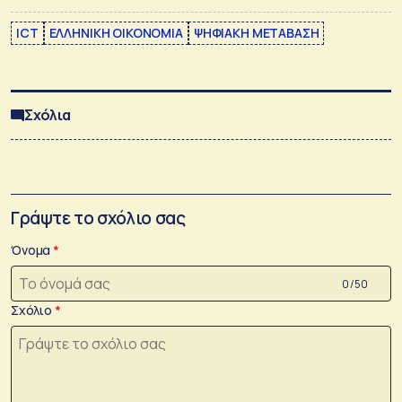
ICT
ΕΛΛΗΝΙΚΗ ΟΙΚΟΝΟΜΙΑ
ΨΗΦΙΑΚΗ ΜΕΤΑΒΑΣΗ
Σχόλια
Γράψτε το σχόλιο σας
Όνομα
0 /50
Σχόλιο