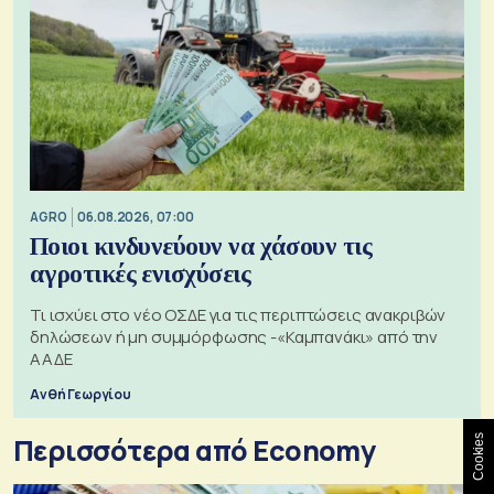
AGRO
06.08.2026, 07:00
Ποιοι κινδυνεύουν να χάσουν τις
αγροτικές ενισχύσεις
Τι ισχύει στο νέο ΟΣΔΕ για τις περιπτώσεις ανακριβών
δηλώσεων ή μη συμμόρφωσης -«Καμπανάκι» από την
ΑΑΔΕ
Ανθή Γεωργίου
Περισσότερα από Economy
Cookies