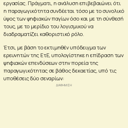
εργασίας. Πράγματι, η ανάλυση επιβεβαιώνει ότι
η παραγωγικότητα συνδέεται τόσο με το συνολικό
ύψος των ψηφιακών παγίων όσο και με τη σύνθεσή
τους, με το μερίδιο του λογισμικού να
διαδραματίζει καθοριστικό ρόλο.
Έτσι, με βάση το εκτιμηθέν υπόδειγμα των
ερευνητών της ΕτΕ, υπολογίστηκε η επίδραση των
ψηφιακών επενδύσεων στην πορεία της
παραγωγικότητας σε βάθος δεκαετίας, υπό τις
υποθέσεις δύο σεναρίων: