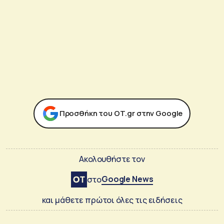
Προσθήκη του ΟΤ.gr στην Google
Ακολουθήστε τον
Google News
στο
και μάθετε πρώτοι όλες τις ειδήσεις