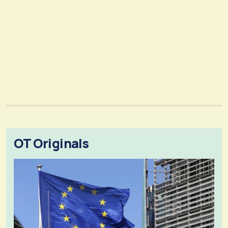
OT Originals