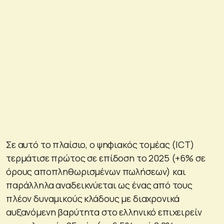
Σε αυτό το πλαίσιο, ο ψηφιακός τομέας (ICT)
τερμάτισε πρώτος σε επίδοση το 2025 (+6% σε
όρους αποπληθωρισμένων πωλήσεων) και
παράλληλα αναδεικνύεται ως ένας από τους
πλέον δυναμικούς κλάδους με διαχρονικά
αυξανόμενη βαρύτητα στο ελληνικό επιχειρείν