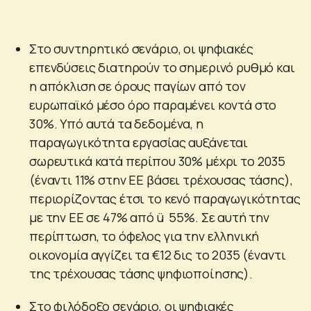
Στο συντηρητικό σενάριο, οι ψηφιακές
επενδύσεις διατηρούν το σημερινό ρυθμό και
η απόκλιση σε όρους παγίων από τον
ευρωπαϊκό μέσο όρο παραμένει κοντά στο
30%. Υπό αυτά τα δεδομένα, η
παραγωγικότητα εργασίας αυξάνεται
σωρευτικά κατά περίπου 30% μέχρι το 2035
(έναντι 11% στην ΕΕ βάσει τρέχουσας τάσης),
περιορίζοντας έτσι το κενό παραγωγικότητας
με την ΕΕ σε 47% από ü 55%. Σε αυτή την
περίπτωση, το όφελος για την ελληνική
οικονομία αγγίζει τα €12 δις το 2035 (έναντι
της τρέχουσας τάσης ψηφιοποίησης).
Στο φιλόδοξο σενάριο, οι ψηφιακές