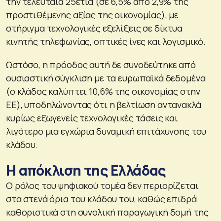
την τελευταία 25ετία (σε 6,5% από 2,9% της
προστιθέμενης αξίας της οικονομίας), με
στήριγμα τεχνολογικές εξελίξεις σε δίκτυα
κινητής τηλεφωνίας, οπτικές ίνες και λογισμικό.
Ωστόσο, η πρόοδος αυτή δε συνοδεύτηκε από
ουσιαστική σύγκλιση με τα ευρωπαϊκά δεδομένα
(ο κλάδος καλύπτει 10,6% της οικονομίας στην
ΕΕ), υποδηλώνοντας ότι η βελτίωση αντανακλά
κυρίως εξωγενείς τεχνολογικές τάσεις και
λιγότερο μια εγχώρια δυναμική επιτάχυνσης του
κλάδου.
Η απόκλιση της Ελλάδας
Ο ρόλος του ψηφιακού τομέα δεν περιορίζεται
στα στενά όρια του κλάδου του, καθώς επιδρά
καθοριστικά στη συνολική παραγωγική δομή της