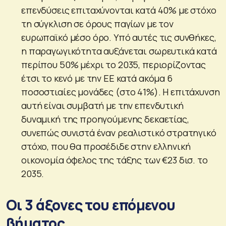
επενδύσεις επιταχύνονται κατά 40% με στόχο
τη σύγκλιση σε όρους παγίων με τον
ευρωπαϊκό μέσο όρο. Υπό αυτές τις συνθήκες,
η παραγωγικότητα αυξάνεται σωρευτικά κατά
περίπου 50% μέχρι το 2035, περιορίζοντας
έτσι το κενό με την ΕΕ κατά ακόμα 6
ποσοστιαίες μονάδες (στο 41%). Η επιτάχυνση
αυτή είναι συμβατή με την επενδυτική
δυναμική της προηγούμενης δεκαετίας,
συνεπώς συνιστά έναν ρεαλιστικό στρατηγικό
στόχο, που θα προσέδιδε στην ελληνική
οικονομία όφελος της τάξης των €23 δισ. το
2035.
Οι 3 άξονες του επόμενου
βήματος