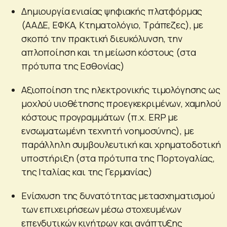
Δημιουργία ενιαίας ψηφιακής πλατφόρμας
(ΑΑΔΕ, ΕΦΚΑ, Κτηματολόγιο, Τράπεζες), με
σκοπό την πρακτική διευκόλυνση, την
απλοποίηση και τη μείωση κόστους (στα
πρότυπα της Εσθονίας)
Αξιοποίηση της ηλεκτρονικής τιμολόγησης ως
μοχλού υιοθέτησης προεγκεκριμένων, χαμηλού
κόστους προγραμμάτων (π.χ. ERP με
ενσωματωμένη τεχνητή νοημοσύνης), με
παράλληλη συμβουλευτική και χρηματοδοτική
υποστήριξη (στα πρότυπα της Πορτογαλίας,
της Ιταλίας και της Γερμανίας)
Ενίσχυση της δυνατότητας μετασχηματισμού
των επιχειρήσεων μέσω στοχευμένων
επενδυτικών κινήτρων και ανάπτυξης