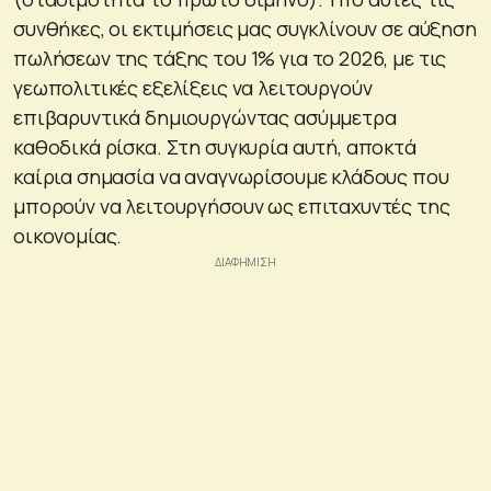
συνθήκες, οι εκτιμήσεις μας συγκλίνουν σε αύξηση
πωλήσεων της τάξης του 1% για το 2026, με τις
γεωπολιτικές εξελίξεις να λειτουργούν
επιβαρυντικά δημιουργώντας ασύμμετρα
καθοδικά ρίσκα. Στη συγκυρία αυτή, αποκτά
καίρια σημασία να αναγνωρίσουμε κλάδους που
μπορούν να λειτουργήσουν ως επιταχυντές της
οικονομίας.