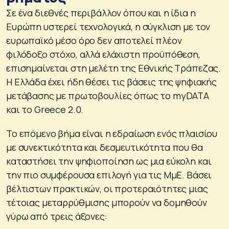
Σε ένα διεθνές περιβάλλον όπου και η ίδια η
Ευρώπη υστερεί τεχνολογικά, η σύγκλιση με τον
ευρωπαϊκό μέσο όρο δεν αποτελεί πλέον
φιλόδοξο στόχο, αλλά ελάχιστη προϋπόθεση,
επισημαίνεται στη μελέτη της Εθνικής Τράπεζας.
Η Ελλάδα έχει ήδη θέσει τις βάσεις της ψηφιακής
μετάβασης με πρωτοβουλίες όπως το myDATA
και το Greece 2.0.
Το επόμενο βήμα είναι η εδραίωση ενός πλαισίου
με συνεκτικότητα και δεσμευτικότητα που θα
καταστήσει την ψηφιοποίηση ως μια εύκολη και
την πιο συμφέρουσα επιλογή για τις ΜμΕ. Βάσει
βέλτιστων πρακτικών, οι προτεραιότητες μιας
τέτοιας μεταρρύθμισης μπορούν να δομηθούν
γύρω από τρεις άξονες: