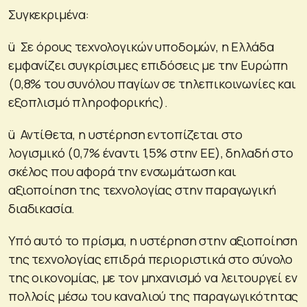
Συγκεκριμένα:
ü Σε όρους τεχνολογικών υποδομών, η Ελλάδα
εμφανίζει συγκρίσιμες επιδόσεις με την Ευρώπη
(0,8% του συνόλου παγίων σε τηλεπικοινωνίες και
εξοπλισμό πληροφορικής).
ü Αντίθετα, η υστέρηση εντοπίζεται στο
λογισμικό (0,7% έναντι 1,5% στην ΕΕ), δηλαδή στο
σκέλος που αφορά την ενσωμάτωση και
αξιοποίηση της τεχνολογίας στην παραγωγική
διαδικασία.
Υπό αυτό το πρίσμα, η υστέρηση στην αξιοποίηση
της τεχνολογίας επιδρά περιοριστικά στο σύνολο
της οικονομίας, με τον μηχανισμό να λειτουργεί εν
πολλοίς μέσω του καναλιού της παραγωγικότητας