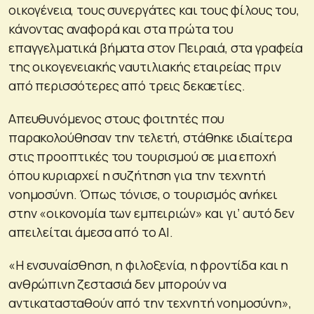
οικογένεια, τους συνεργάτες και τους φίλους του,
κάνοντας αναφορά και στα πρώτα του
επαγγελματικά βήματα στον Πειραιά, στα γραφεία
της οικογενειακής ναυτιλιακής εταιρείας πριν
από περισσότερες από τρεις δεκαετίες.
Απευθυνόμενος στους φοιτητές που
παρακολούθησαν την τελετή, στάθηκε ιδιαίτερα
στις προοπτικές του τουρισμού σε μια εποχή
όπου κυριαρχεί η συζήτηση για την τεχνητή
νοημοσύνη. Όπως τόνισε, ο τουρισμός ανήκει
στην «οικονομία των εμπειριών» και γι’ αυτό δεν
απειλείται άμεσα από το ΑΙ.
«Η ενσυναίσθηση, η φιλοξενία, η φροντίδα και η
ανθρώπινη ζεστασιά δεν μπορούν να
αντικατασταθούν από την τεχνητή νοημοσύνη»,