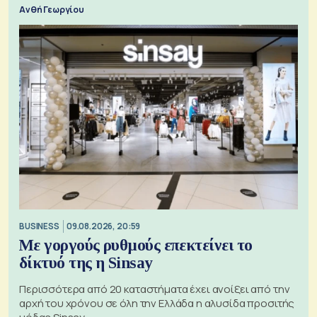
Ανθή Γεωργίου
BUSINESS
09.08.2026, 20:59
Με γοργούς ρυθμούς επεκτείνει το
δίκτυό της η Sinsay
Περισσότερα από 20 καταστήματα έχει ανοίξει από την
αρχή του χρόνου σε όλη την Ελλάδα η αλυσίδα προσιτής