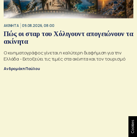
ΑΚΙΝΗΤΑ
09.08.2026, 08:00
Πώς οι σταρ του Χόλιγουντ απογειώνουν τα
ακίνητα
Ο κινηματογράφος γίνεται η καλύτερη διαφήμιση για την
Ελλάδα - Εκτοξεύει τις τιμές στα ακίνητα και τον τουρισμό
Ανδρομάχη Παύλου
Cookies