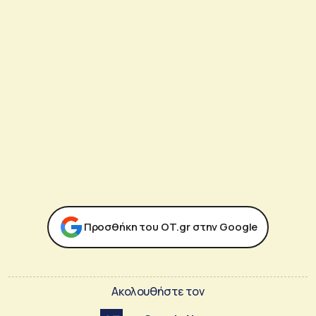
Προσθήκη του ΟΤ.gr στην Google
Ακολουθήστε τον