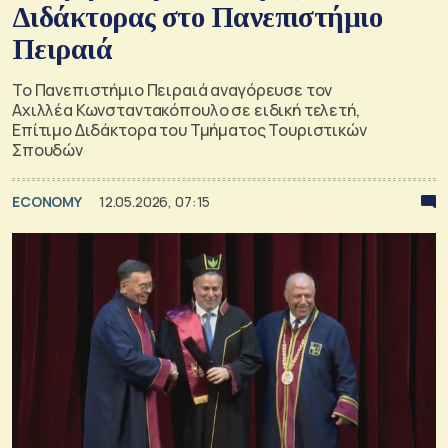
Διδάκτορας στο Πανεπιστήμιο
Πειραιά
Το Πανεπιστήμιο Πειραιά αναγόρευσε τον
Αχιλλέα Κωνσταντακόπουλο σε ειδική τελετή,
Επίτιμο Διδάκτορα του Τμήματος Τουριστικών
Σπουδών
ECONOMY
12.05.2026, 07:15