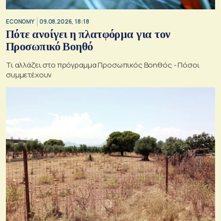
ECONOMY
09.08.2026, 18:18
Πότε ανοίγει η πλατφόρμα για τον
Προσωπικό Βοηθό
Τι αλλάζει στο πρόγραμμα Προσωπικός Βοηθός - Πόσοι
συμμετέχουν