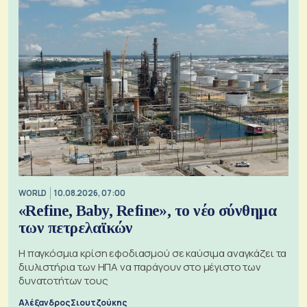
WORLD
10.08.2026, 07:00
«Refine, Baby, Refine», το νέο σύνθημα
των πετρελαϊκών
Η παγκόσμια κρίση εφοδιασμού σε καύσιμα αναγκάζει τα
διυλιστήρια των ΗΠΑ να παράγουν στο μέγιστο των
δυνατοτήτων τους
Αλέξανδρος Σιουτζούκης