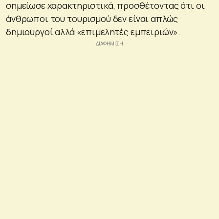
σημείωσε χαρακτηριστικά, προσθέτοντας ότι οι
άνθρωποι του τουρισμού δεν είναι απλώς
δημιουργοί αλλά «επιμελητές εμπειριών».