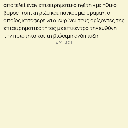
αποτελεί έναν επιχειρηματικό ηγέτη «με ηθικό
βάρος, τοπική ρίζα και παγκόσμιο όραμα», ο
οποίος κατάφερε να διευρύνει τους ορίζοντες της
επιχειρηματικότητας με επίκεντρο την ευθύνη,
την ποιότητα και τη βιώσιμη ανάπτυξη.