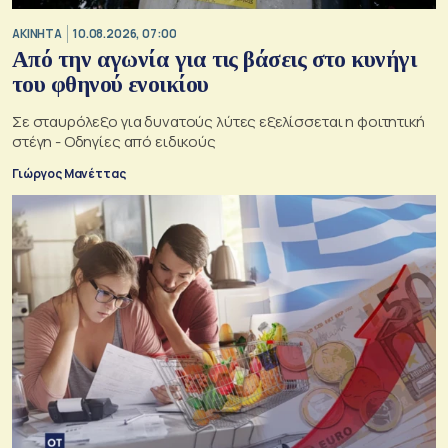
ΑΚΙΝΗΤΑ
10.08.2026, 07:00
Από την αγωνία για τις βάσεις στο κυνήγι
του φθηνού ενοικίου
Σε σταυρόλεξο για δυνατούς λύτες εξελίσσεται η φοιτητική
στέγη - Οδηγίες από ειδικούς
Γιώργος Μανέττας