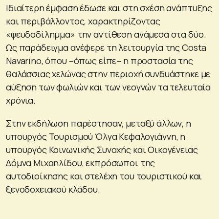
Ιδιαίτερη έμφαση έδωσε και στη σχέση ανάπτυξης
και περιβάλλοντος, χαρακτηρίζοντας
«ψευδοδίλημμα» την αντίθεση ανάμεσα στα δύο.
Ως παράδειγμα ανέφερε τη λειτουργία της Costa
Navarino, όπου –όπως είπε– η προστασία της
θαλάσσιας χελώνας στην περιοχή συνδυάστηκε με
αύξηση των φωλιών και των νεογνών τα τελευταία
χρόνια.
Στην εκδήλωση παρέστησαν, μεταξύ άλλων, η
υπουργός Τουρισμού Όλγα Κεφαλογιάννη, η
υπουργός Κοινωνικής Συνοχής και Οικογένειας
Δόμνα Μιχαηλίδου, εκπρόσωποι της
αυτοδιοίκησης και στελέχη του τουριστικού και
ξενοδοχειακού κλάδου.