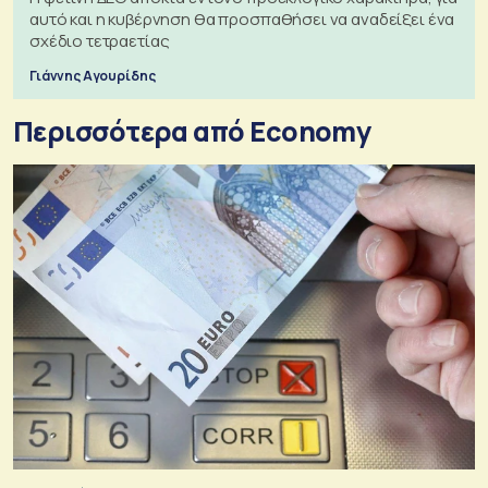
αυτό και η κυβέρνηση θα προσπαθήσει να αναδείξει ένα
σχέδιο τετραετίας
Γιάννης Αγουρίδης
Περισσότερα από Economy