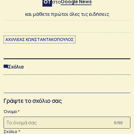
Google News
στο
και μάθετε πρώτοι όλες τις ειδήσεις
ΑΧΙΛΛΕΑΣ ΚΩΝΣΤΑΝΤΑΚΟΠΟΥΛΟΣ
Σχόλια
Γράψτε το σχόλιο σας
Όνομα
0 /50
Σχόλιο