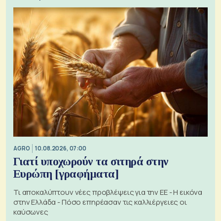
AGRO
10.08.2026, 07:00
Γιατί υποχωρούν τα σιτηρά στην
Ευρώπη [γραφήματα]
Τι αποκαλύπτουν νέες προβλέψεις για την ΕΕ - Η εικόνα
στην Ελλάδα - Πόσο επηρέασαν τις καλλιέργειες οι
καύσωνες