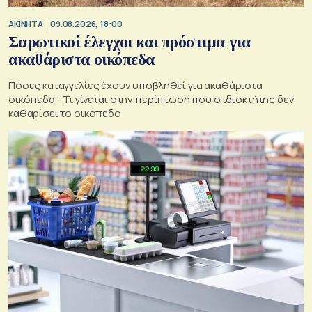
ΑΚΙΝΗΤΑ
09.08.2026, 18:00
Σαρωτικοί έλεγχοι και πρόστιμα για
ακαθάριστα οικόπεδα
Πόσες καταγγελίες έχουν υποβληθεί για ακαθάριστα
οικόπεδα - Τι γίνεται στην περίπτωση που ο ιδιοκτήτης δεν
καθαρίσει το οικόπεδο