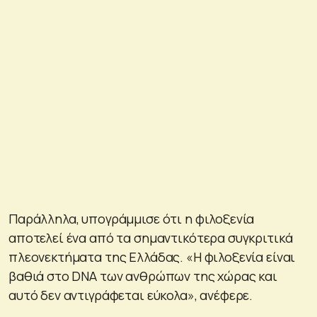
Παράλληλα, υπογράμμισε ότι η φιλοξενία
αποτελεί ένα από τα σημαντικότερα συγκριτικά
πλεονεκτήματα της Ελλάδας. «Η φιλοξενία είναι
βαθιά στο DNA των ανθρώπων της χώρας και
αυτό δεν αντιγράφεται εύκολα», ανέφερε.