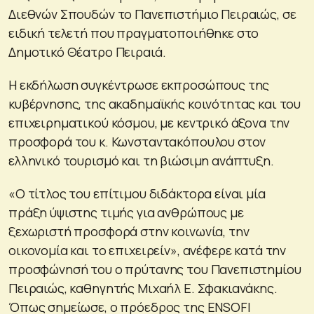
Διεθνών Σπουδών το Πανεπιστήμιο Πειραιώς, σε
ειδική τελετή που πραγματοποιήθηκε στο
Δημοτικό Θέατρο Πειραιά.
Η εκδήλωση συγκέντρωσε εκπροσώπους της
κυβέρνησης, της ακαδημαϊκής κοινότητας και του
επιχειρηματικού κόσμου, με κεντρικό άξονα την
προσφορά του κ. Κωνσταντακόπουλου στον
ελληνικό τουρισμό και τη βιώσιμη ανάπτυξη.
«Ο τίτλος του επίτιμου διδάκτορα είναι μία
πράξη ύψιστης τιμής για ανθρώπους με
ξεχωριστή προσφορά στην κοινωνία, την
οικονομία και το επιχειρείν», ανέφερε κατά την
προσφώνησή του ο πρύτανης του Πανεπιστημίου
Πειραιώς, καθηγητής Μιχαήλ Ε. Σφακιανάκης.
Όπως σημείωσε, ο πρόεδρος της ENSOFI