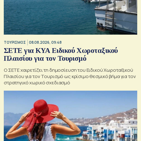
ΤΟΥΡΙΣΜΟΣ
08.08.2026, 09:48
ΣΕΤΕ για ΚΥΑ Ειδικού Χωροταξικού
Πλαισίου για τον Τουρισμό
Ο ΣΕΤΕ χαιρετίζει τη δημοσίευση του Ειδικού Χωροταξικού
Πλαισίου για τον Τουρισμό ως κρίσιμο θεσμικό βήμα για τον
στρατηγικό χωρικό σχεδιασμό