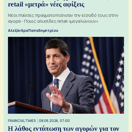
retail «μετρά» νέες αφίξεις
Νέοι παίκτες πραγματοποίησαν την είσοδό τους στην
αγορά - Ποιες αλυσίδες retail «μεγαλώνουν»
Αλεξάνδρα Παπαδημητρίου
FINANCIAL TIMES
08.08.2026, 07:00
Η λάθος εντύπωση των αγορών για τον