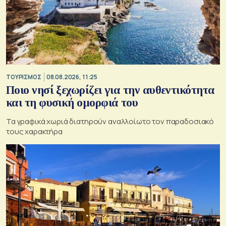
ΤΟΥΡΙΣΜΟΣ
08.08.2026, 11:25
Ποιο νησί ξεχωρίζει για την αυθεντικότητα
και τη φυσική ομορφιά του
Τα γραφικά χωριά διατηρούν αναλλοίωτο τον παραδοσιακό
τους χαρακτήρα