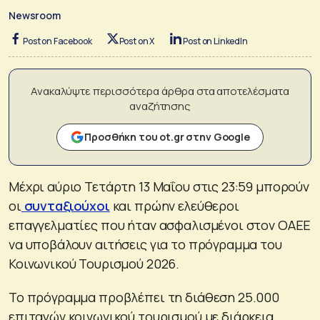
Newsroom
Post on Facebook
Post on X
Post on LinkedIn
Ανακαλύψτε περισσότερα άρθρα στα αποτελέσματα
αναζήτησης
Προσθήκη του ot.gr στην Google
Μέχρι αύριο Τετάρτη 13 Μαΐου στις 23:59 μπορούν
οι
συνταξιούχοι
και πρώην ελεύθεροι
επαγγελματίες που ήταν ασφαλισμένοι στον ΟΑΕΕ
να υποβάλουν αιτήσεις για το πρόγραμμα του
Κοινωνικού Τουρισμού 2026.
Το πρόγραμμα προβλέπει τη διάθεση 25.000
επιταγών κοινωνικού τουρισμού με διάρκεια