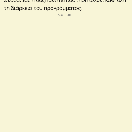
τη διάρκεια του προγράμματος.