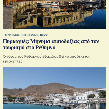
ΤΟΥΡΙΣΜΟΣ
08.08.2026, 10:22
Πυρκαγιές: Μήνυμα αισιοδοξίας από τον
τουρισμό στο Ρέθυμνο
Ο νότος του Ρεθύμνου εξακολουθεί να υποδέχεται
επισκέπτες