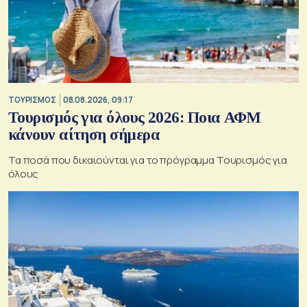
ΤΟΥΡΙΣΜΟΣ
08.08.2026, 09:17
Τουρισμός για όλους 2026: Ποια ΑΦΜ
κάνουν αίτηση σήμερα
Τα ποσά που δικαιούνται για το πρόγραμμα Τουρισμός για
όλους