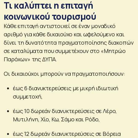
Τι καλύπτει η επιταγή
κοινωνικού τουρισμού
Κάθε επιταγή αντιστοιχεί σε έναν μοναδικό
αριθμό για κάθε δικαιούχο και ωφελούμενο και
δίνει τη δυνατότητα πραγματοποίησης διακοπών
σε καταλύματα που συμμετέχουν στο «Μητρώο
Παρόχων» της ΔΥΠΑ.
Οι δικαιούχοι μπορούν να πραγματοποιήσουν:
έως 6 διανυκτερεύσεις με μικρή ιδιωτική
συμμετοχή,
έως 10 δωρεάν διανυκτερεύσεις σε Λέρο,
Μυτιλήνη, Χίο, Κω, Σάμο και Ρόδο,
έως 12 δωρεάν διανυκτερεύσεις σε Βόρεια