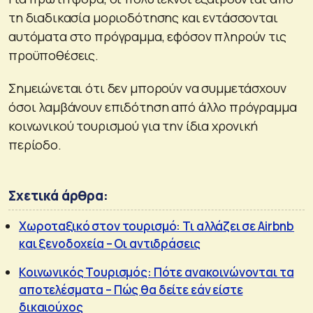
τη διαδικασία μοριοδότησης και εντάσσονται
αυτόματα στο πρόγραμμα, εφόσον πληρούν τις
προϋποθέσεις.
Σημειώνεται ότι δεν μπορούν να συμμετάσχουν
όσοι λαμβάνουν επιδότηση από άλλο πρόγραμμα
κοινωνικού τουρισμού για την ίδια χρονική
περίοδο.
Σχετικά άρθρα:
Χωροταξικό στον τουρισμό: Τι αλλάζει σε Airbnb
και ξενοδοχεία – Οι αντιδράσεις
Κοινωνικός Τουρισμός: Πότε ανακοινώνονται τα
αποτελέσματα – Πώς θα δείτε εάν είστε
δικαιούχος