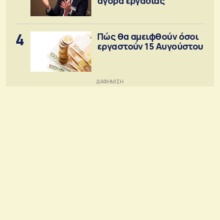
αγορά εργασίας
4
Πώς θα αμειφθούν όσοι
εργαστούν 15 Αυγούστου