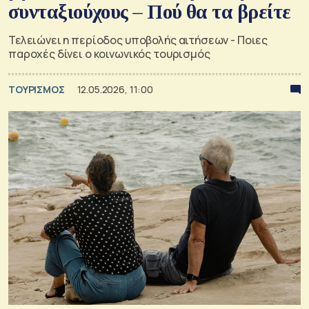
συνταξιούχους – Πού θα τα βρείτε
Τελειώνει η περίοδος υποβολής αιτήσεων - Ποιες
παροχές δίνει ο κοινωνικός τουρισμός
ΤΟΥΡΙΣΜΟΣ
12.05.2026, 11:00