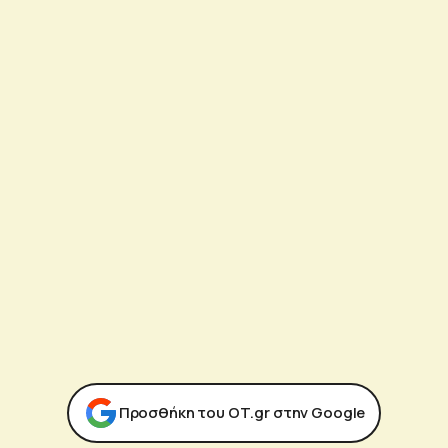
Προσθήκη του ΟΤ.gr στην Google