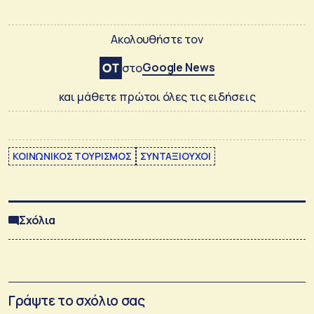
Ακολουθήστε τον
Google News
στο
και μάθετε πρώτοι όλες τις ειδήσεις
ΚΟΙΝΩΝΙΚΟΣ ΤΟΥΡΙΣΜΟΣ
ΣΥΝΤΑΞΙΟΥΧΟΙ
Σχόλια
Γράψτε το σχόλιο σας