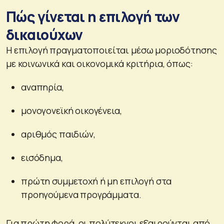
Πώς γίνεται η επιλογή των
δικαιούχων
Η επιλογή πραγματοποιείται μέσω μοριοδότησης
με κοινωνικά και οικονομικά κριτήρια, όπως:
αναπηρία,
μονογονεϊκή οικογένεια,
αριθμός παιδιών,
εισόδημα,
πρώτη συμμετοχή ή μη επιλογή στα
προηγούμενα προγράμματα.
Για πρώτη φορά, οι πολύτεκνοι εξαιρούνται από