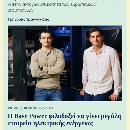
για την ανταγωνιστικότητα των ευρωπαϊκών
βιομηχανιών
Γρηγόρης Τραγγανίδας
WORLD
08.08.2026, 23:23
Η Base Power φιλοδοξεί να γίνει μεγάλη
εταιρεία ηλεκτρικής ενέργειας