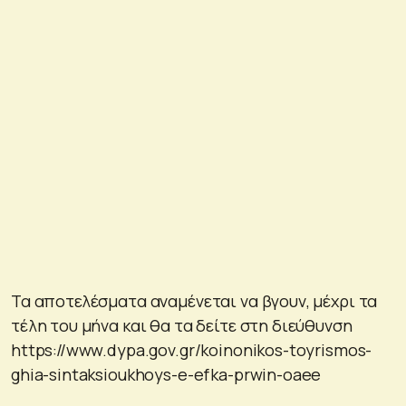
Τα αποτελέσματα αναμένεται να βγουν, μέχρι τα
τέλη του μήνα και θα τα δείτε στη διεύθυνση
https://www.dypa.gov.gr/koinonikos-toyrismos-
ghia-sintaksioukhoys-e-efka-prwin-oaee