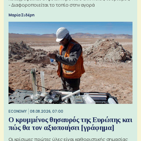
- Διαφοροποιείται το τοπίο στην αγορά
Μαρία Σιδέρη
ECONOMY
08.08.2026, 07:00
Ο κρυμμένος θησαυρός της Ευρώπης και
πώς θα τον αξιοποιήσει [γράφημα]
Οι κρίσιμες πρώτες ύλες είναι καθοριστικής σημασίας