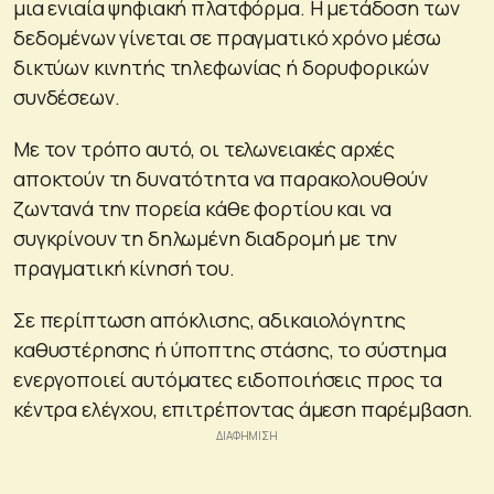
μια ενιαία ψηφιακή πλατφόρμα. Η μετάδοση των
δεδομένων γίνεται σε πραγματικό χρόνο μέσω
δικτύων κινητής τηλεφωνίας ή δορυφορικών
συνδέσεων.
Με τον τρόπο αυτό, οι τελωνειακές αρχές
αποκτούν τη δυνατότητα να παρακολουθούν
ζωντανά την πορεία κάθε φορτίου και να
συγκρίνουν τη δηλωμένη διαδρομή με την
πραγματική κίνησή του.
Σε περίπτωση απόκλισης, αδικαιολόγητης
καθυστέρησης ή ύποπτης στάσης, το σύστημα
ενεργοποιεί αυτόματες ειδοποιήσεις προς τα
κέντρα ελέγχου, επιτρέποντας άμεση παρέμβαση.