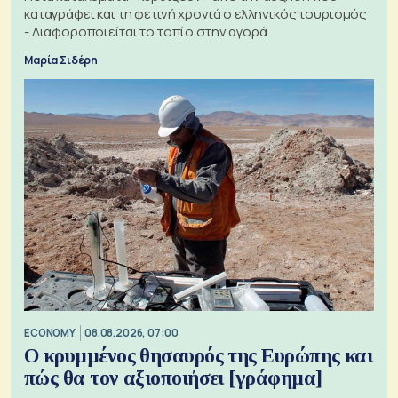
καταγράφει και τη φετινή χρονιά ο ελληνικός τουρισμός
- Διαφοροποιείται το τοπίο στην αγορά
Μαρία Σιδέρη
ECONOMY
08.08.2026, 07:00
Ο κρυμμένος θησαυρός της Ευρώπης και
πώς θα τον αξιοποιήσει [γράφημα]