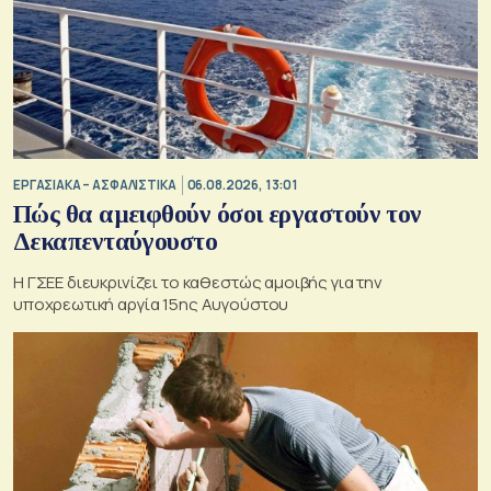
ΕΡΓΑΣΙΑΚΑ – ΑΣΦΑΛΙΣΤΙΚΑ
06.08.2026, 13:01
Πώς θα αμειφθούν όσοι εργαστούν τον
Δεκαπενταύγουστο
Η ΓΣΕΕ διευκρινίζει το καθεστώς αμοιβής για την
υποχρεωτική αργία 15ης Αυγούστου