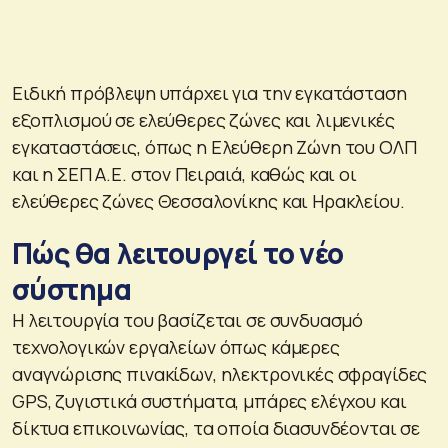
Ειδική πρόβλεψη υπάρχει για την εγκατάσταση
εξοπλισμού σε ελεύθερες ζώνες και λιμενικές
εγκαταστάσεις, όπως η Ελεύθερη Ζώνη του ΟΛΠ
και η ΣΕΠ Α.Ε. στον Πειραιά, καθώς και οι
ελεύθερες ζώνες Θεσσαλονίκης και Ηρακλείου.
Πώς θα λειτουργεί το νέο
σύστημα
Η λειτουργία του βασίζεται σε συνδυασμό
τεχνολογικών εργαλείων όπως κάμερες
αναγνώρισης πινακίδων, ηλεκτρονικές σφραγίδες
GPS, ζυγιστικά συστήματα, μπάρες ελέγχου και
δίκτυα επικοινωνίας, τα οποία διασυνδέονται σε