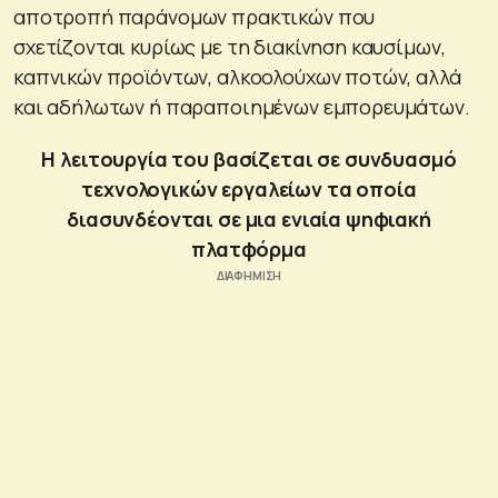
αποτροπή παράνομων πρακτικών που
σχετίζονται κυρίως με τη διακίνηση καυσίμων,
καπνικών προϊόντων, αλκοολούχων ποτών, αλλά
και αδήλωτων ή παραποιημένων εμπορευμάτων.
Η λειτουργία του βασίζεται σε συνδυασμό
τεχνολογικών εργαλείων τα οποία
διασυνδέονται σε μια ενιαία ψηφιακή
πλατφόρμα