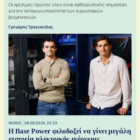
Οι κρίσιμες πρώτες ύλες είναι καθοριστικής σημασίας
για την ανταγωνιστικότητα των ευρωπαϊκών
βιομηχανιών
Γρηγόρης Τραγγανίδας
WORLD
08.08.2026, 23:23
Η Base Power φιλοδοξεί να γίνει μεγάλη
εταιρεία ηλεκτρικής ενέργειας