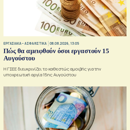
ΕΡΓΑΣΙΑΚΑ – ΑΣΦΑΛΙΣΤΙΚΑ
08.08.2026, 13:05
Πώς θα αμειφθούν όσοι εργαστούν 15
Αυγούστου
Η ΓΣΕΕ διευκρινίζει το καθεστώς αμοιβής για την
υποχρεωτική αργία 15ης Αυγούστου