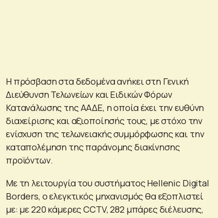
Η πρόσβαση στα δεδομένα ανήκει στη Γενική
Διεύθυνση Τελωνείων και Ειδικών Φόρων
Κατανάλωσης της ΑΑΔΕ, η οποία έχει την ευθύνη
διαχείρισης και αξιοποίησής τους, με στόχο την
ενίσχυση της τελωνειακής συμμόρφωσης και την
καταπολέμηση της παράνομης διακίνησης
προϊόντων.
Με τη λειτουργία του συστήματος Hellenic Digital
Borders, ο ελεγκτικός μηχανισμός θα εξοπλιστεί
με: με 220 κάμερες CCTV, 282 μπάρες διέλευσης,