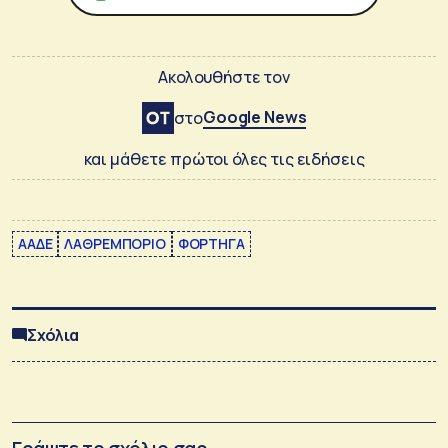
Ακολουθήστε τον
Google News
στο
και μάθετε πρώτοι όλες τις ειδήσεις
ΑΑΔΕ
ΛΑΘΡΕΜΠΟΡΙΟ
ΦΟΡΤΗΓΑ
Σχόλια