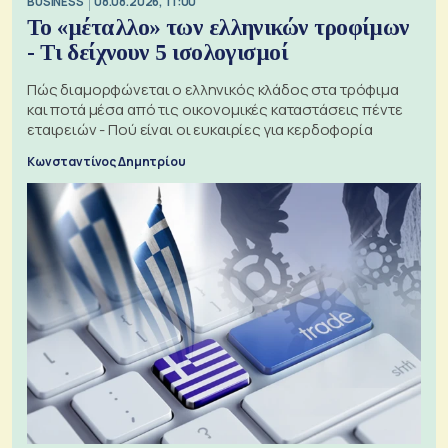
BUSINESS
08.08.2026, 11:00
Το «μέταλλο» των ελληνικών τροφίμων
- Τι δείχνουν 5 ισολογισμοί
Πώς διαμορφώνεται ο ελληνικός κλάδος στα τρόφιμα
και ποτά μέσα από τις οικονομικές καταστάσεις πέντε
εταιρειών - Πού είναι οι ευκαιρίες για κερδοφορία
Κωνσταντίνος Δημητρίου