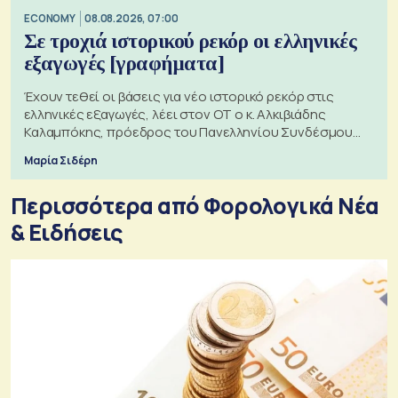
ECONOMY
08.08.2026, 07:00
Σε τροχιά ιστορικού ρεκόρ οι ελληνικές
εξαγωγές [γραφήματα]
Έχουν τεθεί οι βάσεις για νέο ιστορικό ρεκόρ στις
ελληνικές εξαγωγές, λέει στον ΟΤ ο κ. Αλκιβιάδης
Καλαμπόκης, πρόεδρος του Πανελληνίου Συνδέσμου
Εξαγωγέων
Μαρία Σιδέρη
Περισσότερα από Φορολογικά Νέα
& Eιδήσεις