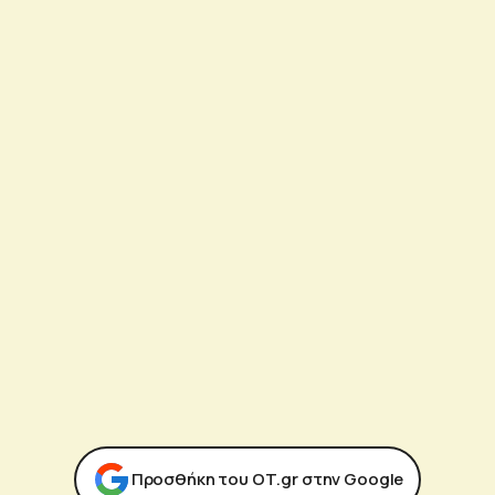
Προσθήκη του ΟΤ.gr στην Google