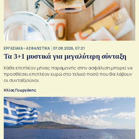
ΕΡΓΑΣΙΑΚΑ – ΑΣΦΑΛΙΣΤΙΚΑ
07.08.2026, 07:21
Τα 3+1 μυστικά για μεγαλύτερη σύνταξη
Κάθε επιπλέον μήνας παραμονής στην ασφάλιση μπορεί να
προσθέσει επιπλέον ευρώ στο τελικό ποσό που θα λάβουν
οι συνταξιούχοι
Ηλίας Γεωργάκης