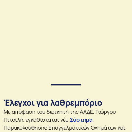
Έλεγχοι για λαθρεμπόριο
Με απόφαση του διοικητή της ΑΑΔΕ, Γιώργου
Πιτσιλή, εγκαθίσταται νέο
Σύστημα
Παρακολούθησης Επαγγελματικών Οχημάτων και