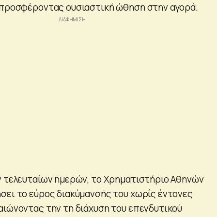
 προσφέροντας ουσιαστική ώθηση στην αγορά.
ν τελευταίων ημερών, το Χρηματιστήριο Αθηνών
σει το εύρος διακύμανσής του χωρίς έντονες
αιώνοντας την τη διάχυση του επενδυτικού