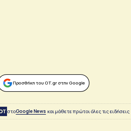
Προσθήκη του ΟΤ.gr στην Google
Google News
στο
και μάθετε πρώτοι όλες τις ειδήσεις