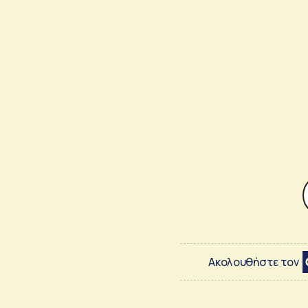
Ακολουθήστε τον