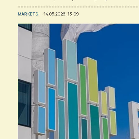
MARKETS
14.05.2026, 13:09