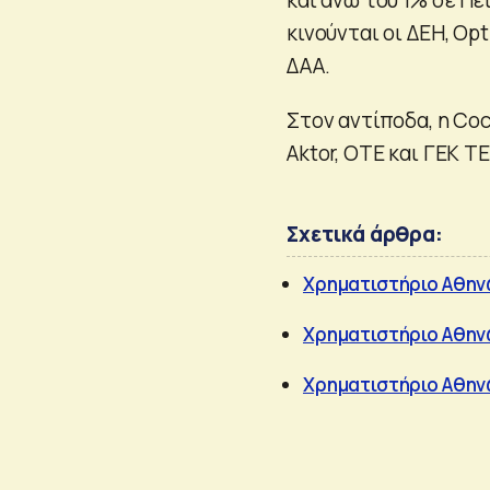
κινούνται οι ΔΕΗ, Opt
ΔΑΑ.
Στον αντίποδα, η Coca 
Aktor, ΟΤΕ και ΓΕΚ Τ
Σχετικά άρθρα:
Χρηματιστήριο Αθην
Χρηματιστήριο Αθηνώ
Χρηματιστήριο Αθην