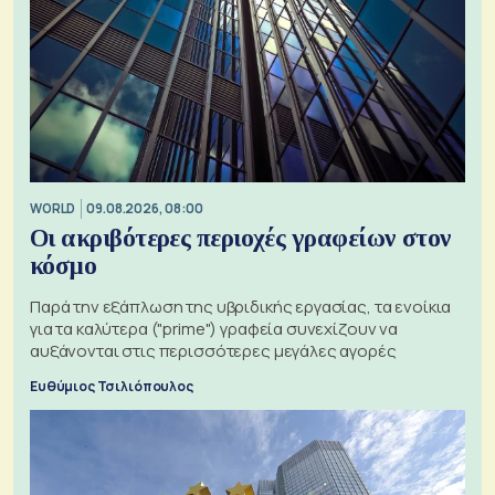
WORLD
09.08.2026, 08:00
Οι ακριβότερες περιοχές γραφείων στον
κόσμο
Παρά την εξάπλωση της υβριδικής εργασίας, τα ενοίκια
για τα καλύτερα ("prime") γραφεία συνεχίζουν να
αυξάνονται στις περισσότερες μεγάλες αγορές
Ευθύμιος Τσιλιόπουλος