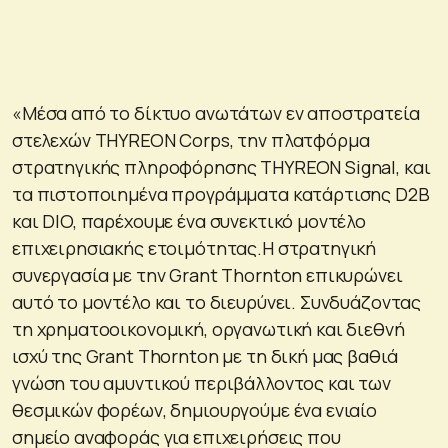
«Μέσα από το δίκτυο ανωτάτων εν αποστρατεία
στελεχών THYREON Corps, την πλατφόρμα
στρατηγικής πληροφόρησης THYREON Signal, και
τα πιστοποιημένα προγράμματα κατάρτισης D2B
και DIO, παρέχουμε ένα συνεκτικό μοντέλο
επιχειρησιακής ετοιμότητας.Η στρατηγική
συνεργασία με την Grant Thornton επικυρώνει
αυτό το μοντέλο και το διευρύνει. Συνδυάζοντας
τη χρηματοοικονομική, οργανωτική και διεθνή
ισχύ της Grant Thornton με τη δική μας βαθιά
γνώση του αμυντικού περιβάλλοντος και των
θεσμικών φορέων, δημιουργούμε ένα ενιαίο
σημείο αναφοράς για επιχειρήσεις που