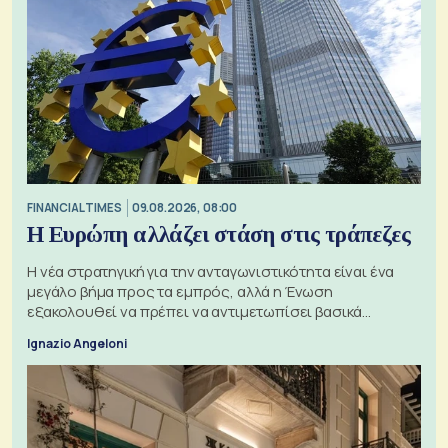
FINANCIAL TIMES
09.08.2026, 08:00
Η Ευρώπη αλλάζει στάση στις τράπεζες
Η νέα στρατηγική για την ανταγωνιστικότητα είναι ένα
μεγάλο βήμα προς τα εμπρός, αλλά η Ένωση
εξακολουθεί να πρέπει να αντιμετωπίσει βασικά
ζητήματα, όπως οι σχέσεις με το Ηνωμένο Βασίλειο
Ignazio Angeloni