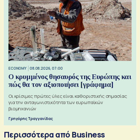
ECONOMY
08.08.2026, 07:00
Ο κρυμμένος θησαυρός της Ευρώπης και
πώς θα τον αξιοποιήσει [γράφημα]
Οι κρίσιμες πρώτες ύλες είναι καθοριστικής σημασίας
για την ανταγωνιστικότητα των ευρωπαϊκών
βιομηχανιών
Γρηγόρης Τραγγανίδας
Περισσότερα από Business