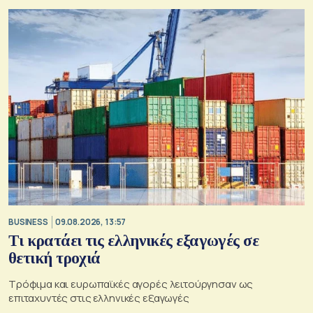
BUSINESS
09.08.2026, 13:57
Τι κρατάει τις ελληνικές εξαγωγές σε
θετική τροχιά
Τρόφιμα και ευρωπαϊκές αγορές λειτούργησαν ως
επιταχυντές στις ελληνικές εξαγωγές