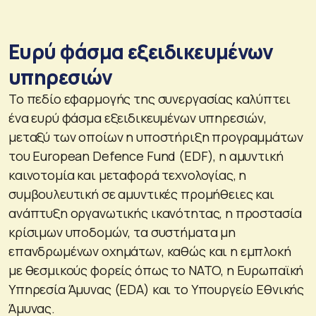
Ευρύ φάσμα εξειδικευμένων
υπηρεσιών
Το πεδίο εφαρμογής της συνεργασίας καλύπτει
ένα ευρύ φάσμα εξειδικευμένων υπηρεσιών,
μεταξύ των οποίων η υποστήριξη προγραμμάτων
του European Defence Fund (EDF), η αμυντική
καινοτομία και μεταφορά τεχνολογίας, η
συμβουλευτική σε αμυντικές προμήθειες και
ανάπτυξη οργανωτικής ικανότητας, η προστασία
κρίσιμων υποδομών, τα συστήματα μη
επανδρωμένων οχημάτων, καθώς και η εμπλοκή
με θεσμικούς φορείς όπως το NATO, η Ευρωπαϊκή
Υπηρεσία Άμυνας (EDA) και το Υπουργείο Εθνικής
Άμυνας.