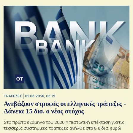
ΤΡΑΠΕΖΕΣ
09.08.2026, 08:21
Ανεβάζουν στροφές οι ελληνικές τράπεζες -
Δάνεια 15 δισ. ο νέος στόχος
Στο πρώτο εξάμηνο του 2026 η πιστωτική επέκταση για τις
τέσσερις συστημικές τράπεζες ανήλθε στα 8,8 δισ. ευρώ