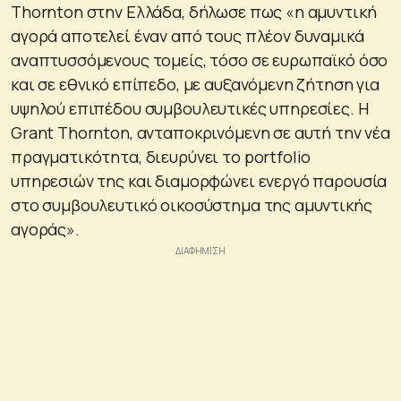
Thornton στην Ελλάδα, δήλωσε πως «η αμυντική
αγορά αποτελεί έναν από τους πλέον δυναμικά
αναπτυσσόμενους τομείς, τόσο σε ευρωπαϊκό όσο
και σε εθνικό επίπεδο, με αυξανόμενη ζήτηση για
υψηλού επιπέδου συμβουλευτικές υπηρεσίες. Η
Grant Thornton, ανταποκρινόμενη σε αυτή την νέα
πραγματικότητα, διευρύνει το portfolio
υπηρεσιών της και διαμορφώνει ενεργό παρουσία
στο συμβουλευτικό οικοσύστημα της αμυντικής
αγοράς».