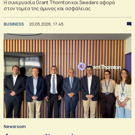
H συνεργασία Grant Thornton και Seeders αφορά
στον τομέα της άμυνας και ασφάλειας
BUSINESS
20.05.2026, 17:45
Newsroom