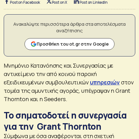
Post on Facebook
Post on X
Post on LinkedIn
Ανακαλύψτε περισσότερα άρθρα στα αποτελέσματα
αναζήτησης
Προσθήκη του ot.gr στην Google
Μνημόνιο Κατανόησης και Συνεργασίας με
αντικείμενο την από κοινού παροχή
εξειδικευμένων συμβουλευτικών
υπηρεσιών
στον
τομέα της αμυντικής αγοράς, υπέγραψαν η Grant
Thornton και η Seeders.
Το σηματοδοτεί η συνεργασία
για την Grant Thornton
Σύμφωνα με όσα αναφέρονται στη σχετική