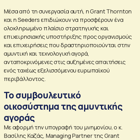
Μέσα από τη συνεργασία αυτή, η Grant Thornton
και η Seeders επιδιώκουν να προσφέρουν ένα
ολοκληρωμένο πλαίσιο στρατηγικής και
επιχειρησιακής υποστήριξης προς οργανισμούς
και επιχειρήσεις που δραστηριοποιούνται στην
αμυντική και τεχνολογική αγορά,
ανταποκρινόμενες στις αυξημένες απαιτήσεις
ενός ταχέως εξελισσόμενου ευρωπαϊκού
περιβάλλοντος.
Το συμβουλευτικό
οικοσύστημα της αμυντικής
αγοράς
Με αφορμή την υπογραφή του μνημονίου, ο κ.
Βασίλης Καζάς, Managing Partner της Grant