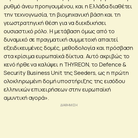
ρυθμό άνευ προηγουμένου, και η Ελλάδα διαθέτει
την τεχνογνωσία, τη βιομηχανική βάση και τη
γεωστρατηγική θέση για να διεκδικήσει
ουσιαστικό ρόλο. Η μετάβαση όμως από το
δυναμικό σε πραγματική συμμετοχή απαιτεί
εξειδικευμένες δομές, μεθοδολογία και πρόσβαση
στα κρίσιμα ευρωπαϊκά δίκτυα. Αυτό ακριβώς το
κενό ήρθε να καλύψει η THYREON, το Defence &
Security Business Unit της Seeders, ως η πρώτη
ολοκληρωμένη δομή υποστήριξης της εισόδου
ελληνικών επιχειρήσεων στην ευρωπαϊκή
αμυντική αγορά».