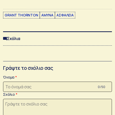
GRANT THORNTON
ΑΜΥΝΑ
ΑΣΦΑΛΕΙΑ
Σχόλια
Γράψτε το σχόλιο σας
Όνομα
0 /50
Σχόλιο