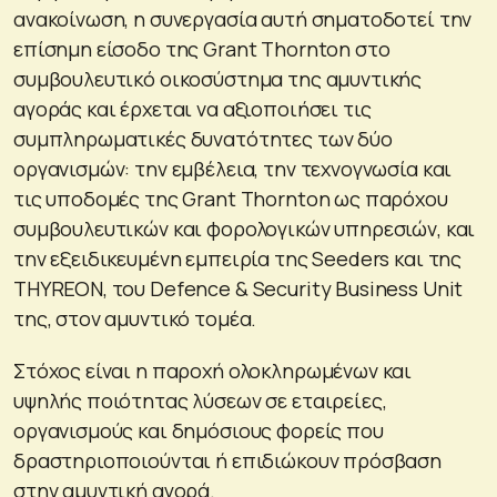
ανακοίνωση, η συνεργασία αυτή σηματοδοτεί την
επίσημη είσοδο της Grant Thornton στο
συμβουλευτικό οικοσύστημα της αμυντικής
αγοράς και έρχεται να αξιοποιήσει τις
συμπληρωματικές δυνατότητες των δύο
οργανισμών: την εμβέλεια, την τεχνογνωσία και
τις υποδομές της Grant Thornton ως παρόχου
συμβουλευτικών και φορολογικών υπηρεσιών, και
την εξειδικευμένη εμπειρία της Seeders και της
THYREON, του Defence & Security Business Unit
της, στον αμυντικό τομέα.
Στόχος είναι η παροχή ολοκληρωμένων και
υψηλής ποιότητας λύσεων σε εταιρείες,
οργανισμούς και δημόσιους φορείς που
δραστηριοποιούνται ή επιδιώκουν πρόσβαση
στην αμυντική αγορά.