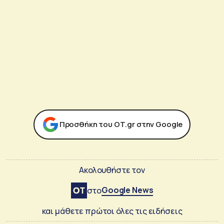
Προσθήκη του ΟΤ.gr στην Google
Ακολουθήστε τον
Google News
στο
και μάθετε πρώτοι όλες τις ειδήσεις