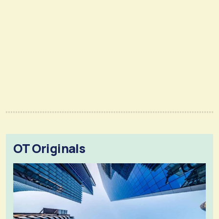
OT Originals