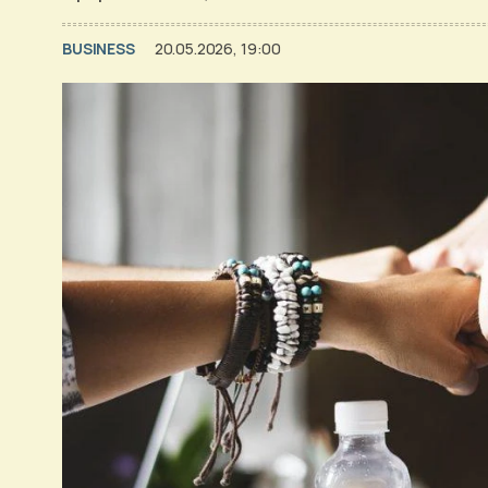
BUSINESS
20.05.2026, 19:00