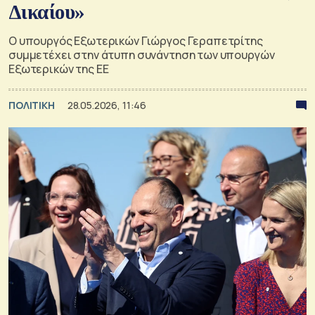
Δικαίου»
Ο υπουργός Εξωτερικών Γιώργος Γεραπετρίτης
συμμετέχει στην άτυπη συνάντηση των υπουργών
Εξωτερικών της ΕΕ
ΠΟΛΙΤΙΚΗ
28.05.2026, 11:46