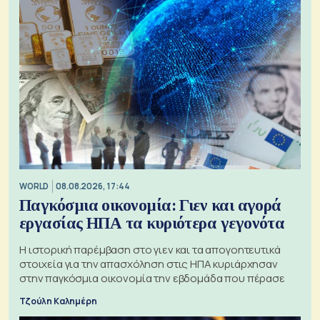
WORLD
08.08.2026, 17:44
Παγκόσμια οικονομία: Γιεν και αγορά
εργασίας ΗΠΑ τα κυριότερα γεγονότα
Η ιστορική παρέμβαση στο γιεν και τα απογοητευτικά
στοιχεία για την απασχόληση στις ΗΠΑ κυριάρχησαν
στην παγκόσμια οικονομία την εβδομάδα που πέρασε
Τζούλη Καλημέρη