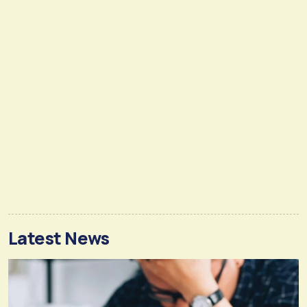
Latest News