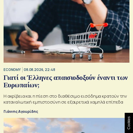
ECONOMY
08.08.2026, 22:48
Γιατί οι Έλληνες απαισιοδοξούν έναντι των
Ευρωπαίων;
Η ακρίβεια και η πίεση στο διαθέσιμο εισόδημα κρατούν την
καταναλωτική εμπιστοσύνη σε εξαιρετικά χαμηλά επίπεδα
Γιάννης Αγουρίδης
Cookies