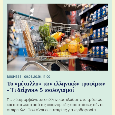
BUSINESS
08.08.2026, 11:00
Το «μέταλλο» των ελληνικών τροφίμων
- Τι δείχνουν 5 ισολογισμοί
Πώς διαμορφώνεται ο ελληνικός κλάδος στα τρόφιμα
και ποτά μέσα από τις οικονομικές καταστάσεις πέντε
εταιρειών - Πού είναι οι ευκαιρίες για κερδοφορία