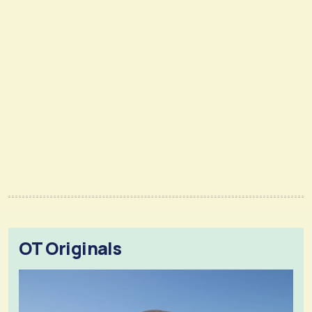
OT Originals