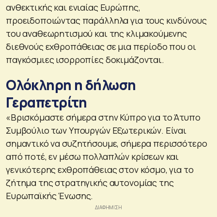
ανθεκτικής και ενιαίας Ευρώπης,
προειδοποιώντας παράλληλα για τους κινδύνους
του αναθεωρητισμού και της κλιμακούμενης
διεθνούς εχθροπάθειας σε μια περίοδο που οι
παγκόσμιες ισορροπίες δοκιμάζονται.
Ολόκληρη η δήλωση
Γεραπετρίτη
«Βρισκόμαστε σήμερα στην Κύπρο για το Άτυπο
Συμβούλιο των Υπουργών Εξωτερικών. Είναι
σημαντικό να συζητήσουμε, σήμερα περισσότερο
από ποτέ, εν μέσω πολλαπλών κρίσεων και
γενικότερης εχθροπάθειας στον κόσμο, για το
ζήτημα της στρατηγικής αυτονομίας της
Ευρωπαϊκής Ένωσης.