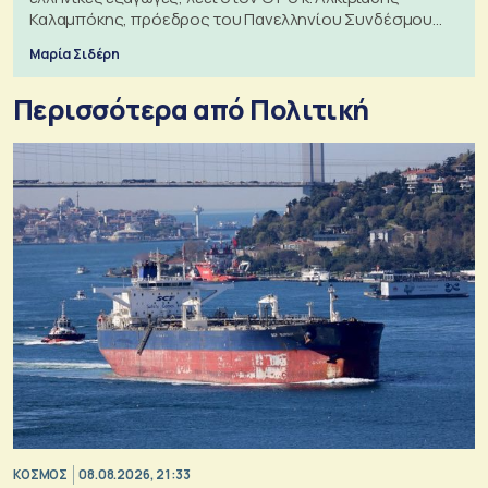
Καλαμπόκης, πρόεδρος του Πανελληνίου Συνδέσμου
Εξαγωγέων
Μαρία Σιδέρη
Περισσότερα από Πολιτική
ΚΟΣΜΟΣ
08.08.2026, 21:33