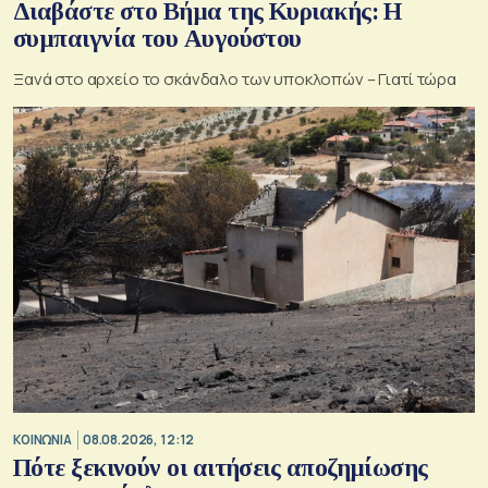
Διαβάστε στο Βήμα της Κυριακής: Η
συμπαιγνία του Αυγούστου
Ξανά στο αρχείο το σκάνδαλο των υποκλοπών – Γιατί τώρα
ΚΟΙΝΩΝΙΑ
08.08.2026, 12:12
Πότε ξεκινούν οι αιτήσεις αποζημίωσης