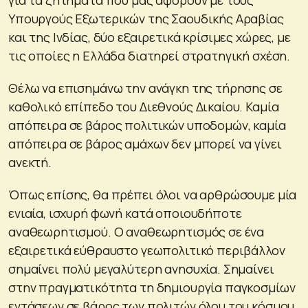
Υπουργούς Εξωτερικών της Σαουδικής Αραβίας
και της Ινδίας, δύο εξαιρετικά κρίσιμες χώρες, με
τις οποίες η Ελλάδα διατηρεί στρατηγική σχέση.
Θέλω να επισημάνω την ανάγκη της τήρησης σε
καθολικό επίπεδο του Διεθνούς Δικαίου. Καμία
απόπειρα σε βάρος πολιτικών υποδομών, καμία
απόπειρα σε βάρος αμάχων δεν μπορεί να γίνει
ανεκτή.
Όπως επίσης, θα πρέπει όλοι να αρθρώσουμε μία
ενιαία, ισχυρή φωνή κατά οποιουδήποτε
αναθεωρητισμού. Ο αναθεωρητισμός σε ένα
εξαιρετικά εύθραυστο γεωπολιτικό περιβάλλον
σημαίνει πολύ μεγαλύτερη ανησυχία. Σημαίνει
στην πραγματικότητα τη δημιουργία παγκοσμίων
εντάσεων σε βάρος των πολιτών όλου του κόσμου.