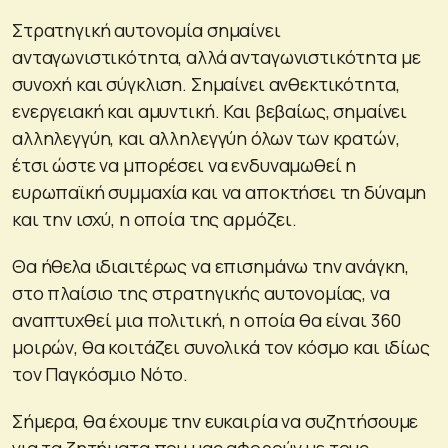
Στρατηγική αυτονομία σημαίνει
ανταγωνιστικότητα, αλλά ανταγωνιστικότητα με
συνοχή και σύγκλιση. Σημαίνει ανθεκτικότητα,
ενεργειακή και αμυντική. Και βεβαίως, σημαίνει
αλληλεγγύη, και αλληλεγγύη όλων των κρατών,
έτσι ώστε να μπορέσει να ενδυναμωθεί η
ευρωπαϊκή συμμαχία και να αποκτήσει τη δύναμη
και την ισχύ, η οποία της αρμόζει.
Θα ήθελα ιδιαιτέρως να επισημάνω την ανάγκη,
στο πλαίσιο της στρατηγικής αυτονομίας, να
αναπτυχθεί μια πολιτική, η οποία θα είναι 360
μοιρών, θα κοιτάζει συνολικά τον κόσμο και ιδίως
τον Παγκόσμιο Νότο.
Σήμερα, θα έχουμε την ευκαιρία να συζητήσουμε
για τα ζητήματα που μας αφορούν με τους