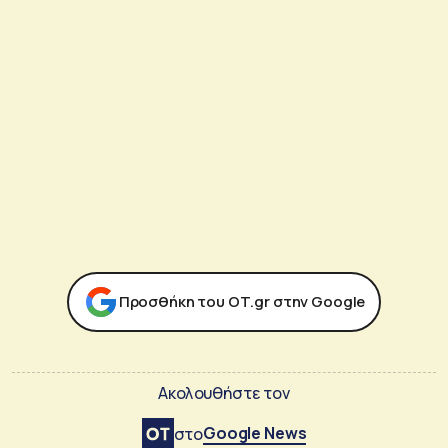
Προσθήκη του ΟΤ.gr στην Google
Ακολουθήστε τον
Google News
στο