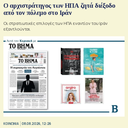
Ο αρχιστράτηγος των ΗΠΑ ζητά διέξοδο
από τον πόλεμο στο Ιράν
Οι στρατιωτικές επιλογές των ΗΠΑ εναντίον του Ιράν
εξαντλούνται
ΚΟΙΝΩΝΙΑ
08.08.2026, 12:26