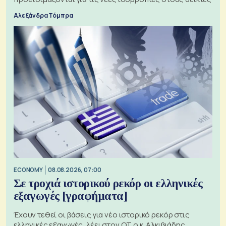
Αλεξάνδρα Τόμπρα
ECONOMY
08.08.2026, 07:00
Σε τροχιά ιστορικού ρεκόρ οι ελληνικές
εξαγωγές [γραφήματα]
Έχουν τεθεί οι βάσεις για νέο ιστορικό ρεκόρ στις
ελληνικές εξαγωγές, λέει στον ΟΤ ο κ. Αλκιβιάδης