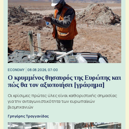
ECONOMY
08.08.2026, 07:00
Ο κρυμμένος θησαυρός της Ευρώπης και
πώς θα τον αξιοποιήσει [γράφημα]
Οι κρίσιμες πρώτες ύλες είναι καθοριστικής σημασίας
για την ανταγωνιστικότητα των ευρωπαϊκών
βιομηχανιών
Γρηγόρης Τραγγανίδας