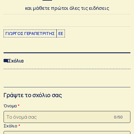
και μάθετε πρώτοι όλες τις ειδήσεις
ΓΙΩΡΓΟΣ ΓΕΡΑΠΕΤΡΙΤΗΣ
ΕΕ
Σχόλια
Γράψτε το σχόλιο σας
Όνομα
0 /50
Σχόλιο