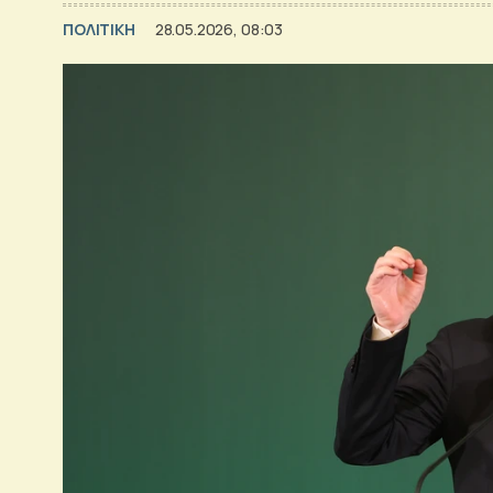
ΠΟΛΙΤΙΚΗ
28.05.2026, 08:03