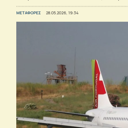
ΜΕΤΑΦΟΡΕΣ
28.05.2026, 19:34