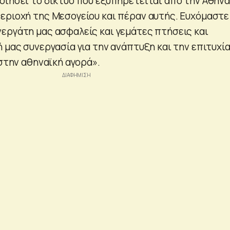
οιήσει το δίκτυο που εξυπηρετείται από την Αθήνα
εριοχή της Μεσογείου και πέραν αυτής. Ευχόμαστε
εργάτη μας ασφαλείς και γεμάτες πτήσεις και
 μας συνεργασία για την ανάπτυξη και την επιτυχί
 στην αθηναϊκή αγορά».