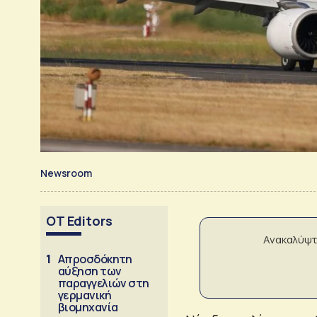
Newsroom
OT Editors
Ανακαλύψτ
1
Απροσδόκητη
αύξηση των
παραγγελιών στη
γερμανική
βιομηχανία