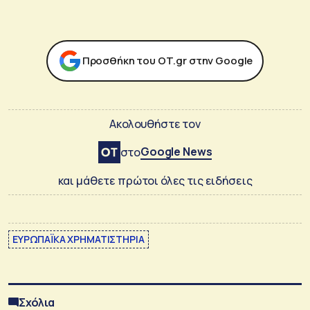
Προσθήκη του ΟΤ.gr στην Google
Ακολουθήστε τον
Google News
στο
και μάθετε πρώτοι όλες τις ειδήσεις
ΕΥΡΩΠΑΪΚΑ ΧΡΗΜΑΤΙΣΤΗΡΙΑ
Σχόλια