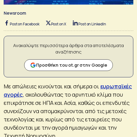
Newsroom
Post on Facebook
Post on X
Post on LinkedIn
Ανακαλύψτε περισσότερα άρθρα στα αποτελέσματα
αναζήτησης
Προσθήκη του ot.gr στην Google
Με απώλειες κινούνται και σήμερα οι
ευρωπαϊκές
αγορές
, ακολουθώντας το αρνητικό κλίμα που
επικράτησε σε ΗΠΑ και Ασία, καθώς οι επενδυτές
συνεχίζουν να απομακρύνονται από τις μετοχές
τεχνολογίας και κυρίως από τις εταιρείες που
συνδέονται με την αγορά ημιαγωγών και την
Τεχνητή Νοημοσύνη.