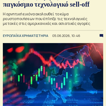
παγκόσμιο τεχνολογικό sell-off
Η αρνητική εικόνα ακολουθεί το κύμα
ρευστοποιήσεων που έπληξε τις τεχνολογικές
μετοχές στις αμερικανικές και ασιατικές αγορές
ΕΥΡΩΠΑΪΚΑ ΧΡΗΜΑΤΙΣΤΗΡΙΑ
05.06.2026, 10:46