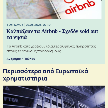
ΤΟΥΡΙΣΜΟΣ
07.08.2026, 07:10
Καλπάζουν τα Airbnb - Σχεδόν sold out
τα νησιά
Τα Airbnb καταγράφουν ιδιαίτερα υψηλές πληρότητες
στους ελληνικούς προορισμούς
Ανδρομάχη Παύλου
Περισσότερα από Ευρωπαϊκά
χρηματιστήρια