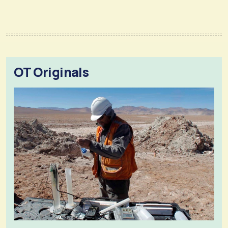
OT Originals