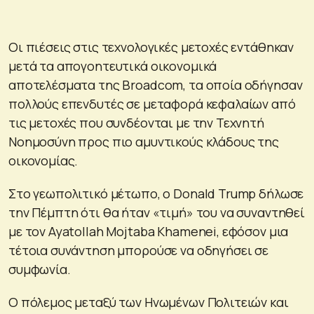
Οι πιέσεις στις τεχνολογικές μετοχές εντάθηκαν
μετά τα απογοητευτικά οικονομικά
αποτελέσματα της Broadcom, τα οποία οδήγησαν
πολλούς επενδυτές σε μεταφορά κεφαλαίων από
τις μετοχές που συνδέονται με την Τεχνητή
Νοημοσύνη προς πιο αμυντικούς κλάδους της
οικονομίας.
Στο γεωπολιτικό μέτωπο, ο Donald Trump δήλωσε
την Πέμπτη ότι θα ήταν «τιμή» του να συναντηθεί
με τον Ayatollah Mojtaba Khamenei, εφόσον μια
τέτοια συνάντηση μπορούσε να οδηγήσει σε
συμφωνία.
Ο πόλεμος μεταξύ των Ηνωμένων Πολιτειών και