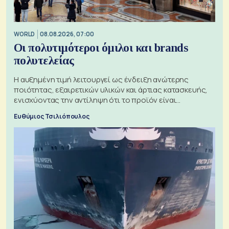
WORLD
08.08.2026, 07:00
Οι πολυτιμότεροι όμιλοι και brands
πολυτελείας
Η αυξημένη τιμή λειτουργεί ως ένδειξη ανώτερης
ποιότητας, εξαιρετικών υλικών και άρτιας κατασκευής,
ενισχύοντας την αντίληψη ότι το προϊόν είναι
ξεχωριστό
Ευθύμιος Τσιλιόπουλος