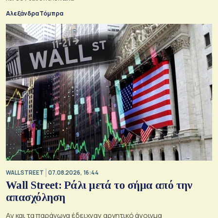
Αλεξάνδρα Τόμπρα
WALL STREET
07.08.2026, 16:44
Wall Street: Ράλι μετά το σήμα από την
απασχόληση
Αν και τα παράγωγα έδειχναν αρνητικό άνοιγμα