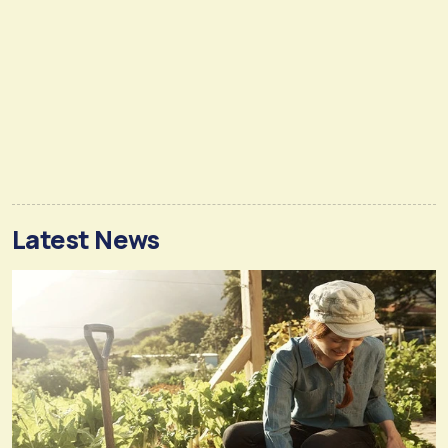
Latest News