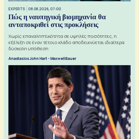
EXPERTS
08.08.2026, 07:00
Πώς η ναυπηγική βιομηχανία θα
ανταποκριθεί στις προκλήσεις
Χωρίς επαναληπτικότητα σε υψηλές ποσότητες, η
εξέλιξη σε έναν τέτοιο κλάδο αποδεικνύεται ιδιαίτερα
δύσκολη υπόθεση
Anastasios John Hart - Maxwell Bauer