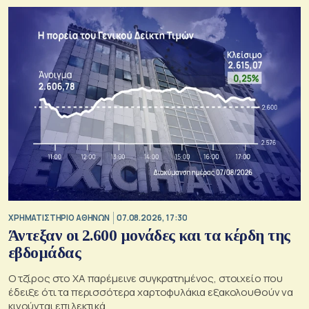
XΡΗΜΑΤΙΣΤΗΡΙΟ ΑΘΗΝΩΝ
07.08.2026, 17:30
Άντεξαν οι 2.600 μονάδες και τα κέρδη της
εβδομάδας
Ο τζίρος στο ΧΑ παρέμεινε συγκρατημένος, στοιχείο που
έδειξε ότι τα περισσότερα χαρτοφυλάκια εξακολουθούν να
κινούνται επιλεκτικά