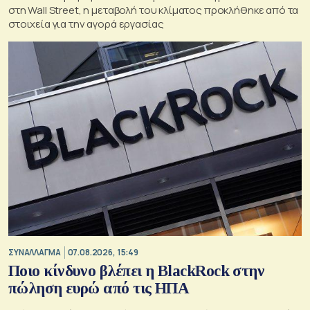
στη Wall Street, η μεταβολή του κλίματος προκλήθηκε από τα
στοιχεία για την αγορά εργασίας
ΣΥΝΑΛΛΑΓΜΑ
07.08.2026, 15:49
Ποιο κίνδυνο βλέπει η BlackRock στην
πώληση ευρώ από τις ΗΠΑ