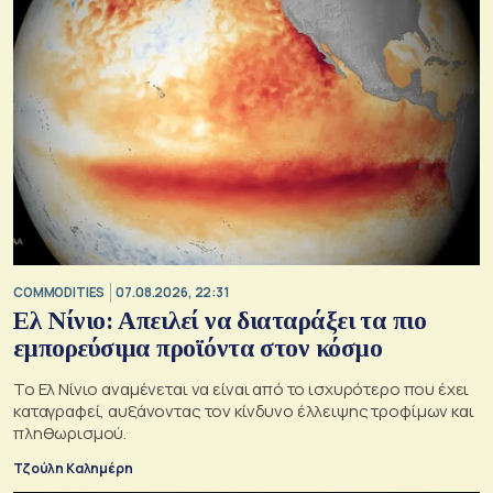
COMMODITIES
07.08.2026, 22:31
Ελ Νίνιο: Απειλεί να διαταράξει τα πιο
εμπορεύσιμα προϊόντα στον κόσμο
Το Ελ Νίνιο αναμένεται να είναι από το ισχυρότερο που έχει
καταγραφεί, αυξάνοντας τον κίνδυνο έλλειψης τροφίμων και
πληθωρισμού.
Τζούλη Καλημέρη