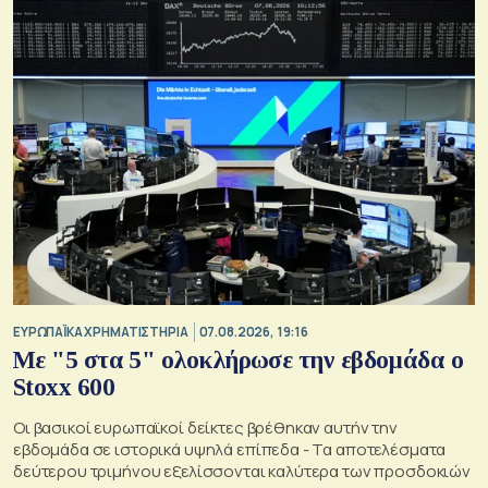
ΕΥΡΩΠΑΪΚΑ ΧΡΗΜΑΤΙΣΤΗΡΙΑ
07.08.2026, 19:16
Με "5 στα 5" ολοκλήρωσε την εβδομάδα ο
Stoxx 600
Οι βασικοί ευρωπαϊκοί δείκτες βρέθηκαν αυτήν την
εβδομάδα σε ιστορικά υψηλά επίπεδα - Τα αποτελέσματα
δεύτερου τριμήνου εξελίσσονται καλύτερα των προσδοκιών