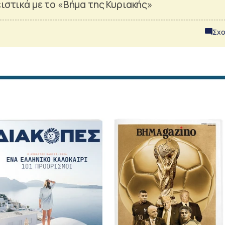
ιστικά με το «Βήμα της Κυριακής»
Σχο