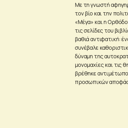
Με τη γνωστή αφηγημ
τον βίο και την πολι
«Μέγα» και η Ορθόδο
τις σελίδες του βιβ
βαθιά αντιφατική: έν
συνέβαλε καθοριστικ
δύναμη της αυτοκρατ
μονομαχίες και τις 
βρέθηκε αντιμέτωπος
προσωπικών αποφά