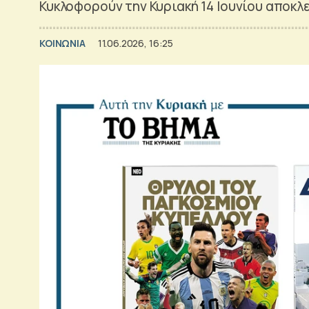
Κυκλοφορούν την Κυριακή 14 Ιουνίου αποκλε
ΚΟΙΝΩΝΙΑ
11.06.2026, 16:25