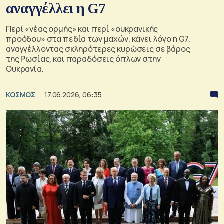
αναγγέλλει η G7
Περί «νέας ορμής» και περί «ουκρανικής
προόδου» στα πεδία των μαχών, κάνει λόγο η G7,
αναγγέλλοντας σκληρότερες κυρώσεις σε βάρος
της Ρωσίας, και παραδόσεις όπλων στην
Ουκρανία.
ΚΟΣΜΟΣ
17.06.2026, 06:35