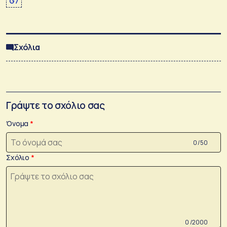
G7
Σχόλια
Γράψτε το σχόλιο σας
Όνομα
0 /50
Σχόλιο
0 /2000