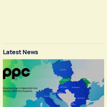
Latest News