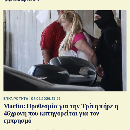
ΕΠΙΚΑΙΡΟΤΗΤΑ
07.08.2026, 15:36
Marfin: Προθεσμία για την Τρίτη πήρε η
46χρονη που κατηγορείται για τον
εμπρησμό