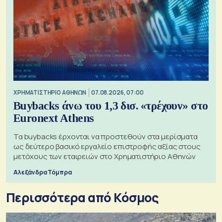
XΡΗΜΑΤΙΣΤΗΡΙΟ ΑΘΗΝΩΝ
07.08.2026, 07:00
Buybacks άνω του 1,3 δισ. «τρέχουν» στο
Euronext Athens
Τα buybacks έρχονται να προστεθούν στα μερίσματα
ως δεύτερο βασικό εργαλείο επιστροφής αξίας στους
μετόχους των εταιρειών στο Χρηματιστήριο Αθηνών
Αλεξάνδρα Τόμπρα
Περισσότερα από Κόσμος