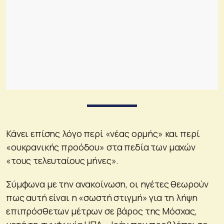
Κάνει επίσης λόγο περί «νέας ορμής» και περί
«ουκρανικής προόδου» στα πεδία των μαχών
«τους τελευταίους μήνες».
Σύμφωνα με την ανακοίνωση, οι ηγέτες θεωρούν
πως αυτή είναι η «σωστή στιγμή» για τη λήψη
επιπρόσθετων μέτρων σε βάρος της Μόσχας,