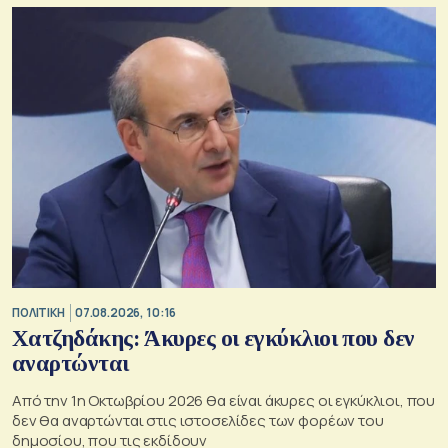
ΠΟΛΙΤΙΚΗ
07.08.2026, 10:16
Χατζηδάκης: Άκυρες οι εγκύκλιοι που δεν
αναρτώνται
Από την 1η Οκτωβρίου 2026 θα είναι άκυρες οι εγκύκλιοι, που
δεν θα αναρτώνται στις ιστοσελίδες των φορέων του
δημοσίου, που τις εκδίδουν