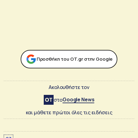
Προσθήκη του ΟΤ.gr στην Google
Ακολουθήστε τον
Google News
στο
και μάθετε πρώτοι όλες τις ειδήσεις