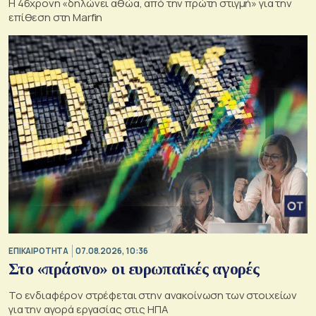
H 46χρονη «δηλώνει αθώα, από την πρώτη στιγμή» για την
επίθεση στη Marfin
ΕΠΙΚΑΙΡΟΤΗΤΑ
07.08.2026, 10:36
Στο «πράσινο» οι ευρωπαϊκές αγορές
Το ενδιαφέρον στρέφεται στην ανακοίνωση των στοιχείων
για την αγορά εργασίας στις ΗΠΑ