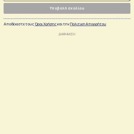
Υποβολή σχολίου
Αποδέχεστε τους
Όροι Χρήσης
και την
Πολιτικη Απορρήτου