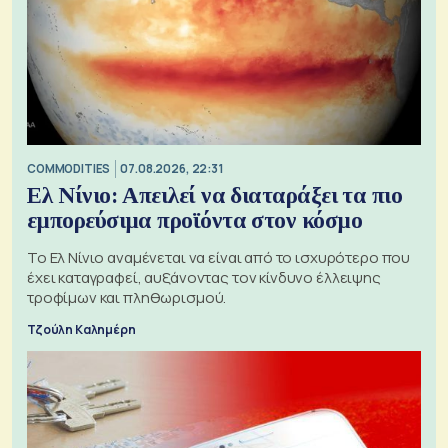
COMMODITIES
07.08.2026, 22:31
Ελ Νίνιο: Απειλεί να διαταράξει τα πιο
εμπορεύσιμα προϊόντα στον κόσμο
Το Ελ Νίνιο αναμένεται να είναι από το ισχυρότερο που
έχει καταγραφεί, αυξάνοντας τον κίνδυνο έλλειψης
τροφίμων και πληθωρισμού.
Τζούλη Καλημέρη