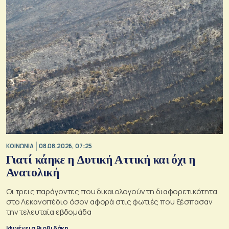
ΚΟΙΝΩΝΙΑ
08.08.2026, 07:25
Γιατί κάηκε η Δυτική Αττική και όχι η
Ανατολική
Oι τρεις παράγοντες που δικαιολογούν τη διαφορετικότητα
στο Λεκανοπέδιο όσον αφορά στις φωτιές που ξέσπασαν
την τελευταία εβδομάδα
Ιφιγένεια Βιρβιδάκη