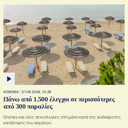
ΚΟΙΝΩΝΙΑ
07.08.2026, 10:28
Πάνω από 1.500 έλεγχοι σε περισσότερες
από 300 παραλίες
Drones και νέες τεχνολογίες στη μάχη κατά της αυθαίρετης
κατάληψης του αιγιαλού