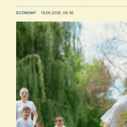
ECONOMY
19.06.2026, 06:55