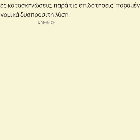
ικές κατασκηνώσεις, παρά τις επιδοτήσεις, παραμέ
κονομικά δυσπρόσιτη λύση.