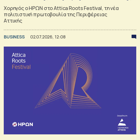
Χορηγός ο ΗΡΩΝ στο Attica Roots Festival, τη νέα
πολιτιστική πρωτοβουλία της Περιφέρειας
Αττικής
BUSINESS
02.07.2026, 12:08