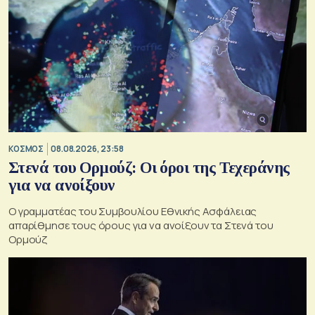
ΚΟΣΜΟΣ
08.08.2026, 23:58
Στενά του Ορμούζ: Οι όροι της Τεχεράνης
για να ανοίξουν
Ο γραμματέας του Συμβουλίου Εθνικής Ασφάλειας
απαρίθμησε τους όρους για να ανοίξουν τα Στενά του
Ορμούζ