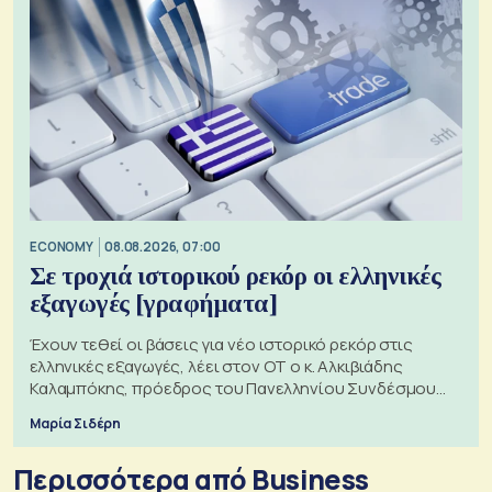
ECONOMY
08.08.2026, 07:00
Σε τροχιά ιστορικού ρεκόρ οι ελληνικές
εξαγωγές [γραφήματα]
Έχουν τεθεί οι βάσεις για νέο ιστορικό ρεκόρ στις
ελληνικές εξαγωγές, λέει στον ΟΤ ο κ. Αλκιβιάδης
Καλαμπόκης, πρόεδρος του Πανελληνίου Συνδέσμου
Εξαγωγέων
Μαρία Σιδέρη
Περισσότερα από Business