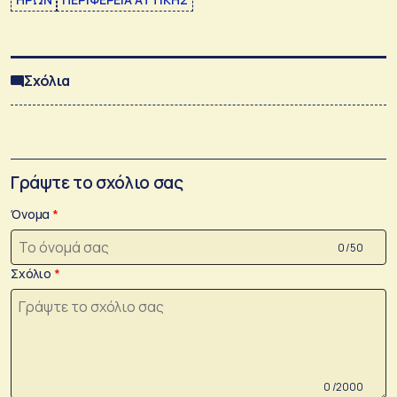
Σχόλια
Γράψτε το σχόλιο σας
Όνομα
0 /50
Σχόλιο
0 /2000