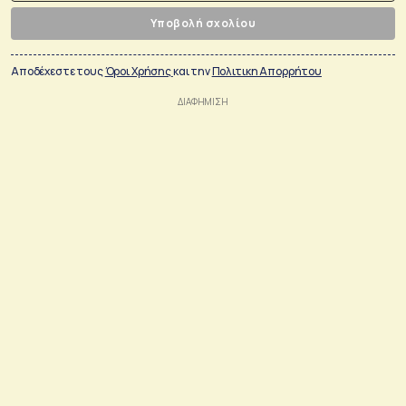
Υποβολή σχολίου
Αποδέχεστε τους
Όροι Χρήσης
και την
Πολιτικη Απορρήτου