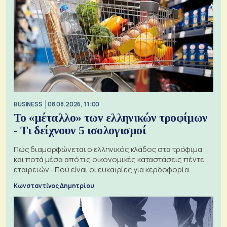
BUSINESS
08.08.2026, 11:00
Το «μέταλλο» των ελληνικών τροφίμων
- Τι δείχνουν 5 ισολογισμοί
Πώς διαμορφώνεται ο ελληνικός κλάδος στα τρόφιμα
και ποτά μέσα από τις οικονομικές καταστάσεις πέντε
εταιρειών - Πού είναι οι ευκαιρίες για κερδοφορία
Κωνσταντίνος Δημητρίου