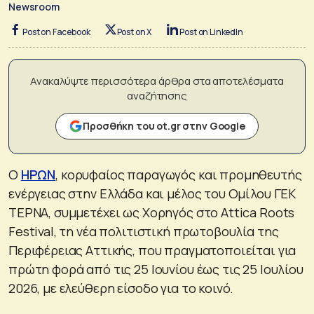
Newsroom
Post on Facebook
Post on X
Post on LinkedIn
Ανακαλύψτε περισσότερα άρθρα στα αποτελέσματα
αναζήτησης
Προσθήκη του ot.gr στην Google
Ο
ΗΡΩΝ
, κορυφαίος παραγωγός και προμηθευτής
ενέργειας στην Ελλάδα και μέλος του Ομίλου ΓΕΚ
ΤΕΡΝΑ, συμμετέχει ως Χορηγός στο Attica Roots
Festival, τη νέα πολιτιστική πρωτοβουλία της
Περιφέρειας Αττικής, που πραγματοποιείται για
πρώτη φορά από τις 25 Ιουνίου έως τις 25 Ιουλίου
2026, με ελεύθερη είσοδο για το κοινό.