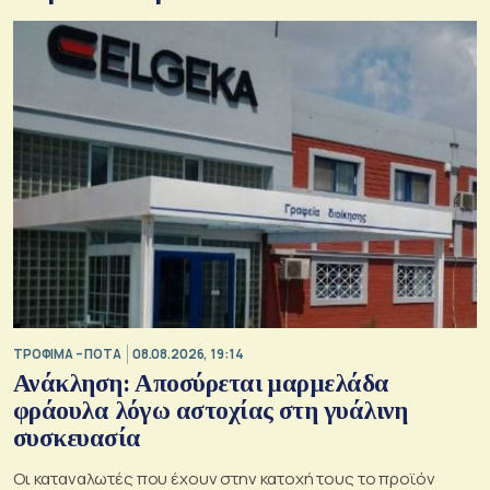
ΤΡΟΦΙΜΑ – ΠΟΤΑ
08.08.2026, 19:14
Ανάκληση: Αποσύρεται μαρμελάδα
φράουλα λόγω αστοχίας στη γυάλινη
συσκευασία
Οι καταναλωτές που έχουν στην κατοχή τους το προϊόν