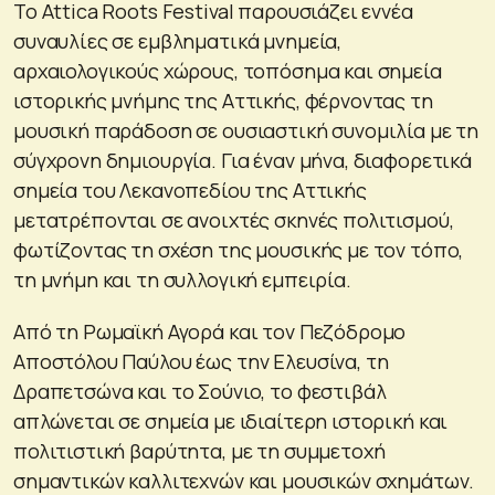
Το Attica Roots Festival παρουσιάζει εννέα
συναυλίες σε εμβληματικά μνημεία,
αρχαιολογικούς χώρους, τοπόσημα και σημεία
ιστορικής μνήμης της Αττικής, φέρνοντας τη
μουσική παράδοση σε ουσιαστική συνομιλία με τη
σύγχρονη δημιουργία. Για έναν μήνα, διαφορετικά
σημεία του Λεκανοπεδίου της Αττικής
μετατρέπονται σε ανοιχτές σκηνές πολιτισμού,
φωτίζοντας τη σχέση της μουσικής με τον τόπο,
τη μνήμη και τη συλλογική εμπειρία.
Από τη Ρωμαϊκή Αγορά και τον Πεζόδρομο
Αποστόλου Παύλου έως την Ελευσίνα, τη
Δραπετσώνα και το Σούνιο, το φεστιβάλ
απλώνεται σε σημεία με ιδιαίτερη ιστορική και
πολιτιστική βαρύτητα, με τη συμμετοχή
σημαντικών καλλιτεχνών και μουσικών σχημάτων.