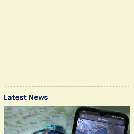
Latest News