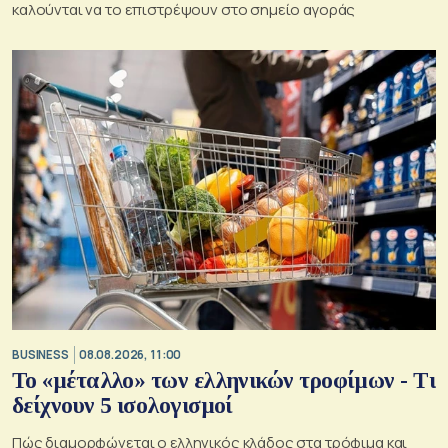
καλούνται να το επιστρέψουν στο σημείο αγοράς
BUSINESS
08.08.2026, 11:00
Το «μέταλλο» των ελληνικών τροφίμων - Τι
δείχνουν 5 ισολογισμοί
Πώς διαμορφώνεται ο ελληνικός κλάδος στα τρόφιμα και