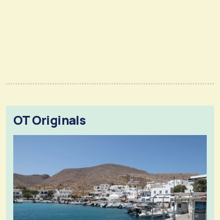
OT Originals