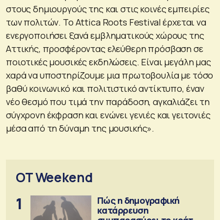
στους δημιουργούς της και στις κοινές εμπειρίες
των πολιτών. Το Attica Roots Festival έρχεται να
ενεργοποιήσει ξανά εμβληματικούς χώρους της
Αττικής, προσφέροντας ελεύθερη πρόσβαση σε
ποιοτικές μουσικές εκδηλώσεις. Είναι μεγάλη μας
χαρά να υποστηρίζουμε μια πρωτοβουλία με τόσο
βαθύ κοινωνικό και πολιτιστικό αντίκτυπο, έναν
νέο θεσμό που τιμά την παράδοση, αγκαλιάζει τη
σύγχρονη έκφραση και ενώνει γενιές και γειτονιές
μέσα από τη δύναμη της μουσικής».
OT Weekend
1
Πώς η δημογραφική
κατάρρευση
συμπαρασύρει το κράτος