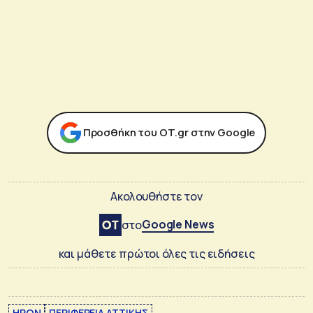
Προσθήκη του ΟΤ.gr στην Google
Ακολουθήστε τον
Google News
στο
και μάθετε πρώτοι όλες τις ειδήσεις
ΗΡΩΝ
ΠΕΡΙΦΕΡΕΙΑ ΑΤΤΙΚΗΣ