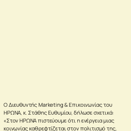
Ο Διευθυντής Marketing & Επικοινωνίας του
ΗΡΩΝΑ, κ. Στάθης Ευθυμίου, δήλωσε σχετικά:
«Στον ΗΡΩΝΑ πιστεύουμε ότι η ενέργεια μιας
κοινωνίας καθρεφτίζεται στον πολιτισμό της,