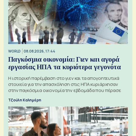
WORLD
08.08.2026, 17:44
Παγκόσμια οικονομία: Γιεν και αγορά
εργασίας ΗΠΑ τα κυριότερα γεγονότα
Η ιστορική παρέμβαση στο γιεν και τα απογοητευτικά
στοιχεία για την απασχόληση στις ΗΠΑ κυριάρχησαν
στην παγκόσμια οικονομία την εβδομάδα που πέρασε
Τζούλη Καλημέρη