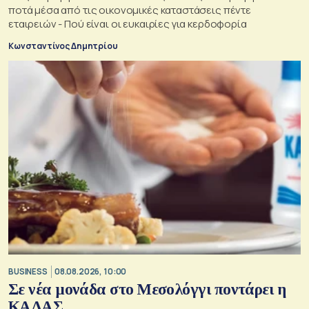
ποτά μέσα από τις οικονομικές καταστάσεις πέντε
εταιρειών - Πού είναι οι ευκαιρίες για κερδοφορία
Κωνσταντίνος Δημητρίου
BUSINESS
08.08.2026, 10:00
Σε νέα μονάδα στο Μεσολόγγι ποντάρει η
ΚΑΛΑΣ