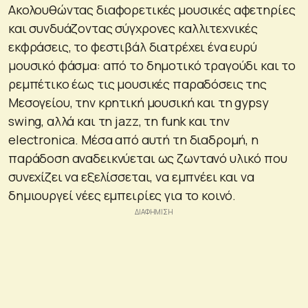
Ακολουθώντας διαφορετικές μουσικές αφετηρίες
και συνδυάζοντας σύγχρονες καλλιτεχνικές
εκφράσεις, το φεστιβάλ διατρέχει ένα ευρύ
μουσικό φάσμα: από το δημοτικό τραγούδι και το
ρεμπέτικο έως τις μουσικές παραδόσεις της
Μεσογείου, την κρητική μουσική και τη gypsy
swing, αλλά και τη jazz, τη funk και την
electronica. Μέσα από αυτή τη διαδρομή, η
παράδοση αναδεικνύεται ως ζωντανό υλικό που
συνεχίζει να εξελίσσεται, να εμπνέει και να
δημιουργεί νέες εμπειρίες για το κοινό.