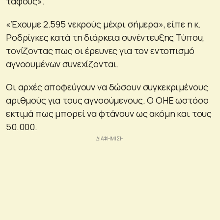
τάφους».
«Έχουμε 2.595 νεκρούς μέχρι σήμερα», είπε η κ.
Ροδρίγκες κατά τη διάρκεια συνέντευξης Τύπου,
τονίζοντας πως οι έρευνες για τον εντοπισμό
αγνοουμένων συνεχίζονται.
Οι αρχές αποφεύγουν να δώσουν συγκεκριμένους
αριθμούς για τους αγνοούμενους. Ο ΟΗΕ ωστόσο
εκτιμά πως μπορεί να φτάνουν ως ακόμη και τους
50.000.