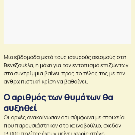
Μία εβδομάδα μετά τους ισχυρούς σεισμούς στη
Βενεζουέλα, η μάχη για τον εντοπισμό επιζώντων
στα συντρίμμια βαίνει προς το τέλος της με την
ανθρωπιστική κρίση να βαθαίνει.
Ο αριθμός των θυμάτων θα
αυξηθεί
Οι αρχές ανακοίνωσαν ότι σύμφωνα με στοιχεία
που παρουσιάστηκαν στο κοινοβούλιο, σχεδόν
13.000 πολίτες έχουν μείνει χωρίς στέγη.