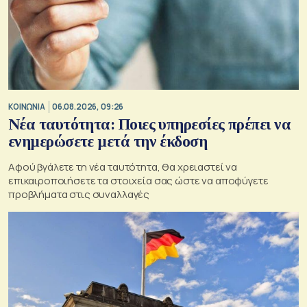
ΚΟΙΝΩΝΙΑ
06.08.2026, 09:26
Νέα ταυτότητα: Ποιες υπηρεσίες πρέπει να
ενημερώσετε μετά την έκδοση
Αφού βγάλετε τη νέα ταυτότητα, θα χρειαστεί να
επικαιροποιήσετε τα στοιχεία σας ώστε να αποφύγετε
προβλήματα στις συναλλαγές