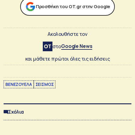
Προσθήκη του ΟΤ.gr στην Google
Ακολουθήστε τον
Google News
στο
και μάθετε πρώτοι όλες τις ειδήσεις
ΒΕΝΕΖΟΥΕΛΑ
ΣΕΙΣΜΟΣ
Σχόλια