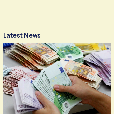
Latest News