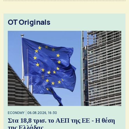
OT Originals
ECONOMY
06.08.2026, 16:30
Στα 18,8 τρισ. το ΑΕΠ της ΕΕ - Η θέση
της Ελλάδας