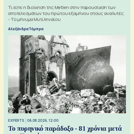
Τι είπε η διοίκηση της Metlen στην παρουσίαση των
αποτελεσμάτων του πρώτου εξαμήνου στους αναλυτές
- Το μήνυμα Μυτιληναίου
Αλεξάνδρα Τόμπρα
EXPERTS
06.08.2026, 12:00
Το πυρηνικό παράδοξο - 81 χρόνια μετά