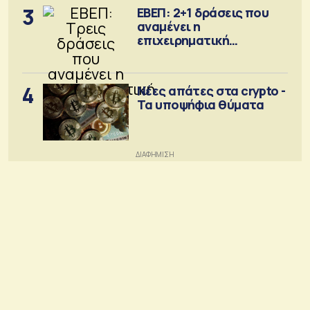
3
ΕΒΕΠ: 2+1 δράσεις που
αναμένει η
επιχειρηματική
κοινότητα
4
Νέες απάτες στα crypto -
Τα υποψήφια θύματα