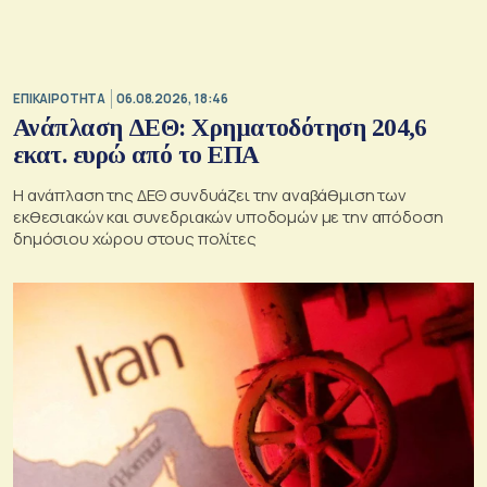
ΕΠΙΚΑΙΡΟΤΗΤΑ
06.08.2026, 18:46
Ανάπλαση ΔΕΘ: Χρηματοδότηση 204,6
εκατ. ευρώ από το ΕΠΑ
Η ανάπλαση της ΔΕΘ συνδυάζει την αναβάθμιση των
εκθεσιακών και συνεδριακών υποδομών με την απόδοση
δημόσιου χώρου στους πολίτες