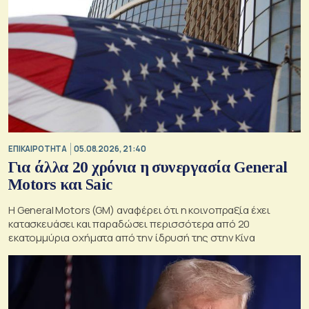
ΕΠΙΚΑΙΡΟΤΗΤΑ
05.08.2026, 21:40
Για άλλα 20 χρόνια η συνεργασία General
Motors και Saic
Η General Motors (GM) αναφέρει ότι η κοινοπραξία έχει
κατασκευάσει και παραδώσει περισσότερα από 20
εκατομμύρια οχήματα από την ίδρυσή της στην Κίνα