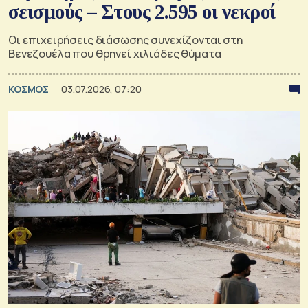
σεισμούς – Στους 2.595 οι νεκροί
Οι επιχειρήσεις διάσωσης συνεχίζονται στη
Βενεζουέλα που θρηνεί χιλιάδες θύματα
ΚΟΣΜΟΣ
03.07.2026, 07:20