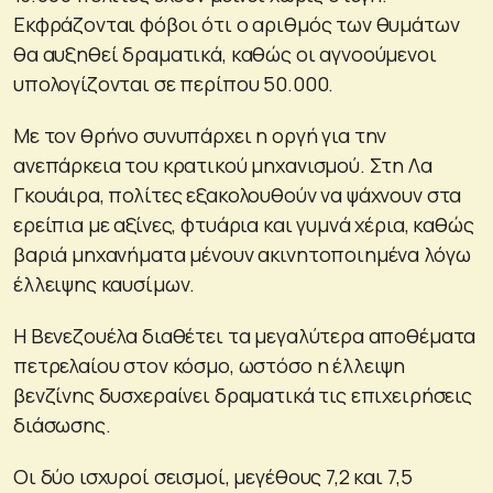
Εκφράζονται φόβοι ότι ο αριθμός των θυμάτων
θα αυξηθεί δραματικά, καθώς οι αγνοούμενοι
υπολογίζονται σε περίπου 50.000.
Με τον θρήνο συνυπάρχει η οργή για την
ανεπάρκεια του κρατικού μηχανισμού. Στη Λα
Γκουάιρα, πολίτες εξακολουθούν να ψάχνουν στα
ερείπια με αξίνες, φτυάρια και γυμνά χέρια, καθώς
βαριά μηχανήματα μένουν ακινητοποιημένα λόγω
έλλειψης καυσίμων.
Η Βενεζουέλα διαθέτει τα μεγαλύτερα αποθέματα
πετρελαίου στον κόσμο, ωστόσο η έλλειψη
βενζίνης δυσχεραίνει δραματικά τις επιχειρήσεις
διάσωσης.
Οι δύο ισχυροί σεισμοί, μεγέθους 7,2 και 7,5