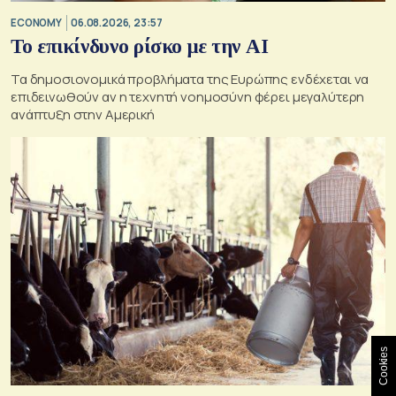
ECONOMY
06.08.2026, 23:57
Το επικίνδυνο ρίσκο με την ΑΙ
Τα δημοσιονομικά προβλήματα της Ευρώπης ενδέχεται να
επιδεινωθούν αν η τεχνητή νοημοσύνη φέρει μεγαλύτερη
ανάπτυξη στην Αμερική
Cookies