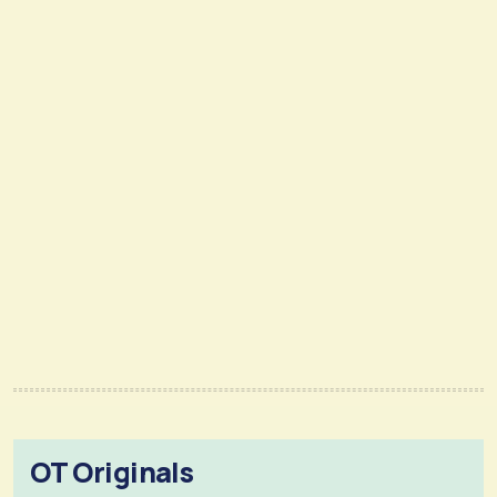
OT Originals