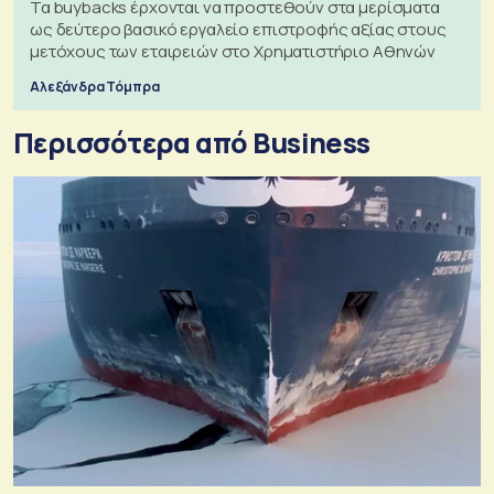
Τα buybacks έρχονται να προστεθούν στα μερίσματα
ως δεύτερο βασικό εργαλείο επιστροφής αξίας στους
μετόχους των εταιρειών στο Χρηματιστήριο Αθηνών
Αλεξάνδρα Τόμπρα
Περισσότερα από Business