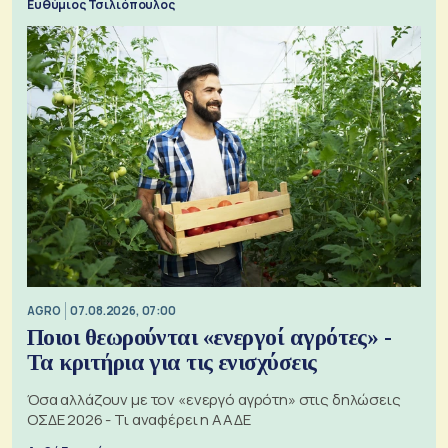
Ευθύμιος Τσιλιόπουλος
AGRO
07.08.2026, 07:00
Ποιοι θεωρούνται «ενεργοί αγρότες» -
Τα κριτήρια για τις ενισχύσεις
Όσα αλλάζουν με τον «ενεργό αγρότη» στις δηλώσεις
ΟΣΔΕ 2026 - Τι αναφέρει η ΑΑΔΕ