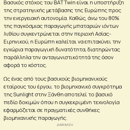
Βασικός στόχος του BATTwin είναι η υποστήριξη
της στρατηγικής μετάβασης της Ευρώπης προς
την ενεργειακή αυτονομία. Καθώς, άνω του 80%
της παγκόσμιας παραγωγής μπαταριών ιόντων
λιθίου συγκεντρώνεται στην περιοχή Ασίας-
Ειρηνικού, η Ευρώπη καλείται να επιταχύνει την
εγχώρια παραγωγική δυνατότητα, διατηρώντας
παράλληλα την ανταγωνιστικότητά της όσον
αφορά το κόστος.
Ως ένας από τους βασικούς βιομηχανικούς
εταίρους του έργου, το βιομηχανικό συγκρότημα
της Sunlight στην Ξάνθη αποτελεί το βασικό
πεδίο δοκιμών όπου η συγκεκριμένη τεχνολογία
εφαρμόζεται σε πραγματικές συνθήκες
βιομηχανικής παραγωγής.