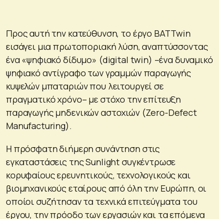
Προς αυτή την κατεύθυνση, το έργο BATTwin
εισάγει μια πρωτοποριακή λύση, αναπτύσσοντας
ένα «ψηφιακό δίδυμο» (digital twin) –ένα δυναμικό
ψηφιακό αντίγραφο των γραμμών παραγωγής
κυψελών μπαταριών που λειτουργεί σε
πραγματικό χρόνο– με στόχο την επίτευξη
παραγωγής μηδενικών αστοχιών (Zero-Defect
Manufacturing).
Η πρόσφατη διήμερη συνάντηση στις
εγκαταστάσεις της Sunlight συγκέντρωσε
κορυφαίους ερευνητικούς, τεχνολογικούς και
βιομηχανικούς εταίρους από όλη την Ευρώπη, οι
οποίοι συζήτησαν τα τεχνικά επιτεύγματα του
έργου, την πρόοδο των εργασιών και τα επόμενα