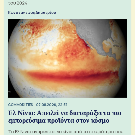
του 2024
Κωνσταντίνος Δημητρίου
COMMODITIES
07.08.2026, 22:31
Ελ Νίνιο: Απειλεί να διαταράξει τα πιο
εμπορεύσιμα προϊόντα στον κόσμο
Το Ελ Νίνιο αναμένεται να είναι από το ισχυρότερο που