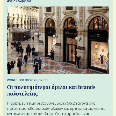
Ανθή Γεωργίου
WORLD
08.08.2026, 07:00
Οι πολυτιμότεροι όμιλοι και brands
πολυτελείας
Η αυξημένη τιμή λειτουργεί ως ένδειξη ανώτερης
ποιότητας, εξαιρετικών υλικών και άρτιας κατασκευής,
ενισχύοντας την αντίληψη ότι το προϊόν είναι