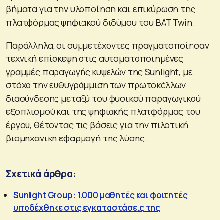
βήματα για την υλοποίηση και επικύρωση της
πλατφόρμας ψηφιακού διδύμου του BATTwin.
Παράλληλα, οι συμμετέχοντες πραγματοποίησαν
τεχνική επίσκεψη στις αυτοματοποιημένες
γραμμές παραγωγής κυψελών της Sunlight, με
στόχο την ευθυγράμμιση των πρωτοκόλλων
διασύνδεσης μεταξύ του φυσικού παραγωγικού
εξοπλισμού και της ψηφιακής πλατφόρμας του
έργου, θέτοντας τις βάσεις για την πιλοτική
βιομηχανική εφαρμογή της λύσης.
Σχετικά άρθρα:
Sunlight Group: 1.000 μαθητές και φοιτητές
υποδέχθηκε στις εγκαταστάσεις της