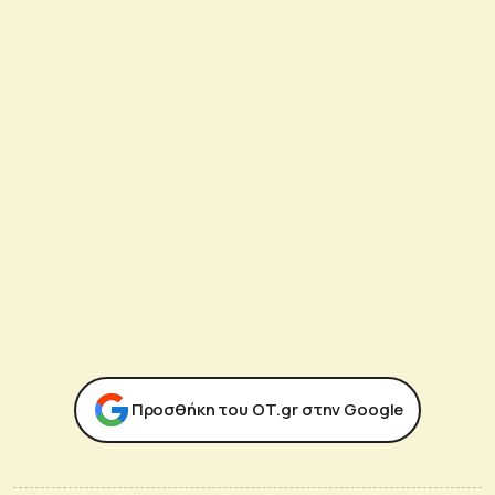
Προσθήκη του ΟΤ.gr στην Google