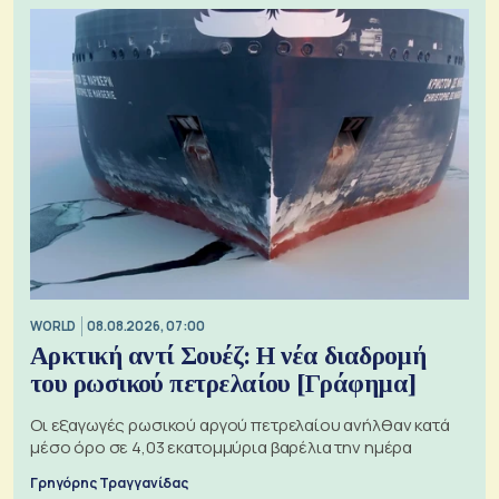
WORLD
08.08.2026, 07:00
Αρκτική αντί Σουέζ: Η νέα διαδρομή
του ρωσικού πετρελαίου [Γράφημα]
Οι εξαγωγές ρωσικού αργού πετρελαίου ανήλθαν κατά
μέσο όρο σε 4,03 εκατομμύρια βαρέλια την ημέρα
Γρηγόρης Τραγγανίδας