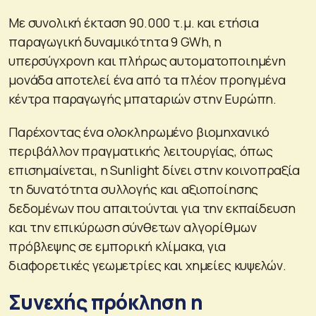
Με συνολική έκταση 90.000 τ.μ. και ετήσια
παραγωγική δυναμικότητα 9 GWh, η
υπερσύγχρονη και πλήρως αυτοματοποιημένη
μονάδα αποτελεί ένα από τα πλέον προηγμένα
κέντρα παραγωγής μπαταριών στην Ευρώπη.
Παρέχοντας ένα ολοκληρωμένο βιομηχανικό
περιβάλλον πραγματικής λειτουργίας, όπως
επισημαίνεται, η Sunlight δίνει στην κοινοπραξία
τη δυνατότητα συλλογής και αξιοποίησης
δεδομένων που απαιτούνται για την εκπαίδευση
και την επικύρωση σύνθετων αλγορίθμων
πρόβλεψης σε εμπορική κλίμακα, για
διαφορετικές γεωμετρίες και χημείες κυψελών.
Συνεχής πρόκληση η