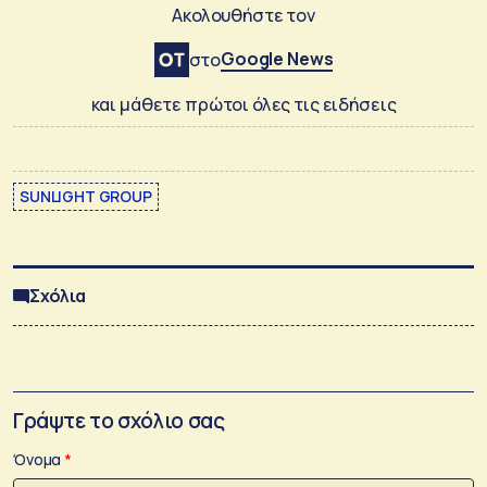
Ακολουθήστε τον
Google News
στο
και μάθετε πρώτοι όλες τις ειδήσεις
SUNLIGHT GROUP
Σχόλια
Γράψτε το σχόλιο σας
Όνομα