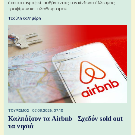
έχει καταγραφεί, αυξάνοντας τον κίνδυνο έλλειψης
τροφίμων και πληθωρισμού.
Τζούλη Καλημέρη
ΤΟΥΡΙΣΜΟΣ
07.08.2026, 07:10
Καλπάζουν τα Airbnb - Σχεδόν sold out
τα νησιά