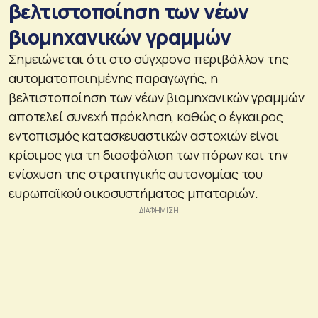
βελτιστοποίηση των νέων
βιομηχανικών γραμμών
Σημειώνεται ότι στο σύγχρονο περιβάλλον της
αυτοματοποιημένης παραγωγής, η
βελτιστοποίηση των νέων βιομηχανικών γραμμών
αποτελεί συνεχή πρόκληση, καθώς ο έγκαιρος
εντοπισμός κατασκευαστικών αστοχιών είναι
κρίσιμος για τη διασφάλιση των πόρων και την
ενίσχυση της στρατηγικής αυτονομίας του
ευρωπαϊκού οικοσυστήματος μπαταριών.