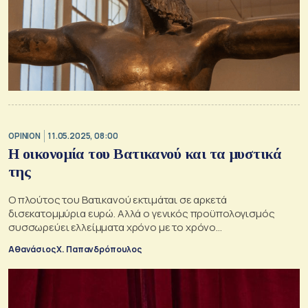
OPINION
11.05.2025, 08:00
Η οικονομία του Βατικανού και τα μυστικά
της
Ο πλούτος του Βατικανού εκτιμάται σε αρκετά
δισεκατομμύρια ευρώ. Αλλά ο γενικός προϋπολογισμός
συσσωρεύει ελλείμματα χρόνο με το χρόνο...
Αθανάσιος Χ. Παπανδρόπουλος