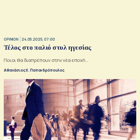
OPINION
24.05.2025, 07:00
Τέλος στο παλιό στυλ ηγεσίας
Ποιοι θα διαπρέπουν στην νέα εποχή...
Αθανάσιος Χ. Παπανδρόπουλος