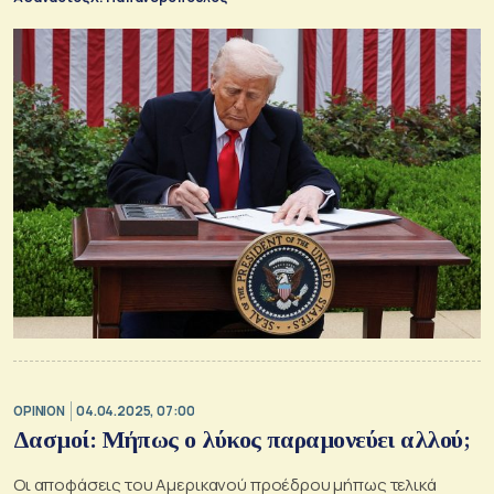
OPINION
04.04.2025, 07:00
Δασμοί: Μήπως ο λύκος παραμονεύει αλλού;
Οι αποφάσεις του Αμερικανού προέδρου μήπως τελικά