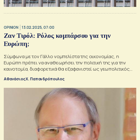
OPINION
13.02.2025, 07:00
Ζαν Τιρόλ: Ρόλος κομπάρσου για την
Ευρώπη;
Σύμφωνα με τον Γάλλο νομπελίστα της οικονομίας, η
Ευρώπη πρέπει να αναθεωρήσει την πολιτική της για την
καινοτομία, διαφορετικά θα εξαφανιστεί ως γεωπολιτικός
παράγοντας.
Αθανάσιος Χ. Παπανδρόπουλος