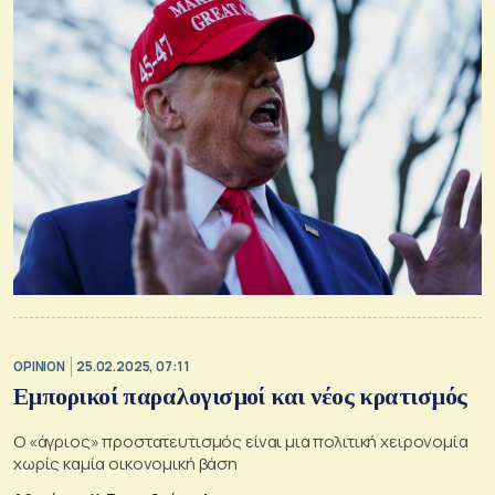
OPINION
25.02.2025, 07:11
Εμπορικοί παραλογισμοί και νέος κρατισμός
Ο «άγριος» προστατευτισμός είναι μια πολιτική χειρονομία
χωρίς καμία οικονομική βάση