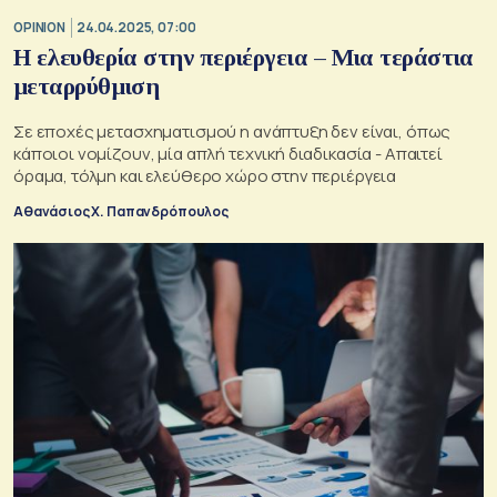
OPINION
24.04.2025, 07:00
Η ελευθερία στην περιέργεια – Μια τεράστια
μεταρρύθμιση
Σε εποχές μετασχηματισμού η ανάπτυξη δεν είναι, όπως
κάποιοι νομίζουν, μία απλή τεχνική διαδικασία - Απαιτεί
όραμα, τόλμη και ελεύθερο χώρο στην περιέργεια
Αθανάσιος Χ. Παπανδρόπουλος