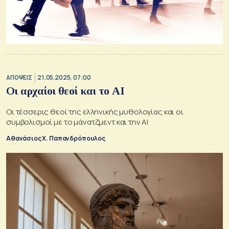
ΑΠΟΨΕΙΣ
21.05.2025, 07:00
Οι αρχαίοι θεοί και το AI
Οι τέσσερις θεοί της ελληνικής μυθολογίας και οι
συμβολισμοί με το μάνατζμεντ και την AI
Αθανάσιος Χ. Παπανδρόπουλος