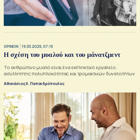
OPINION
19.03.2025, 07:15
Η σχέση του μυαλού και του μάνατζμεντ
Το ανθρώπινο μυαλό είναι ένα εκπληκτικό εργαλείο,
ασύλληπτης πολυπλοκότητας και τρομακτικών δυνατοτήτων
Αθανάσιος Χ. Παπανδρόπουλος