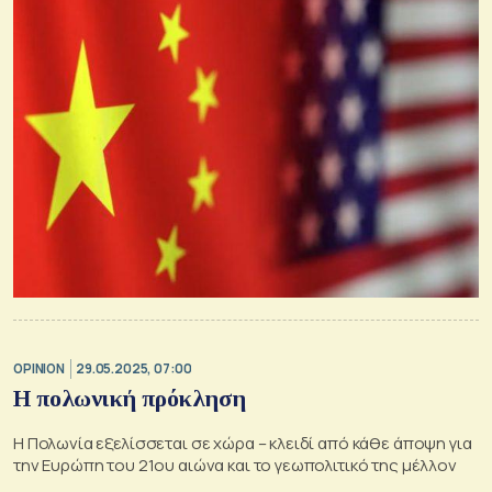
OPINION
29.05.2025, 07:00
Η πολωνική πρόκληση
Η Πολωνία εξελίσσεται σε χώρα – κλειδί από κάθε άποψη για
την Ευρώπη του 21ου αιώνα και το γεωπολιτικό της μέλλον