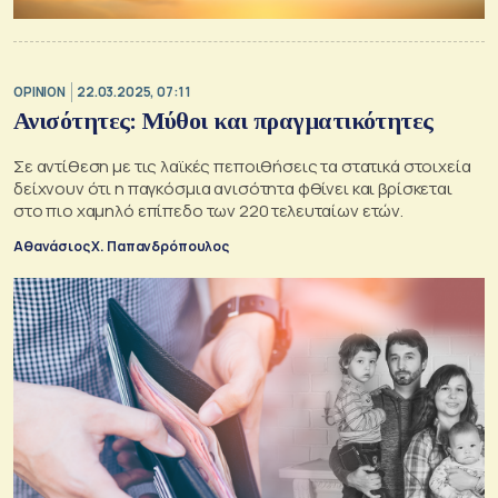
OPINION
22.03.2025, 07:11
Ανισότητες: Μύθοι και πραγματικότητες
Σε αντίθεση με τις λαϊκές πεποιθήσεις τα στατικά στοιχεία
δείχνουν ότι η παγκόσμια ανισότητα φθίνει και βρίσκεται
στο πιο χαμηλό επίπεδο των 220 τελευταίων ετών.
Αθανάσιος Χ. Παπανδρόπουλος