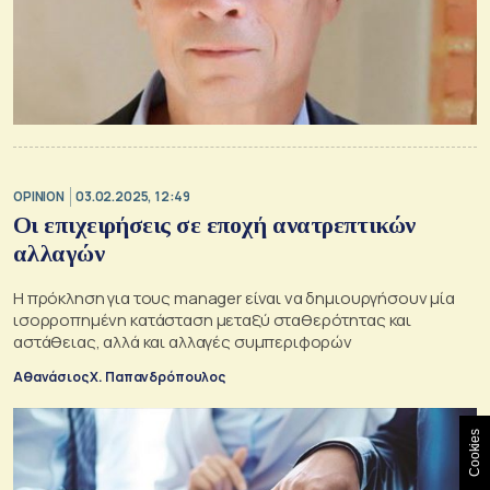
OPINION
03.02.2025, 12:49
Οι επιχειρήσεις σε εποχή ανατρεπτικών
αλλαγών
Η πρόκληση για τους manager είναι να δημιουργήσουν μία
ισορροπημένη κατάσταση μεταξύ σταθερότητας και
αστάθειας, αλλά και αλλαγές συμπεριφορών
Αθανάσιος Χ. Παπανδρόπουλος
Cookies