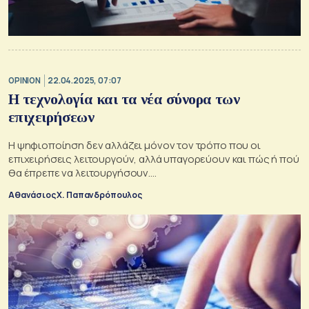
OPINION
22.04.2025, 07:07
Η τεχνολογία και τα νέα σύνορα των
επιχειρήσεων
Η ψηφιοποίηση δεν αλλάζει μόνον τον τρόπο που οι
επιχειρήσεις λειτουργούν, αλλά υπαγορεύουν και πώς ή πού
θα έπρεπε να λειτουργήσουν….
Αθανάσιος Χ. Παπανδρόπουλος