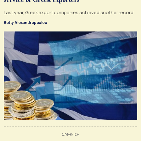
Last year, Greek export companies achieved another record
Betty Alexandropoulou