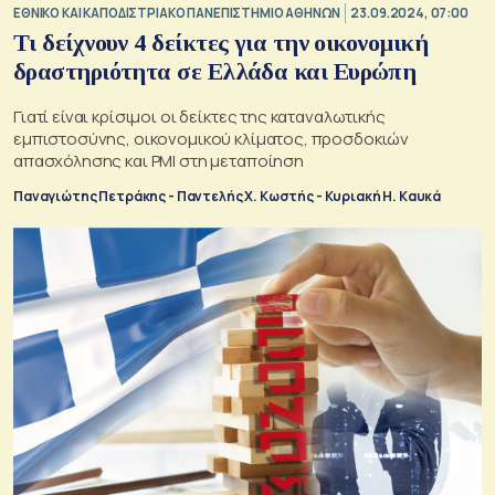
ΕΘΝΙΚΟ ΚΑΙ ΚΑΠΟΔΙΣΤΡΙΑΚΟ ΠΑΝΕΠΙΣΤΗΜΙΟ ΑΘΗΝΩΝ
23.09.2024, 07:00
Τι δείχνουν 4 δείκτες για την οικονομική
δραστηριότητα σε Ελλάδα και Ευρώπη
Γιατί είναι κρίσιμοι οι δείκτες της καταναλωτικής
εμπιστοσύνης, οικονομικού κλίματος, προσδοκιών
απασχόλησης και PMI στη μεταποίηση
Παναγιώτης Πετράκης - Παντελής Χ. Κωστής - Κυριακή Η. Καυκά