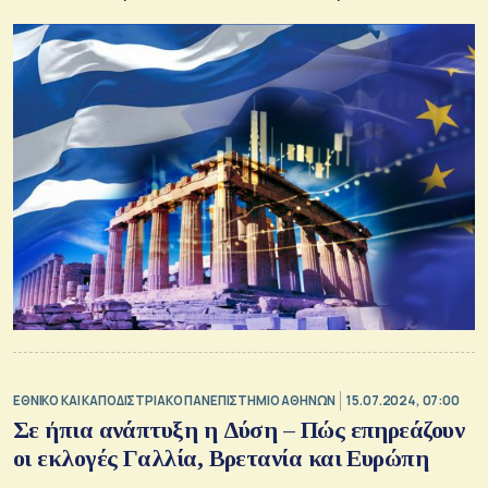
ΕΘΝΙΚΟ ΚΑΙ ΚΑΠΟΔΙΣΤΡΙΑΚΟ ΠΑΝΕΠΙΣΤΗΜΙΟ ΑΘΗΝΩΝ
15.07.2024, 07:00
Σε ήπια ανάπτυξη η Δύση – Πώς επηρεάζουν
οι εκλογές Γαλλία, Βρετανία και Ευρώπη