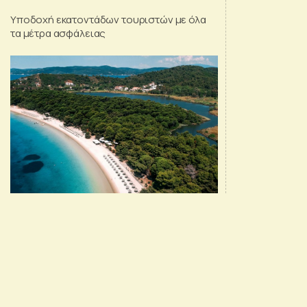
Υποδοχή εκατοντάδων τουριστών με όλα
τα μέτρα ασφάλειας