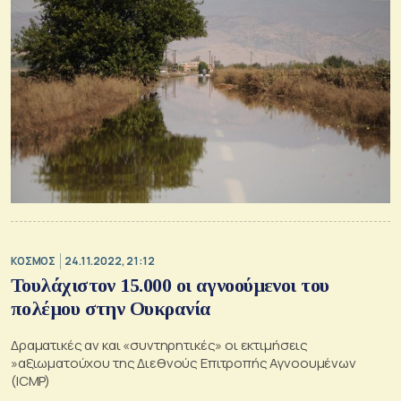
ΚΟΣΜΟΣ
24.11.2022, 21:12
Τουλάχιστον 15.000 οι αγνοούμενοι του
πολέμου στην Ουκρανία
Δραματικές αν και «συντηρητικές» οι εκτιμήσεις
»αξιωματούχου της Διεθνούς Επιτροπής Αγνοουμένων
(ICMP)