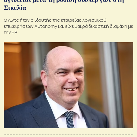
Σικελία
Ο Λιντς ήταν ο ιδρυτής της εταιρείας λογισμικού
επιχειρήσεων Autonomy και είχε μακρά δικαστική διαμάχη με
την ΗΡ