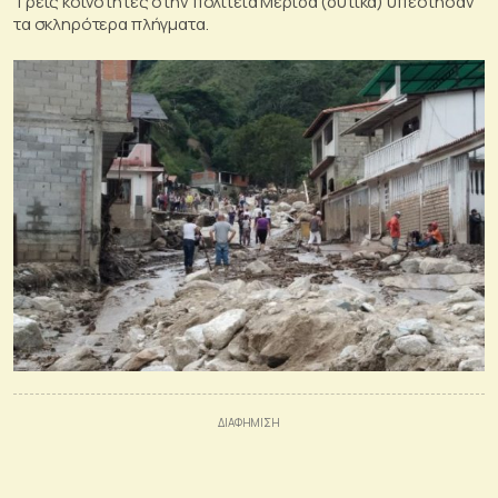
Τρεις κοινότητες στην πολιτεία Μέριδα (δυτικά) υπέστησαν
τα σκληρότερα πλήγματα.