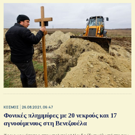
ΚΟΣΜΟΣ
26.08.2021, 06:47
Φονικές πλημμύρες με 20 νεκρούς και 17
αγνοούμενους στη Βενεζουέλα