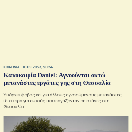
ΚΟΙΝΩΝΙΑ
10.09.2023, 20:54
Κακοκαιρία Daniel: Αγνοούνται οκτώ
μετανάστες εργάτες γης στη Θεσσαλία
Υπάρχει φόβος και για άλλους αγνοούμενους μετανάστες,
ιδιαίτερα για αυτούς που εργάζονταν σε στάνες στη
Θεσσαλία.