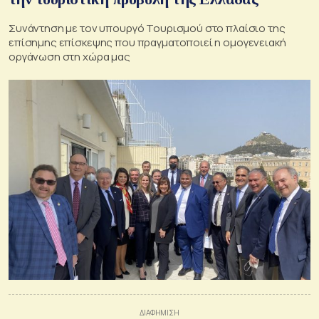
Συνάντηση με τον υπουργό Τουρισμού στο πλαίσιο της
επίσημης επίσκεψης που πραγματοποιεί η ομογενειακή
οργάνωση στη χώρα μας