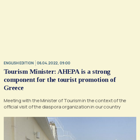
ENGLISH EDITION
06.04.2022, 09:00
Tourism Minister: AHEPA is a strong
component for the tourist promotion of
Greece
Meeting with the Minister of Tourism in the context of the
official visit of the diaspora organization in our country