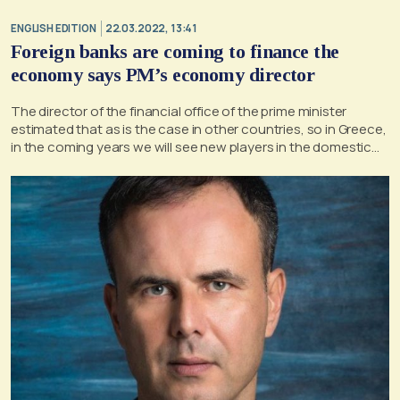
ENGLISH EDITION
22.03.2022, 13:41
Foreign banks are coming to finance the
economy says PM’s economy director
The director of the financial office of the prime minister
estimated that as is the case in other countries, so in Greece,
in the coming years we will see new players in the domestic
market