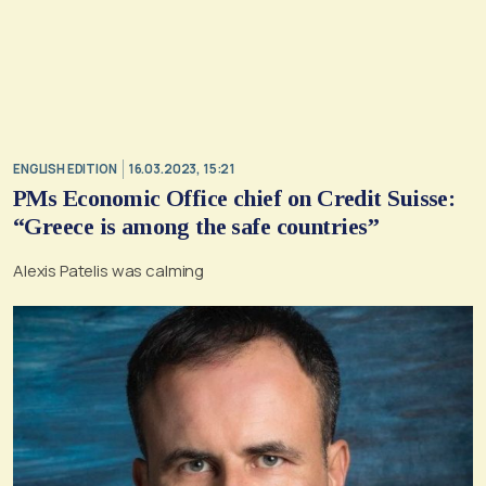
ENGLISH EDITION
16.03.2023, 15:21
PMs Economic Office chief on Credit Suisse:
“Greece is among the safe countries”
Alexis Patelis was calming