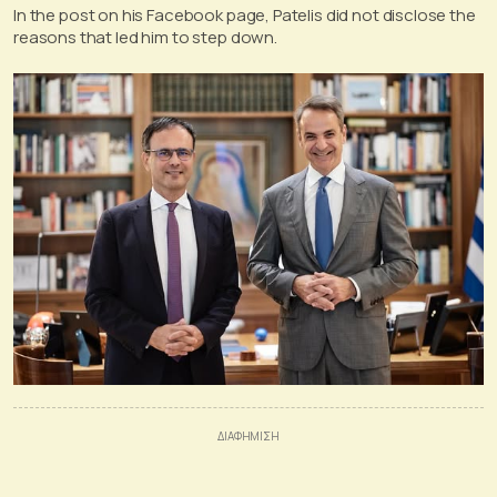
In the post on his Facebook page, Patelis did not disclose the
reasons that led him to step down.