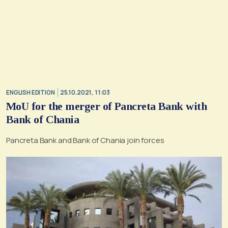
ENGLISH EDITION
25.10.2021, 11:03
MoU for the merger of Pancreta Bank with
Bank of Chania
Pancreta Bank and Bank of Chania join forces