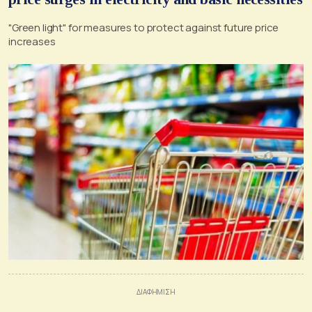
"Green light" for measures to protect against future price
increases