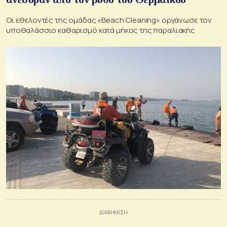
Οι εθελοντές της ομάδας «Beach Cleaning» οργάνωσε τον
υποθαλάσσιο καθαρισμό κατά μήκος της παραλιακής