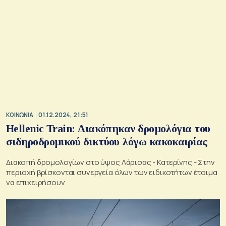
ΚΟΙΝΩΝΙΑ
01.12.2024, 21:51
Hellenic Train: Διακόπηκαν δρομολόγια του
σιδηροδρομικού δικτύου λόγω κακοκαιρίας
Διακοπή δρομολογίων στο ύψος Λάρισας - Κατερίνης - Στην
περιοχή βρίσκονται συνεργεία όλων των ειδικοτήτων έτοιμα
να επιχειρήσουν