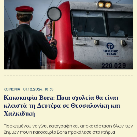
ΚΟΙΝΩΝΙΑ
01.12.2024, 18:35
Κακοκαιρία Βora: Ποια σχολεία θα είναι
κλειστά τη Δευτέρα σε Θεσσαλονίκη και
Χαλκιδική
Προκειμένου να γίνει καταγραφή και αποκατάσταση όλων των
ζημιών που η κακοκαιρία Bora προκάλεσε στα κτήρια