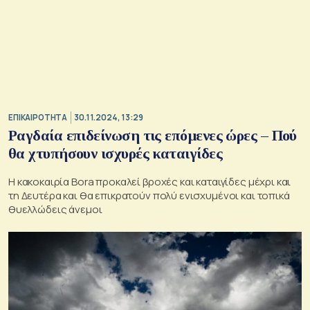
ΕΠΙΚΑΙΡΟΤΗΤΑ
30.11.2024, 13:29
Ραγδαία επιδείνωση τις επόμενες ώρες – Πού
θα χτυπήσουν ισχυρές καταιγίδες
Η κακοκαιρία Bora προκαλεί βροχές και καταιγίδες μέχρι και
τη Δευτέρα και θα επικρατούν πολύ ενισχυμένοι και τοπικά
θυελλώδεις άνεμοι