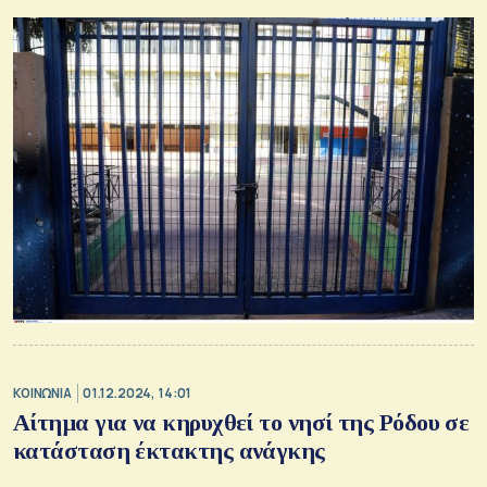
ΚΟΙΝΩΝΙΑ
01.12.2024, 14:01
Αίτημα για να κηρυχθεί το νησί της Ρόδου σε
κατάσταση έκτακτης ανάγκης