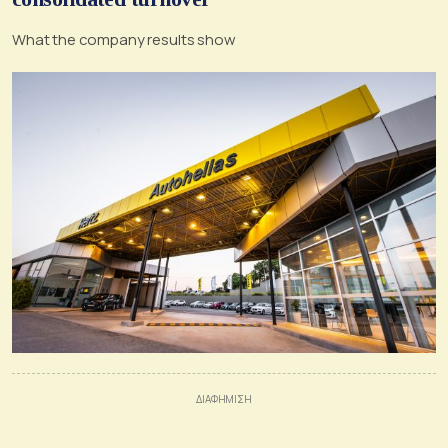
What the company results show