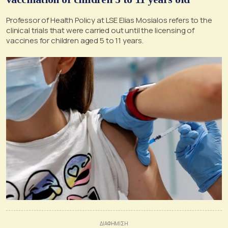
Professor of Health Policy at LSE Elias Mosialos refers to the
clinical trials that were carried out until the licensing of
vaccines for children aged 5 to 11 years.