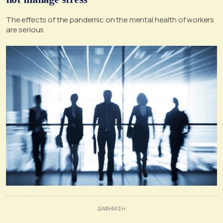
The effects of the pandemic on the mental health of workers
are serious