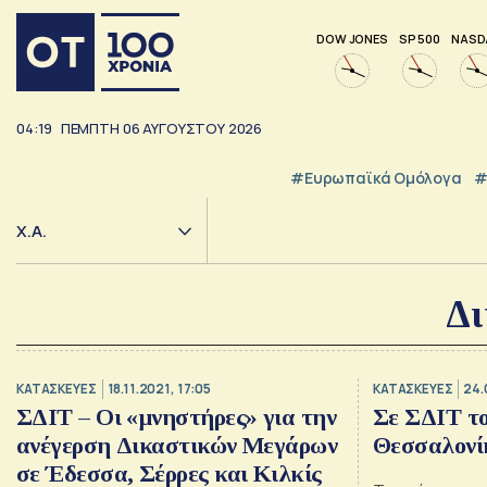
DOW JONES
SP 500
NASD
04:19
ΠΕΜΠΤΗ
06
ΑΥΓΟΥΣΤΟΥ
2026
#Ευρωπαϊκά Ομόλογα
#
Χ.Α.
Δι
ΚΑΤΑΣΚΕΥΕΣ
18.11.2021, 17:05
ΚΑΤΑΣΚΕΥΕΣ
24.
ΣΔΙΤ – Οι «μνηστήρες» για την
Σε ΣΔΙΤ τ
ανέγερση Δικαστικών Μεγάρων
Θεσσαλονί
σε Έδεσσα, Σέρρες και Κιλκίς