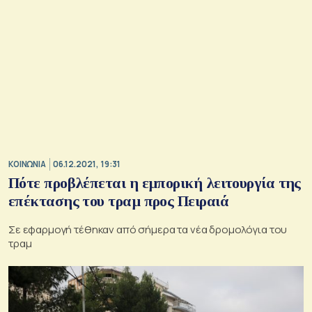
ΚΟΙΝΩΝΙΑ
06.12.2021, 19:31
Πότε προβλέπεται η εμπορική λειτουργία της
επέκτασης του τραμ προς Πειραιά
Σε εφαρμογή τέθηκαν από σήμερα τα νέα δρομολόγια του
τραμ