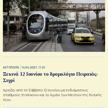
ΑΚΤΟΠΛΟΪΑ
14.04.2021, 11:21
Ξεκινά 12 Ιουνίου το δρομολόγιο Πειραιάς-
Σιγρί
Αρχίζει από το Σάββατο 12 Ιουνίου με ενδιάμεσους
σταθμούς τη Μύκονο και το λιμάνι των Μεστών της δυτικής
Χίου