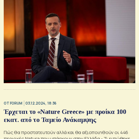
OT FORUM
03.12.2024, 18:36
Έρχεται το «Nature Greece» με προίκα 100
εκατ. από το Ταμείο Ανάκαμψης
Πώς θα προστατευτούν αλλά και θα αξιοποιηθούν οι 446
περιοχές Natura που υπάρχουν στην Ελλάδα - Τι ειπώθηκε