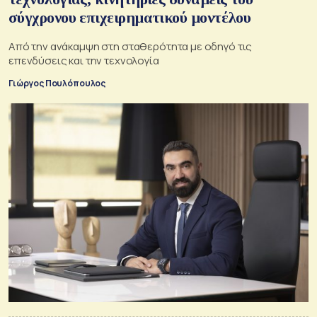
σύγχρονου επιχειρηματικού μοντέλου
Από την ανάκαμψη στη σταθερότητα με οδηγό τις
επενδύσεις και την τεχνολογία
Γιώργος Πουλόπουλος