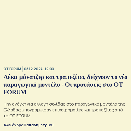
OT FORUM
08.12.2024, 12:00
Δέκα μάνατζερ και τραπεζίτες δείχνουν το νέο
παραγωγικό μοντέλο - Οι προτάσεις στο OT
FORUM
Την ανάγκη για αλλαγή σελίδας στο παραγωγικό μοντέλο της
Ελλάδας υπογράμμισαν επιχειρηματίες και τραπεζίτες από
το OT FORUΜ
Αλεξάνδρα Παπαδημητρίου