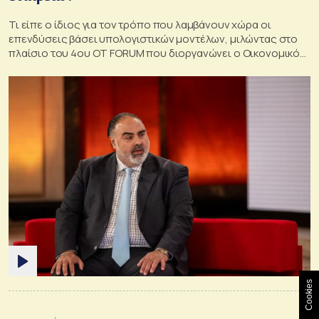
Τι είπε ο ίδιος για τον τρόπο που λαμβάνουν χώρα οι
επενδύσεις βάσει υπολογιστικών μοντέλων, μιλώντας στο
πλαίσιο του 4ου ΟΤ FORUM που διοργανώνει ο Οικονομικός
Ταχυδρόμος
Cookies