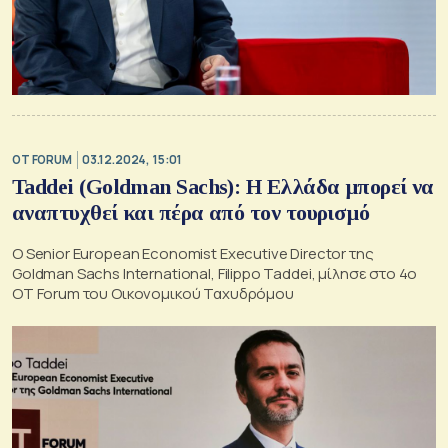
OT FORUM
03.12.2024, 15:01
Taddei (Goldman Sachs): Η Ελλάδα μπορεί να
αναπτυχθεί και πέρα από τον τουρισμό
Ο Senior European Economist Executive Director της
Goldman Sachs International, Filippo Taddei, μίλησε στο 4ο
ΟΤ Forum του Οικονομικού Ταχυδρόμου