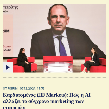
OT FORUM
03.12.2024, 13:36
Καρδιασμένος (HF Markets): Πώς η AI
αλλάζει το σύγχρονο marketing των
εταιρειών