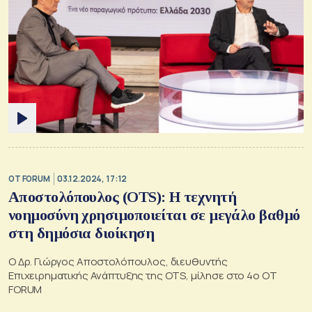
OT FORUM
03.12.2024, 17:12
Αποστολόπουλος (OTS): Η τεχνητή
νοημοσύνη χρησιμοποιείται σε μεγάλο βαθμό
στη δημόσια διοίκηση
Ο Δρ. Γιώργος Αποστολόπουλος, διευθυντής
Επιχειρηματικής Ανάπτυξης της OTS, μίλησε στο 4ο ΟΤ
FORUM