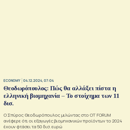
ECONOMY
04.12.2024, 07:04
Θεοδωρόπουλος: Πώς θα αλλάξει πίστα η
ελληνική βιομηχανία – Το στοίχημα των 11
δισ.
O Σπύρος Θεοδωρόπουλος μιλώντας στο ΟΤ FORUM
ανέφερε ότι οι εξαγωγές βιομηχανικών προϊόντων το 2024
έχουν φτάσει τα 50 δισ. ευρώ