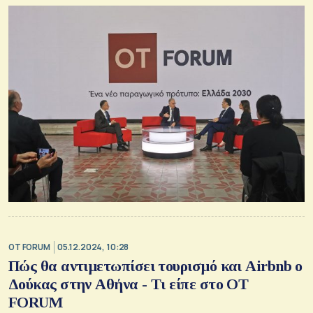
OT FORUM
05.12.2024, 10:28
Πώς θα αντιμετωπίσει τουρισμό και Airbnb ο
Δούκας στην Αθήνα - Τι είπε στο ΟΤ
FORUM