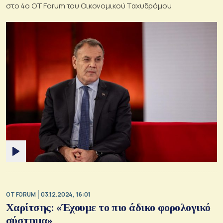
στο 4ο ΟΤ Forum του Οικονομικού Ταχυδρόμου
OT FORUM
03.12.2024, 16:01
Χαρίτσης: «Έχουμε το πιο άδικο φορολογικό
σύστημα»