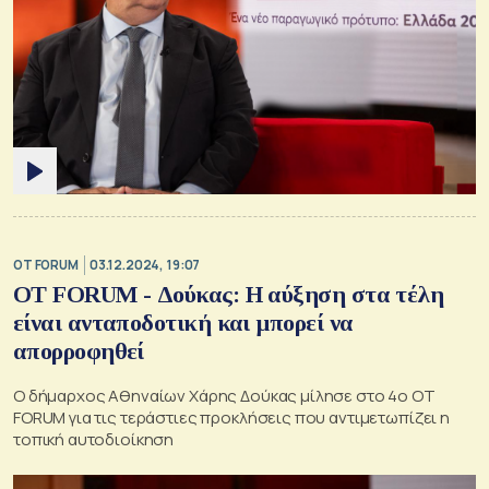
OT FORUM
03.12.2024, 19:07
ΟΤ FORUM - Δούκας: Η αύξηση στα τέλη
είναι ανταποδοτική και μπορεί να
απορροφηθεί
Ο δήμαρχος Αθηναίων Χάρης Δούκας μίλησε στο 4ο OT
FORUM για τις τεράστιες προκλήσεις που αντιμετωπίζει η
τοπική αυτοδιοίκηση