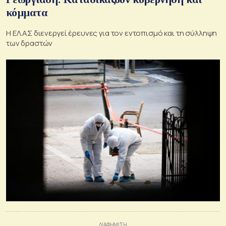
κόμματα
Η ΕΛ.ΑΣ διενεργεί έρευνες για τον εντοπισμό και τη σύλληψη
των δραστών