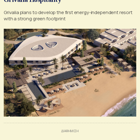
Grivalia plans to develop the first energy-independent resort
with a strong green footprint