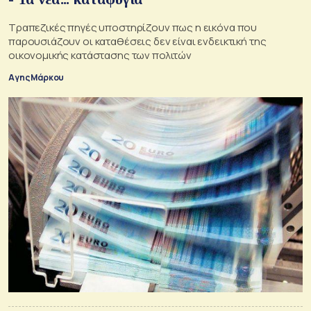
Τραπεζικές πηγές υποστηρίζουν πως η εικόνα που
παρουσιάζουν οι καταθέσεις δεν είναι ενδεικτική της
οικονομικής κατάστασης των πολιτών
Αγης Μάρκου