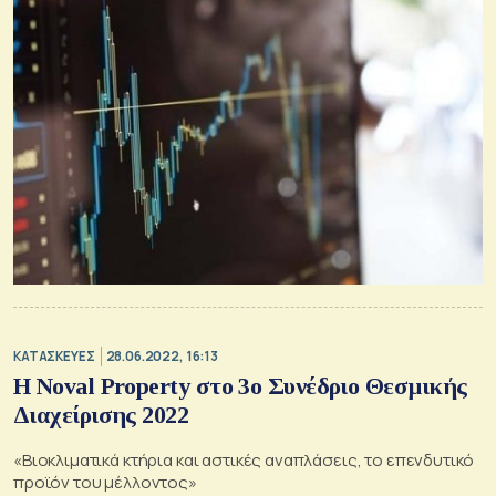
ΚΑΤΑΣΚΕΥΕΣ
28.06.2022, 16:13
Η Noval Property στο 3ο Συνέδριο Θεσμικής
Διαχείρισης 2022
«Βιοκλιματικά κτήρια και αστικές αναπλάσεις, το επενδυτικό
προϊόν του μέλλοντος»